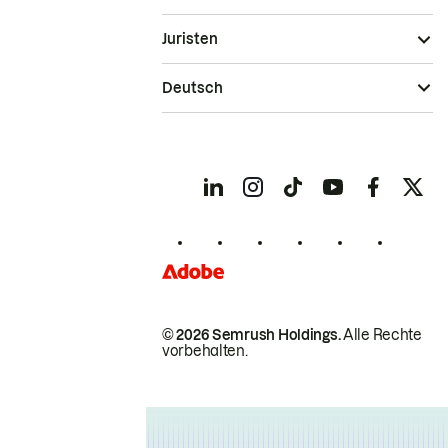
Juristen
Deutsch
© 2026 Semrush Holdings.
Alle Rechte
vorbehalten.