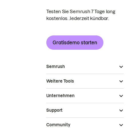
Testen Sie Semrush 7 Tage lang
kostenlos. Jederzeit kündbar.
Gratisdemo starten
Semrush
Weitere Tools
Unternehmen
Support
Community