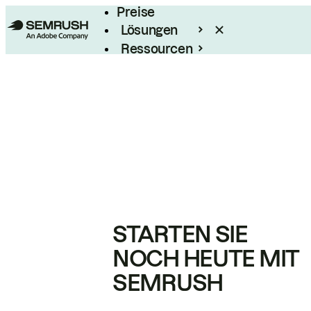
Preise
Lösungen
Ressourcen
Enterprise
STARTEN SIE
NOCH HEUTE MIT
SEMRUSH