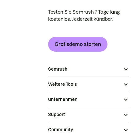
Testen Sie Semrush 7 Tage lang
kostenlos. Jederzeit kündbar.
Gratisdemo starten
Semrush
Weitere Tools
Unternehmen
Support
Community