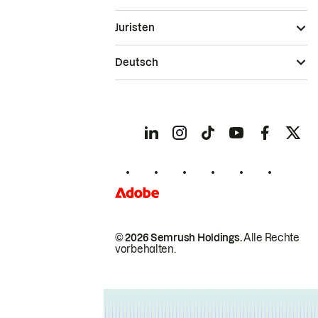
Juristen
Deutsch
© 2026 Semrush Holdings.
Alle Rechte
vorbehalten.