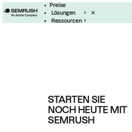
Preise
Lösungen
Ressourcen
Enterprise
STARTEN SIE
NOCH HEUTE MIT
SEMRUSH