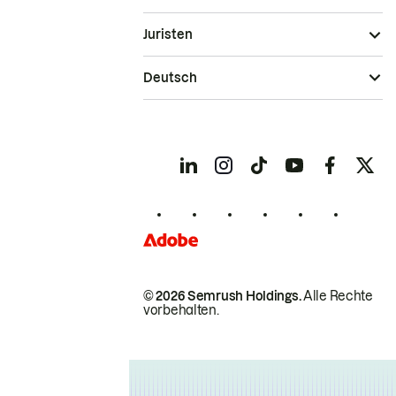
Juristen
Deutsch
© 2026 Semrush Holdings.
Alle Rechte
vorbehalten.