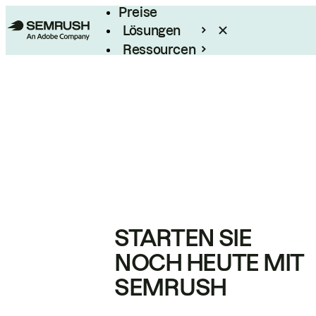
Preise
Lösungen
Ressourcen
Enterprise
STARTEN SIE
NOCH HEUTE MIT
SEMRUSH