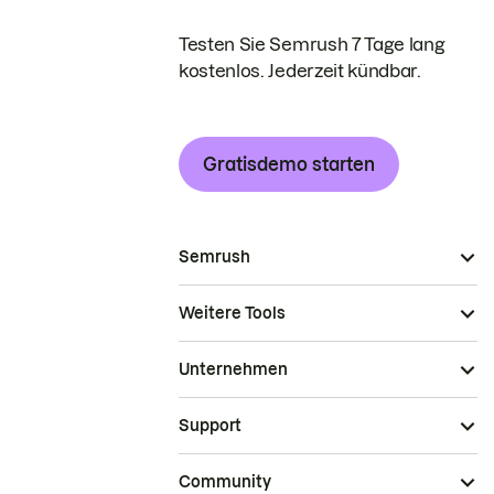
Testen Sie Semrush 7 Tage lang
kostenlos. Jederzeit kündbar.
Gratisdemo starten
Semrush
Weitere Tools
Unternehmen
Support
Community