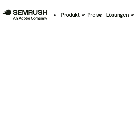
Produkt
Preise
Lösungen