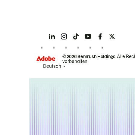
© 2026 Semrush Holdings.
Alle Rec
vorbehalten.
Deutsch