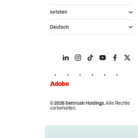
Juristen
Deutsch
© 2026 Semrush Holdings.
Alle Rechte
vorbehalten.