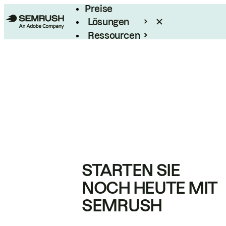
Preise
Lösungen
Ressourcen
Enterprise
STARTEN SIE
NOCH HEUTE MIT
SEMRUSH