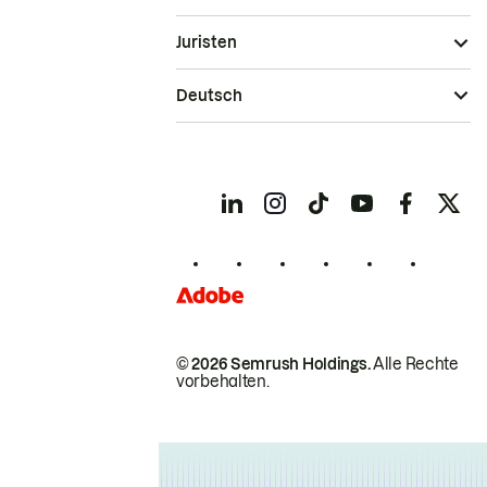
Juristen
Deutsch
© 2026 Semrush Holdings.
Alle Rechte
vorbehalten.