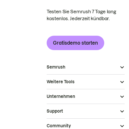
Testen Sie Semrush 7 Tage lang
kostenlos. Jederzeit kündbar.
Gratisdemo starten
Semrush
Weitere Tools
Unternehmen
Support
Community