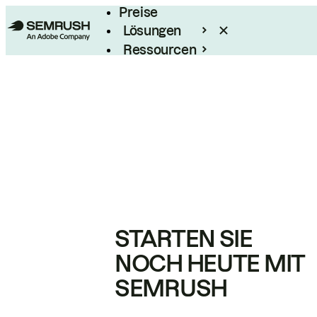
Preise
Lösungen
Ressourcen
Enterprise
STARTEN SIE
NOCH HEUTE MIT
SEMRUSH