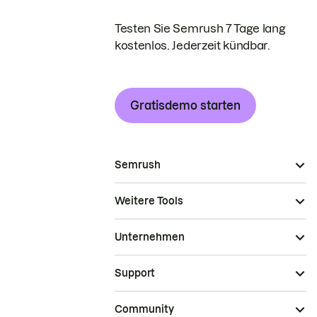
Testen Sie Semrush 7 Tage lang
kostenlos. Jederzeit kündbar.
Gratisdemo starten
Semrush
Weitere Tools
Unternehmen
Support
Community