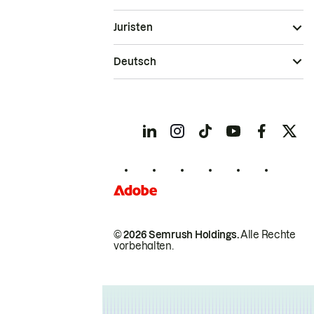
Juristen
Deutsch
© 2026 Semrush Holdings.
Alle Rechte
vorbehalten.