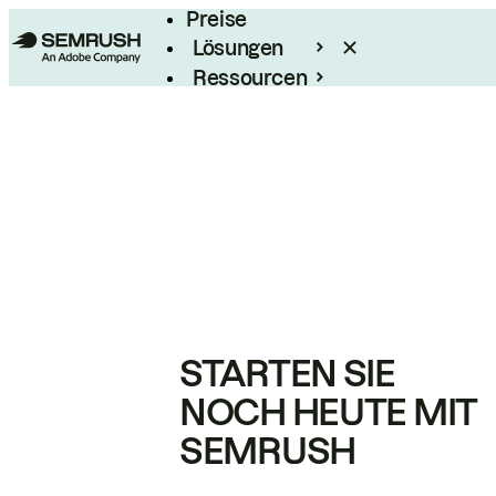
Preise
Lösungen
Ressourcen
Enterprise
STARTEN SIE
NOCH HEUTE MIT
SEMRUSH