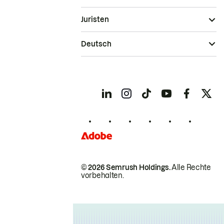
Juristen
Deutsch
© 2026 Semrush Holdings.
Alle Rechte
vorbehalten.