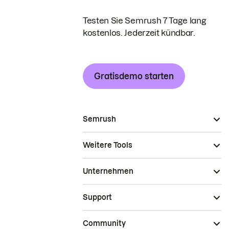
Testen Sie Semrush 7 Tage lang
kostenlos. Jederzeit kündbar.
Gratisdemo starten
Semrush
Weitere Tools
Unternehmen
Support
Community