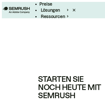
Preise
Lösungen
Ressourcen
Enterprise
STARTEN SIE
NOCH HEUTE MIT
SEMRUSH