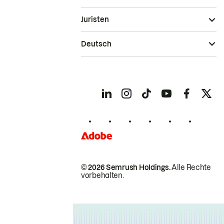
Juristen
Deutsch
© 2026 Semrush Holdings.
Alle Rechte
vorbehalten.