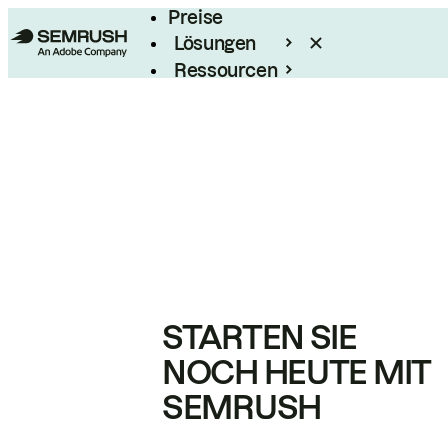
Preise
Lösungen
Ressourcen
Enterprise
STARTEN SIE
NOCH HEUTE MIT
SEMRUSH