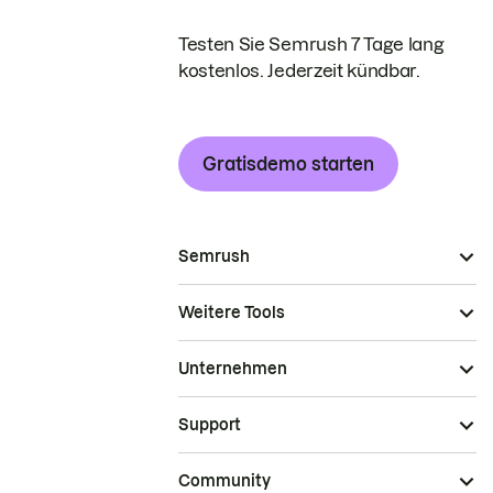
Testen Sie Semrush 7 Tage lang
kostenlos. Jederzeit kündbar.
Gratisdemo starten
Semrush
Weitere Tools
Unternehmen
Support
Community