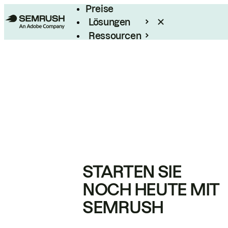
Preise
Lösungen
Ressourcen
Enterprise
STARTEN SIE
NOCH HEUTE MIT
SEMRUSH