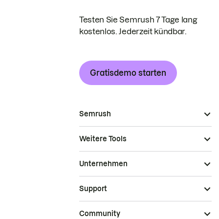
Testen Sie Semrush 7 Tage lang
kostenlos. Jederzeit kündbar.
Gratisdemo starten
Semrush
Weitere Tools
Unternehmen
Support
Community