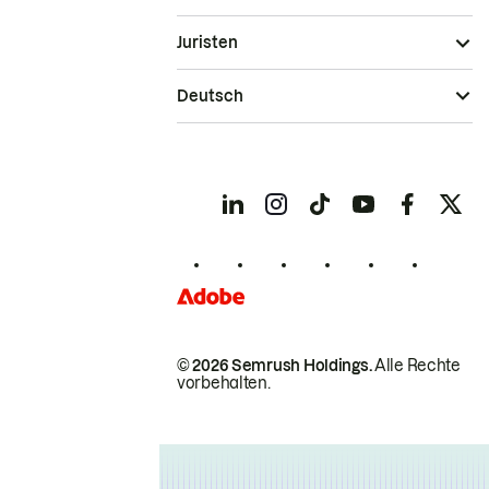
Juristen
Deutsch
© 2026 Semrush Holdings.
Alle Rechte
vorbehalten.