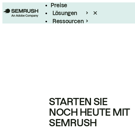
Preise
Lösungen
Ressourcen
Enterprise
STARTEN SIE
NOCH HEUTE MIT
SEMRUSH