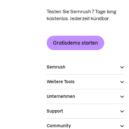
Testen Sie Semrush 7 Tage lang
kostenlos. Jederzeit kündbar.
Gratisdemo starten
Semrush
Weitere Tools
Unternehmen
Support
Community