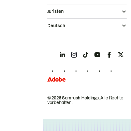
Juristen
Deutsch
© 2026 Semrush Holdings.
Alle Rechte
vorbehalten.