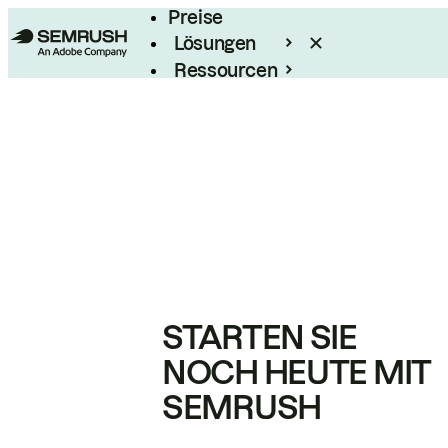
Preise
Lösungen
Ressourcen
Enterprise
STARTEN SIE
NOCH HEUTE MIT
SEMRUSH