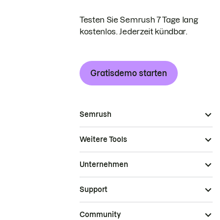
Testen Sie Semrush 7 Tage lang
kostenlos. Jederzeit kündbar.
Gratisdemo starten
Semrush
Weitere Tools
Unternehmen
Support
Community