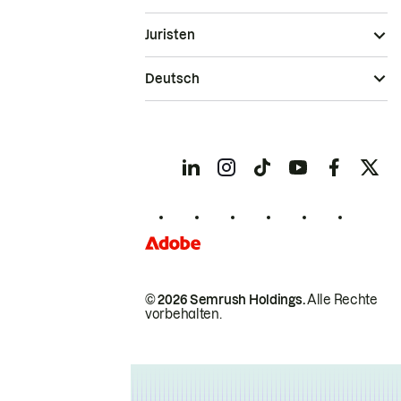
Juristen
Deutsch
© 2026 Semrush Holdings.
Alle Rechte
vorbehalten.