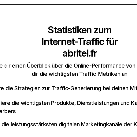
Statistiken zum
Internet-Traffic für
abritel.fr
 dir einen Überblick über die Online-Performance von a
dir die wichtigsten Traffic-Metriken an
re die Strategien zur Traffic-Generierung bei deinen M
iziere die wichtigsten Produkte, Dienstleistungen und K
erbers
e die leistungsstärksten digitalen Marketingkanäle der 