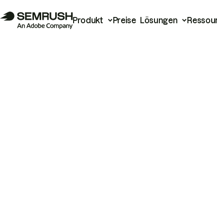
Produkt
Preise
Lösungen
Ressou