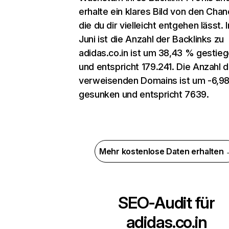
erhalte ein klares Bild von den Chan
die du dir vielleicht entgehen lässt. 
Juni ist die Anzahl der Backlinks zu
adidas.co.in ist um 38,43 % gestie
und entspricht 179.241. Die Anzahl d
verweisenden Domains ist um -6,9
gesunken und entspricht 7639.
Mehr kostenlose Daten erhalten
SEO-Audit für
adidas.co.in