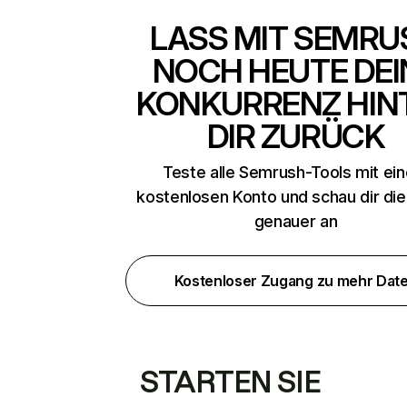
LASS MIT SEMRU
NOCH HEUTE DEI
KONKURRENZ HIN
DIR ZURÜCK
Teste alle Semrush-Tools mit ei
kostenlosen Konto und schau dir di
genauer an
Kostenloser Zugang zu mehr Dat
STARTEN SIE