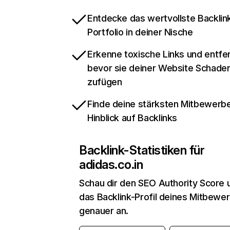
Entdecke das wertvollste Backlin
Portfolio in deiner Nische
Erkenne toxische Links und entfer
bevor sie deiner Website Schade
zufügen
Finde deine stärksten Mitbewerbe
Hinblick auf Backlinks
Backlink-Statistiken für
adidas.co.in
Schau dir den SEO Authority Score 
das Backlink-Profil deines Mitbewe
genauer an.