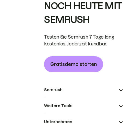
NOCH HEUTE MIT
SEMRUSH
Testen Sie Semrush 7 Tage lang
kostenlos. Jederzeit kündbar.
Gratisdemo starten
Semrush
Weitere Tools
Unternehmen