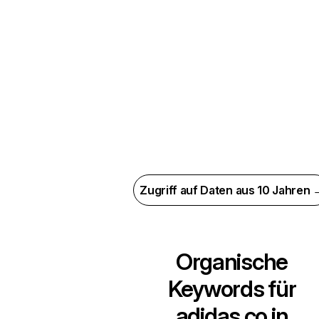
Zugriff auf Daten aus 10 Jahren 
Organische
Keywords für
adidas.co.in