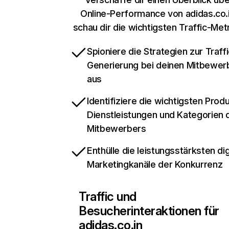
Online-Performance von adidas.co.
schau dir die wichtigsten Traffic-Met
Spioniere die Strategien zur Traffi
Generierung bei deinen Mitbewer
aus
Identifiziere die wichtigsten Prod
Dienstleistungen und Kategorien 
Mitbewerbers
Enthülle die leistungsstärksten dig
Marketingkanäle der Konkurrenz
Traffic und
Besucherinteraktionen für
adidas.co.in