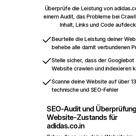
Überprüfe die Leistung von adidas.co
einem Audit, das Probleme bei Crawl
Inhalt, Links und Code aufdeck
Beurteile die Leistung deiner Web
behebe alle damit verbundenen 
Stelle sicher, dass der Googlebot
Website crawlen und indexieren 
Scanne deine Website auf über 1
technische und SEO-Fehler
SEO-Audit und Überprüfun
Website-Zustands für
adidas.co.in