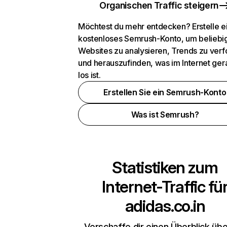
Organischen Traffic steigern
Möchtest du mehr entdecken? Erstelle e
kostenloses Semrush-Konto, um beliebi
Websites zu analysieren, Trends zu verf
und herauszufinden, was im Internet ger
los ist.
Erstellen Sie ein Semrush-Konto
Was ist Semrush?
Statistiken zum
Internet-Traffic fü
adidas.co.in
Verschaffe dir einen Überblick übe