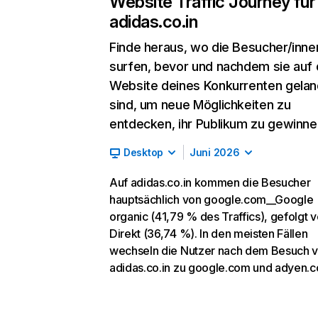
Website Traffic Journey für
adidas.co.in
Finde heraus, wo die Besucher/inne
surfen, bevor und nachdem sie auf 
Website deines Konkurrenten gelan
sind, um neue Möglichkeiten zu
entdecken, ihr Publikum zu gewinne
Desktop
Juni 2026
Auf adidas.co.in kommen die Besucher
hauptsächlich von google.com__Google
organic (41,79 % des Traffics), gefolgt 
Direkt (36,74 %). In den meisten Fällen
wechseln die Nutzer nach dem Besuch 
adidas.co.in zu google.com und adyen.