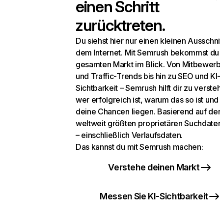
einen Schritt
zurücktreten.
Du siehst hier nur einen kleinen Ausschni
dem Internet. Mit Semrush bekommst du
gesamten Markt im Blick. Von Mitbewer
und Traffic-Trends bis hin zu SEO und KI
Sichtbarkeit – Semrush hilft dir zu verste
wer erfolgreich ist, warum das so ist un
deine Chancen liegen. Basierend auf de
weltweit größten proprietären Suchdat
– einschließlich Verlaufsdaten.
Das kannst du mit Semrush machen:
Verstehe deinen Markt
Messen Sie KI-Sichtbarkeit