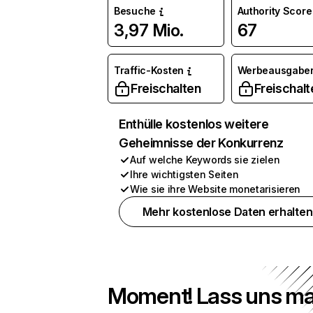
Besuche
Authority Score
3,97 Mio.
67
Traffic-Kosten
Werbeausgabe
Freischalten
Freischalt
Enthülle kostenlos weitere
Geheimnisse der Konkurrenz
Auf welche Keywords sie zielen
Ihre wichtigsten Seiten
Wie sie ihre Website monetarisieren
Mehr kostenlose Daten erhalten
Moment! Lass uns ma