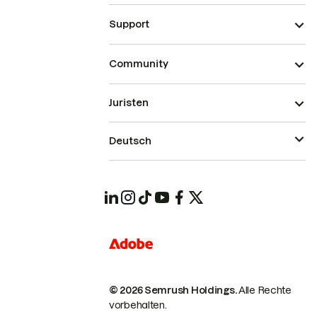
Support
Community
Juristen
Deutsch
© 2026 Semrush Holdings.
Alle Rechte
vorbehalten.