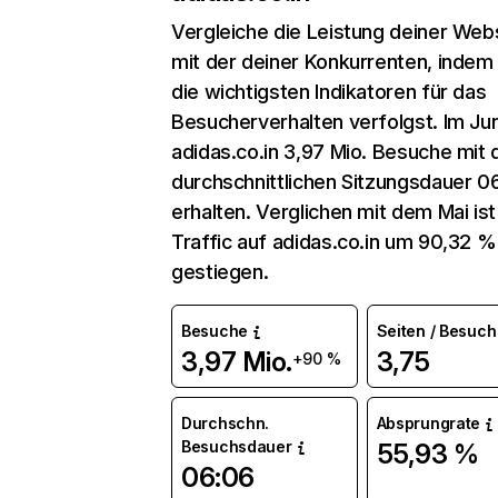
Vergleiche die Leistung deiner Web
mit der deiner Konkurrenten, indem
die wichtigsten Indikatoren für das
Besucherverhalten verfolgst. Im Jun
adidas.co.in 3,97 Mio. Besuche mit 
durchschnittlichen Sitzungsdauer 0
erhalten. Verglichen mit dem Mai ist
Traffic auf adidas.co.in um 90,32 %
gestiegen.
Besuche
Seiten / Besuch
3,97 Mio.
3,75
+90 %
Durchschn.
Absprungrate
Besuchsdauer
55,93 %
06:06