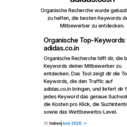
Organische Recherche wurde gebaut,
zu helfen, die besten Keywords d
Mitbewerber zu entdecken.
Organische Top-Keywords 
adidas.co.in
Organische Recherche
hilft dir, die
Keywords deiner Mitbewerber zu
entdecken. Das Tool zeigt dir die T
Keywords, die den Traffic auf
adidas.co.in bringen, und liefert dir 
jedes Keyword das genaue Suchvo
die Kosten pro Klick, die Suchintent
sowie das Wettbewerbs-Level.
Indien
Juni 2026