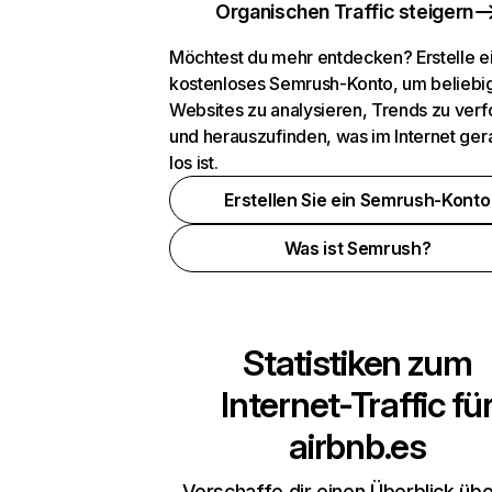
Organischen Traffic steigern
Möchtest du mehr entdecken? Erstelle e
kostenloses Semrush-Konto, um beliebi
Websites zu analysieren, Trends zu verf
und herauszufinden, was im Internet ger
los ist.
Erstellen Sie ein Semrush-Konto
Was ist Semrush?
Statistiken zum
Internet-Traffic fü
airbnb.es
Verschaffe dir einen Überblick übe