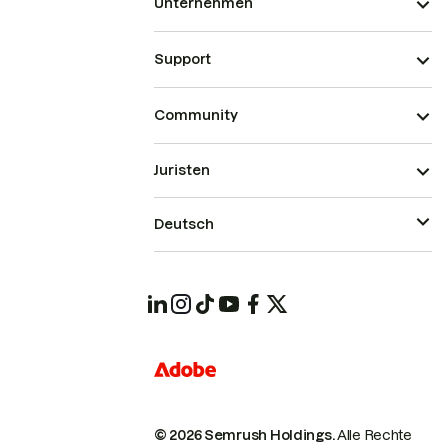
Unternehmen
Support
Community
Juristen
Deutsch
© 2026 Semrush Holdings.
Alle Rechte