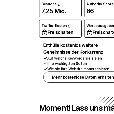
Besuche
Authority Score
7,25 Mio.
66
Traffic-Kosten
Werbeausgabe
Freischalten
Freischalt
Enthülle kostenlos weitere
Geheimnisse der Konkurrenz
Auf welche Keywords sie zielen
Ihre wichtigsten Seiten
Wie sie ihre Website monetarisieren
Mehr kostenlose Daten erhalten
Moment! Lass uns ma