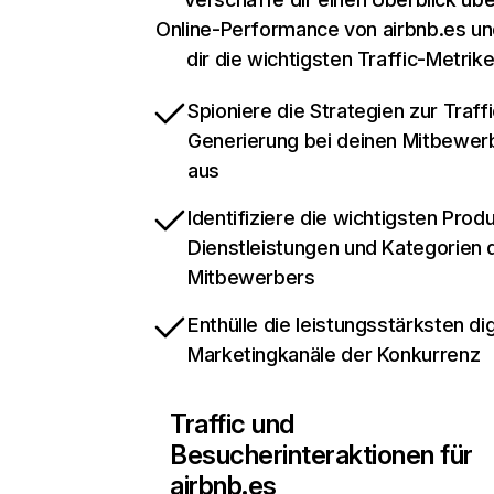
Online-Performance von airbnb.es u
dir die wichtigsten Traffic-Metrik
Spioniere die Strategien zur Traffi
Generierung bei deinen Mitbewer
aus
Identifiziere die wichtigsten Prod
Dienstleistungen und Kategorien 
Mitbewerbers
Enthülle die leistungsstärksten dig
Marketingkanäle der Konkurrenz
Traffic und
Besucherinteraktionen für
airbnb.es