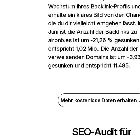
Wachstum ihres Backlink-Profils un
erhalte ein klares Bild von den Chan
die du dir vielleicht entgehen lässt. 
Juni ist die Anzahl der Backlinks zu
airbnb.es ist um -21,26 % gesunken
entspricht 1,02 Mio.. Die Anzahl der
verweisenden Domains ist um -3,9
gesunken und entspricht 11.485.
Mehr kostenlose Daten erhalten
SEO-Audit für