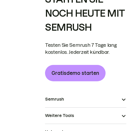
NOCH HEUTE MIT
SEMRUSH
Testen Sie Semrush 7 Tage lang
kostenlos. Jederzeit kündbar.
Gratisdemo starten
Semrush
Weitere Tools