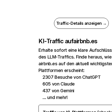
Traffic-Details anzeigen →
KI-Traffic auf
airbnb.es
Erhalte sofort eine klare Aufschlüs
des LLM-Traffics. Finde heraus, wie
airbnb.es auf den aktuell wichtigste
Plattformen erscheint:
2307 Besuche von ChatGPT
605 von Claude
437 von Gemini
… und mehr!