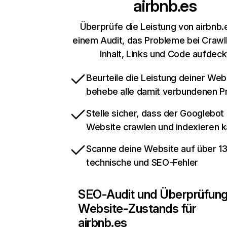
airbnb.es
Überprüfe die Leistung von airbnb.
einem Audit, das Probleme bei Crawl
Inhalt, Links und Code aufdeck
Beurteile die Leistung deiner Web
behebe alle damit verbundenen 
Stelle sicher, dass der Googlebot
Website crawlen und indexieren 
Scanne deine Website auf über 1
technische und SEO-Fehler
SEO-Audit und Überprüfun
Website-Zustands für
airbnb.es