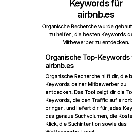
Keywords für
airbnb.es
Organische Recherche wurde gebaut,
zu helfen, die besten Keywords d
Mitbewerber zu entdecken.
Organische Top-Keywords 
airbnb.es
Organische Recherche
hilft dir, die
Keywords deiner Mitbewerber zu
entdecken. Das Tool zeigt dir die T
Keywords, die den Traffic auf airbn
bringen, und liefert dir für jedes K
das genaue Suchvolumen, die Koste
Klick, die Suchintention sowie das
Wettbewerbs-Level.