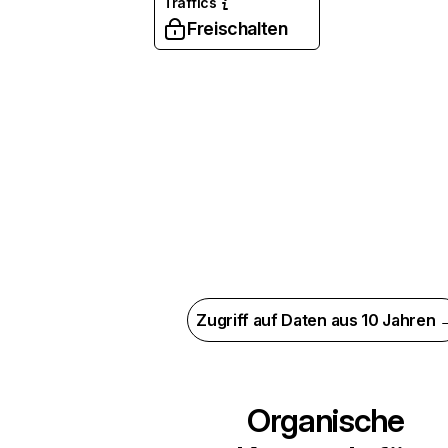
Traffics
Freischalten
Zugriff auf Daten aus 10 Jahren 
Organische