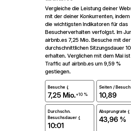
Vergleiche die Leistung deiner Web
mit der deiner Konkurrenten, indem
die wichtigsten Indikatoren für das
Besucherverhalten verfolgst. Im Jun
airbnb.es 7,25 Mio. Besuche mit der
durchschnittlichen Sitzungsdauer 10
erhalten. Verglichen mit dem Mai ist
Traffic auf airbnb.es um 9,59 %
gestiegen.
Besuche
Seiten / Besuch
7,25 Mio.
10,89
+10 %
Durchschn.
Absprungrate
Besuchsdauer
43,96 %
10:01