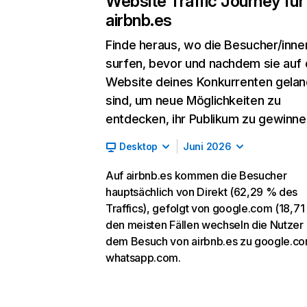
Website Traffic Journey für
airbnb.es
Finde heraus, wo die Besucher/inne
surfen, bevor und nachdem sie auf 
Website deines Konkurrenten gelan
sind, um neue Möglichkeiten zu
entdecken, ihr Publikum zu gewinne
Desktop
Juni 2026
Auf airbnb.es kommen die Besucher
hauptsächlich von Direkt (62,29 % des
Traffics), gefolgt von google.com (18,71 
den meisten Fällen wechseln die Nutzer
dem Besuch von airbnb.es zu google.c
whatsapp.com.