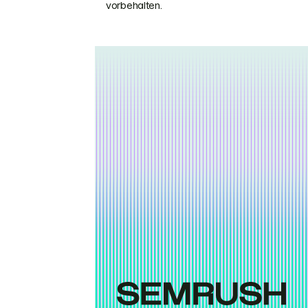
vorbehalten.