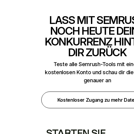
LASS MIT SEMRU
NOCH HEUTE DEI
KONKURRENZ HIN
DIR ZURÜCK
Teste alle Semrush-Tools mit ei
kostenlosen Konto und schau dir di
genauer an
Kostenloser Zugang zu mehr Dat
STARTEN SIE