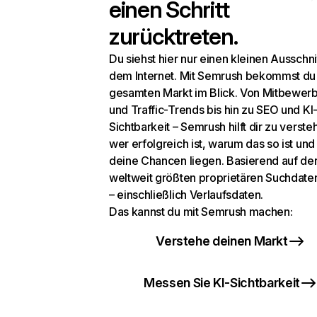
einen Schritt
zurücktreten.
Du siehst hier nur einen kleinen Ausschni
dem Internet. Mit Semrush bekommst du
gesamten Markt im Blick. Von Mitbewer
und Traffic-Trends bis hin zu SEO und KI
Sichtbarkeit – Semrush hilft dir zu verste
wer erfolgreich ist, warum das so ist un
deine Chancen liegen. Basierend auf de
weltweit größten proprietären Suchdat
– einschließlich Verlaufsdaten.
Das kannst du mit Semrush machen:
Verstehe deinen Markt
Messen Sie KI-Sichtbarkeit