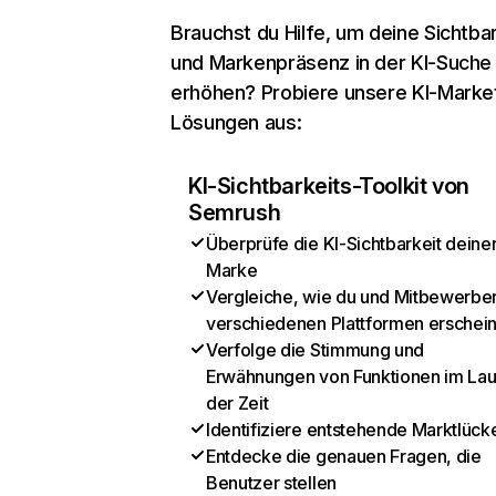
Brauchst du Hilfe, um deine Sichtbar
und Markenpräsenz in der KI-Suche
erhöhen? Probiere unsere KI-Marke
Lösungen aus:
KI-Sichtbarkeits-Toolkit von
Semrush
Überprüfe die KI-Sichtbarkeit deine
Marke
Vergleiche, wie du und Mitbewerber
verschiedenen Plattformen erschei
Verfolge die Stimmung und
Erwähnungen von Funktionen im Lau
der Zeit
Identifiziere entstehende Marktlück
Entdecke die genauen Fragen, die
Benutzer stellen