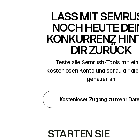
LASS MIT SEMRU
NOCH HEUTE DEI
KONKURRENZ HIN
DIR ZURÜCK
Teste alle Semrush-Tools mit ei
kostenlosen Konto und schau dir di
genauer an
Kostenloser Zugang zu mehr Dat
STARTEN SIE