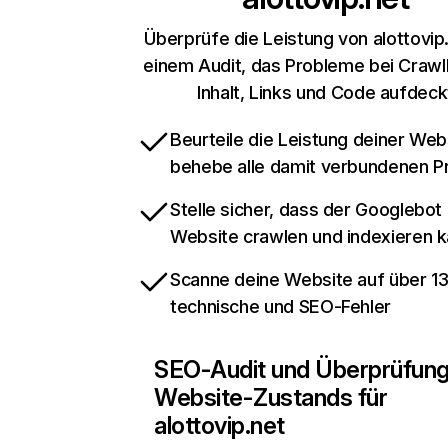
Überprüfe die Leistung von alottovip
einem Audit, das Probleme bei Crawl
Inhalt, Links und Code aufdeck
Beurteile die Leistung deiner Web
behebe alle damit verbundenen 
Stelle sicher, dass der Googlebot
Website crawlen und indexieren 
Scanne deine Website auf über 1
technische und SEO-Fehler
SEO-Audit und Überprüfun
Website-Zustands für
alottovip.net