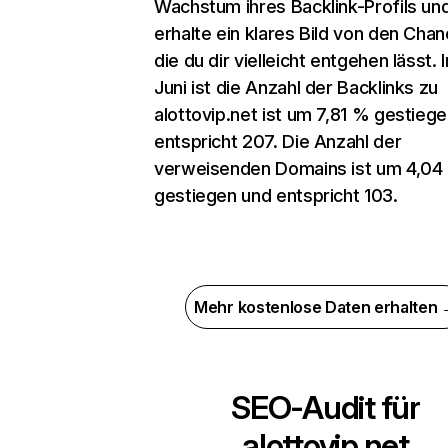
Wachstum ihres Backlink-Profils un
erhalte ein klares Bild von den Chan
die du dir vielleicht entgehen lässt. 
Juni ist die Anzahl der Backlinks zu
alottovip.net ist um 7,81 % gestieg
entspricht 207. Die Anzahl der
verweisenden Domains ist um 4,04
gestiegen und entspricht 103.
Mehr kostenlose Daten erhalten
SEO-Audit für
alottovip.net