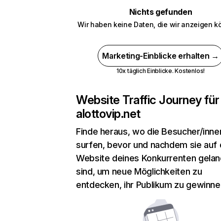
Nichts gefunden
Wir haben keine Daten, die wir anzeigen k
Marketing-Einblicke erhalten →
10x täglich Einblicke. Kostenlos!
Website Traffic Journey für
alottovip.net
Finde heraus, wo die Besucher/inne
surfen, bevor und nachdem sie auf 
Website deines Konkurrenten gelan
sind, um neue Möglichkeiten zu
entdecken, ihr Publikum zu gewinne