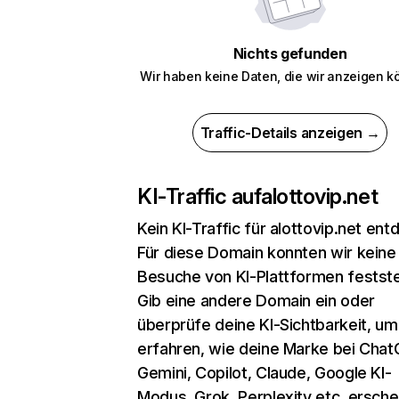
Nichts gefunden
Wir haben keine Daten, die wir anzeigen k
Traffic-Details anzeigen →
KI-Traffic auf
alottovip.net
Kein KI-Traffic für alottovip.net ent
Für diese Domain konnten wir keine
Besuche von KI-Plattformen festste
Gib eine andere Domain ein oder
überprüfe deine KI-Sichtbarkeit, um
erfahren, wie deine Marke bei Chat
Gemini, Copilot, Claude, Google KI-
Modus, Grok, Perplexity etc. erschei