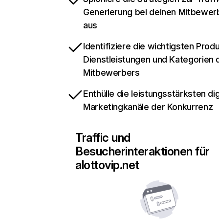
Generierung bei deinen Mitbewer
aus
Identifiziere die wichtigsten Prod
Dienstleistungen und Kategorien 
Mitbewerbers
Enthülle die leistungsstärksten dig
Marketingkanäle der Konkurrenz
Traffic und
Besucherinteraktionen für
alottovip.net