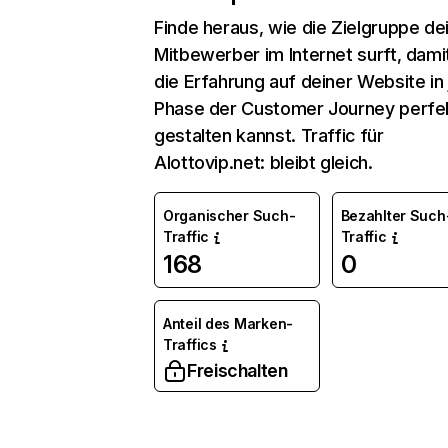
Finde heraus, wie die Zielgruppe de
Mitbewerber im Internet surft, dami
die Erfahrung auf deiner Website in
Phase der Customer Journey perfe
gestalten kannst. Traffic für
Alottovip.net: bleibt gleich.
Organischer Such-
Bezahlter Such
Traffic
Traffic
168
0
Anteil des Marken-
Traffics
Freischalten