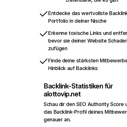
Entdecke das wertvollste Backlin
Portfolio in deiner Nische
Erkenne toxische Links und entfer
bevor sie deiner Website Schade
zufügen
Finde deine stärksten Mitbewerbe
Hinblick auf Backlinks
Backlink-Statistiken für
alottovip.net
Schau dir den SEO Authority Score 
das Backlink-Profil deines Mitbewe
genauer an.