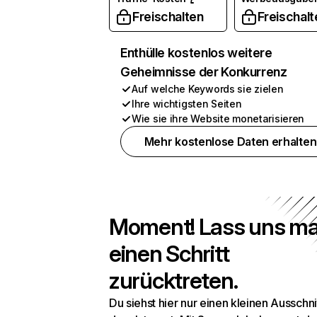
Freischalten
Freischalt
Enthülle kostenlos weitere
Geheimnisse der Konkurrenz
Auf welche Keywords sie zielen
Ihre wichtigsten Seiten
Wie sie ihre Website monetarisieren
Mehr kostenlose Daten erhalten
Moment! Lass uns ma
einen Schritt
zurücktreten.
Du siehst hier nur einen kleinen Ausschni