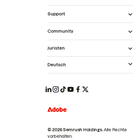
Support
Community
Juristen
Deutsch
© 2026 Semrush Holdings.
Alle Rechte
vorbehalten.