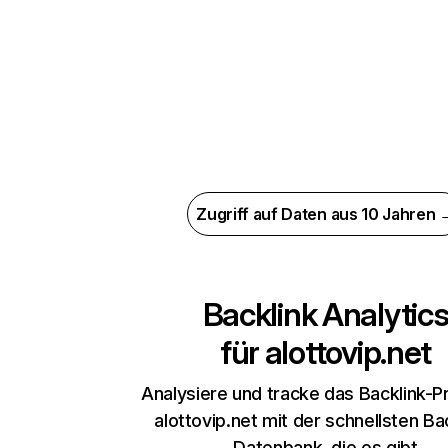
Zugriff auf Daten aus 10 Jahren 
Backlink Analytic
für
alottovip.net
Analysiere und tracke das Backlink-Pr
alottovip.net mit der schnellsten Ba
Datenbank, die es gibt