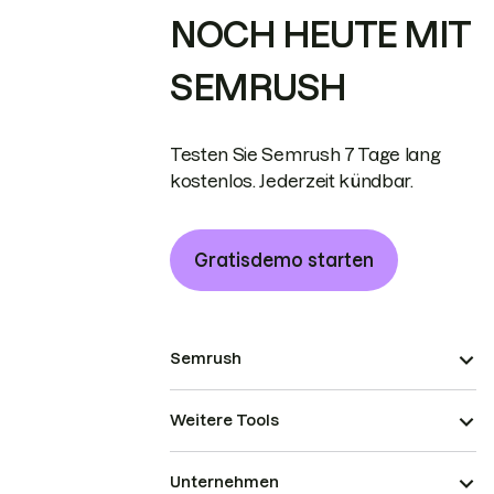
NOCH HEUTE MIT
SEMRUSH
Testen Sie Semrush 7 Tage lang
kostenlos. Jederzeit kündbar.
Gratisdemo starten
Semrush
Weitere Tools
Unternehmen