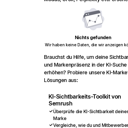
Nichts gefunden
Wir haben keine Daten, die wir anzeigen k
Brauchst du Hilfe, um deine Sichtbar
und Markenpräsenz in der KI-Suche
erhöhen? Probiere unsere KI-Marke
Lösungen aus:
KI-Sichtbarkeits-Toolkit von
Semrush
Überprüfe die KI-Sichtbarkeit deine
Marke
Vergleiche, wie du und Mitbewerber