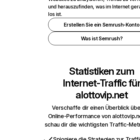
und herauszufinden, was im Internet ger
los ist.
Erstellen Sie ein Semrush-Konto
Was ist Semrush?
Statistiken zum
Internet-Traffic fü
alottovip.net
Verschaffe dir einen Überblick übe
Online-Performance von alottovip.n
schau dir die wichtigsten Traffic-Met
Spioniere die Strategien zur Traffi