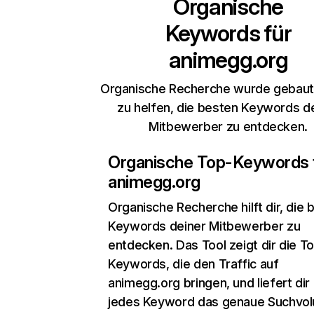
Organische
Keywords für
animegg.org
Organische Recherche wurde gebaut,
zu helfen, die besten Keywords d
Mitbewerber zu entdecken.
Organische Top-Keywords 
animegg.org
Organische Recherche
hilft dir, die
Keywords deiner Mitbewerber zu
entdecken. Das Tool zeigt dir die T
Keywords, die den Traffic auf
animegg.org bringen, und liefert dir 
jedes Keyword das genaue Suchvo