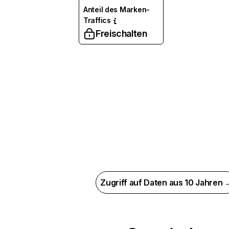
Anteil des Marken-
Traffics
Freischalten
Zugriff auf Daten aus 10 Jahren 