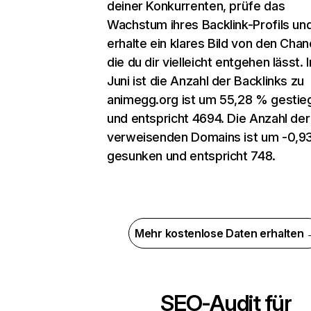
deiner Konkurrenten, prüfe das
Wachstum ihres Backlink-Profils un
erhalte ein klares Bild von den Chan
die du dir vielleicht entgehen lässt. 
Juni ist die Anzahl der Backlinks zu
animegg.org ist um 55,28 % gestie
und entspricht 4694. Die Anzahl der
verweisenden Domains ist um -0,9
gesunken und entspricht 748.
Mehr kostenlose Daten erhalten
SEO-Audit für