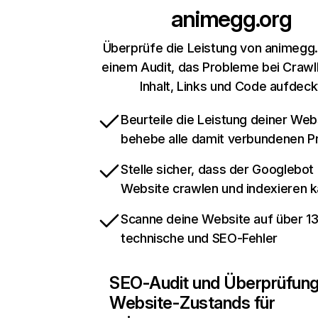
animegg.org
Überprüfe die Leistung von animegg.
einem Audit, das Probleme bei Crawl
Inhalt, Links und Code aufdeck
Beurteile die Leistung deiner Web
behebe alle damit verbundenen 
Stelle sicher, dass der Googlebot
Website crawlen und indexieren 
Scanne deine Website auf über 1
technische und SEO-Fehler
SEO-Audit und Überprüfun
Website-Zustands für