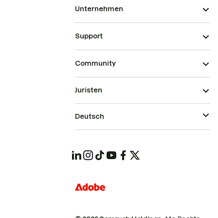
Unternehmen
Support
Community
Juristen
Deutsch