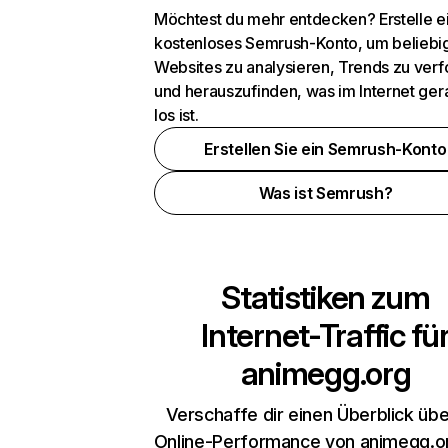
Möchtest du mehr entdecken? Erstelle e
kostenloses Semrush-Konto, um beliebi
Websites zu analysieren, Trends zu verf
und herauszufinden, was im Internet ger
los ist.
Erstellen Sie ein Semrush-Konto
Was ist Semrush?
Statistiken zum
Internet-Traffic fü
animegg.org
Verschaffe dir einen Überblick übe
Online-Performance von animegg.o