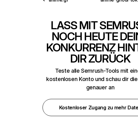
LASS MIT SEMRU
NOCH HEUTE DEI
KONKURRENZ HIN
DIR ZURÜCK
Teste alle Semrush-Tools mit ei
kostenlosen Konto und schau dir di
genauer an
Kostenloser Zugang zu mehr Dat