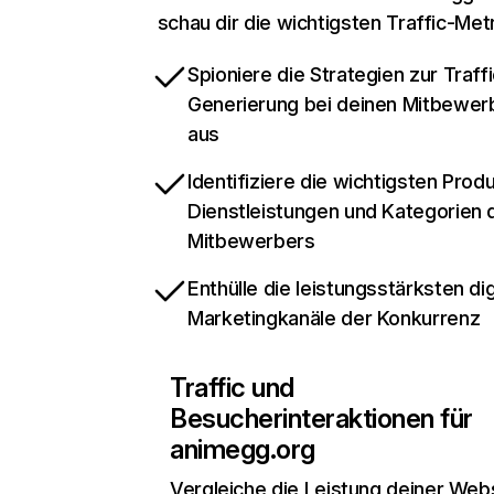
schau dir die wichtigsten Traffic-Met
Spioniere die Strategien zur Traffi
Generierung bei deinen Mitbewer
aus
Identifiziere die wichtigsten Prod
Dienstleistungen und Kategorien 
Mitbewerbers
Enthülle die leistungsstärksten dig
Marketingkanäle der Konkurrenz
Traffic und
Besucherinteraktionen für
animegg.org
Vergleiche die Leistung deiner Web