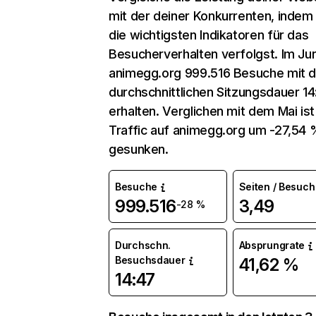
mit der deiner Konkurrenten, indem
die wichtigsten Indikatoren für das
Besucherverhalten verfolgst. Im Jun
animegg.org 999.516 Besuche mit d
durchschnittlichen Sitzungsdauer 14
erhalten. Verglichen mit dem Mai ist
Traffic auf animegg.org um -27,54 
gesunken.
Besuche
Seiten / Besuch
999.516
3,49
-28 %
Durchschn.
Absprungrate
Besuchsdauer
41,62 %
14:47