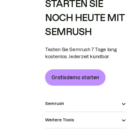
STARTEN SIE
NOCH HEUTE MIT
SEMRUSH
Testen Sie Semrush 7 Tage lang
kostenlos. Jederzeit kündbar.
Gratisdemo starten
Semrush
Weitere Tools