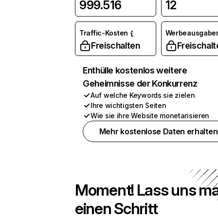
999.516
12
Traffic-Kosten
Werbeausgabe
Freischalten
Freischalt
Enthülle kostenlos weitere
Geheimnisse der Konkurrenz
Auf welche Keywords sie zielen
Ihre wichtigsten Seiten
Wie sie ihre Website monetarisieren
Mehr kostenlose Daten erhalten
Moment! Lass uns ma
einen Schritt