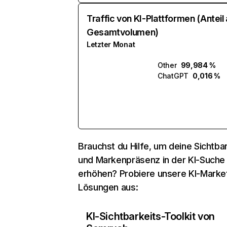
Traffic von KI-Plattformen (Anteil
Gesamtvolumen)
Letzter Monat
Other
99,984 %
ChatGPT
0,016 %
Brauchst du Hilfe, um deine Sichtbar
und Markenpräsenz in der KI-Suche
erhöhen? Probiere unsere KI-Marke
Lösungen aus:
KI-Sichtbarkeits-Toolkit von