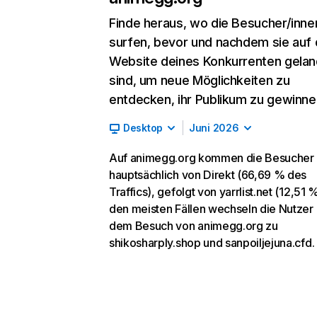
Finde heraus, wo die Besucher/inne
surfen, bevor und nachdem sie auf 
Website deines Konkurrenten gelan
sind, um neue Möglichkeiten zu
entdecken, ihr Publikum zu gewinne
Desktop
Juni 2026
Auf animegg.org kommen die Besucher
hauptsächlich von Direkt (66,69 % des
Traffics), gefolgt von yarrlist.net (12,51 %
den meisten Fällen wechseln die Nutzer
dem Besuch von animegg.org zu
shikosharply.shop und sanpoiljejuna.cfd.