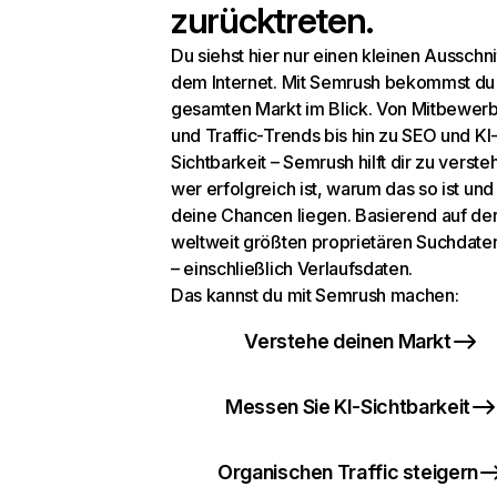
zurücktreten.
Du siehst hier nur einen kleinen Ausschni
dem Internet. Mit Semrush bekommst du
gesamten Markt im Blick. Von Mitbewer
und Traffic-Trends bis hin zu SEO und KI
Sichtbarkeit – Semrush hilft dir zu verste
wer erfolgreich ist, warum das so ist un
deine Chancen liegen. Basierend auf de
weltweit größten proprietären Suchdat
– einschließlich Verlaufsdaten.
Das kannst du mit Semrush machen:
Verstehe deinen Markt
Messen Sie KI-Sichtbarkeit
Organischen Traffic steigern