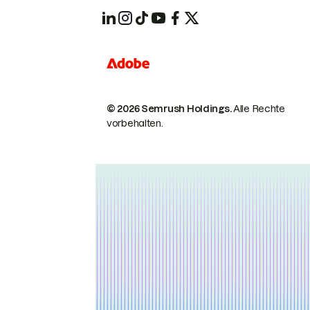
© 2026 Semrush Holdings.
Alle Rechte
vorbehalten.