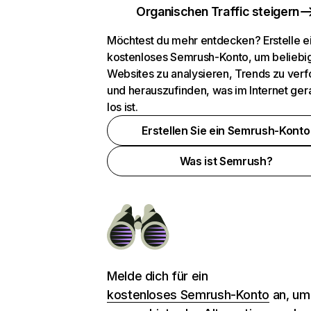
Organischen Traffic steigern
Möchtest du mehr entdecken? Erstelle e
kostenloses Semrush-Konto, um beliebi
Websites zu analysieren, Trends zu verf
und herauszufinden, was im Internet ger
los ist.
Erstellen Sie ein Semrush-Konto
Was ist Semrush?
Melde dich für ein
kostenloses Semrush-Konto
an, um