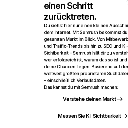
einen Schritt
zurücktreten.
Du siehst hier nur einen kleinen Ausschni
dem Internet. Mit Semrush bekommst du
gesamten Markt im Blick. Von Mitbewer
und Traffic-Trends bis hin zu SEO und KI
Sichtbarkeit – Semrush hilft dir zu verste
wer erfolgreich ist, warum das so ist un
deine Chancen liegen. Basierend auf de
weltweit größten proprietären Suchdat
– einschließlich Verlaufsdaten.
Das kannst du mit Semrush machen:
Verstehe deinen Markt
Messen Sie KI-Sichtbarkeit