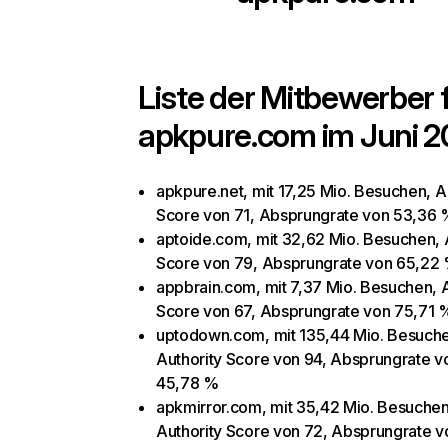
Liste der Mitbewerber 
apkpure.com
im Juni 2
apkpure.net, mit 17,25 Mio. Besuchen, A
Score von 71, Absprungrate von 53,36 
aptoide.com, mit 32,62 Mio. Besuchen, 
Score von 79, Absprungrate von 65,22
appbrain.com, mit 7,37 Mio. Besuchen, A
Score von 67, Absprungrate von 75,71 
uptodown.com, mit 135,44 Mio. Besuch
Authority Score von 94, Absprungrate v
45,78 %
apkmirror.com, mit 35,42 Mio. Besuchen
Authority Score von 72, Absprungrate v