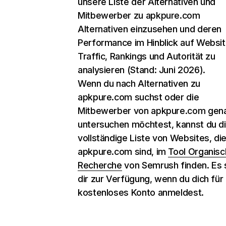
unsere Liste der Alternativen und
Mitbewerber zu apkpure.com
Alternativen einzusehen und deren
Performance im Hinblick auf Websit
Traffic, Rankings und Autorität zu
analysieren (Stand: Juni 2026).
Wenn du nach Alternativen zu
apkpure.com suchst oder die
Mitbewerber von apkpure.com gen
untersuchen möchtest, kannst du d
vollständige Liste von Websites, di
apkpure.com sind, im
Tool Organis
Recherche
von Semrush finden. Es 
dir zur Verfügung, wenn du dich für 
kostenloses Konto anmeldest.