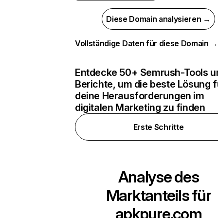
Diese Domain analysieren →
Vollständige Daten für diese Domain 
Entdecke 50+ Semrush-Tools u
Berichte, um die beste Lösung f
deine Herausforderungen im
digitalen Marketing zu finden
Erste Schritte
Analyse des
Marktanteils für
apkpure.com