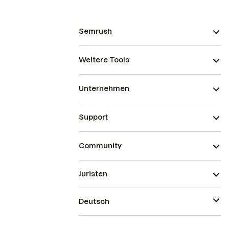
Semrush
Weitere Tools
Unternehmen
Support
Community
Juristen
Deutsch