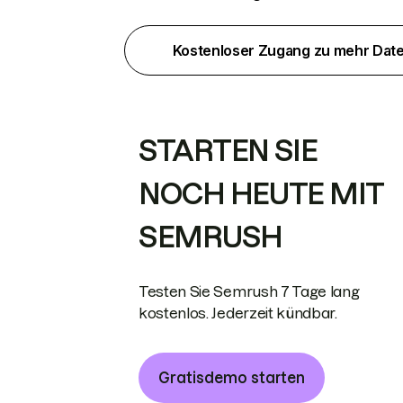
Kostenloser Zugang zu mehr Dat
STARTEN SIE
NOCH HEUTE MIT
SEMRUSH
Testen Sie Semrush 7 Tage lang
kostenlos. Jederzeit kündbar.
Gratisdemo starten