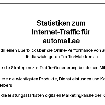
Statistiken zum
Internet-Traffic für
automall.ae
dir einen Überblick über die Online-Performance von a
dir die wichtigsten Traffic-Metriken an
re die Strategien zur Traffic-Generierung bei deinen M
iziere die wichtigsten Produkte, Dienstleistungen und K
erbers
e die leistungsstärksten digitalen Marketingkanäle der 