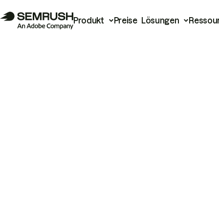
Produkt
Preise
Lösungen
Ressou