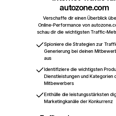
autozone.com
Verschaffe dir einen Überblick übe
Online-Performance von autozone.
schau dir die wichtigsten Traffic-Met
Spioniere die Strategien zur Traffi
Generierung bei deinen Mitbewer
aus
Identifiziere die wichtigsten Prod
Dienstleistungen und Kategorien 
Mitbewerbers
Enthülle die leistungsstärksten dig
Marketingkanäle der Konkurrenz