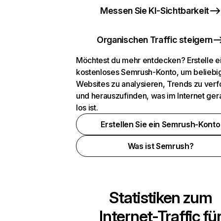
Messen Sie KI-Sichtbarkeit
Organischen Traffic steigern
Möchtest du mehr entdecken? Erstelle e
kostenloses Semrush-Konto, um beliebi
Websites zu analysieren, Trends zu verf
und herauszufinden, was im Internet ger
los ist.
Erstellen Sie ein Semrush-Konto
Was ist Semrush?
Statistiken zum
Internet-Traffic fü