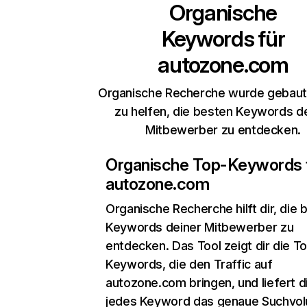
Organische
Keywords für
autozone.com
Organische Recherche wurde gebaut,
zu helfen, die besten Keywords d
Mitbewerber zu entdecken.
Organische Top-Keywords 
autozone.com
Organische Recherche
hilft dir, die
Keywords deiner Mitbewerber zu
entdecken. Das Tool zeigt dir die T
Keywords, die den Traffic auf
autozone.com bringen, und liefert di
jedes Keyword das genaue Suchvo