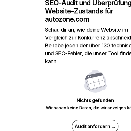
SEO-Audit und Überprüfun
Website-Zustands für
autozone.com
Schau dir an, wie deine Website im
Vergleich zur Konkurrenz abschneid
Behebe jeden der über 130 technis
und SEO-Fehler, die unser Tool find
kann
Nichts gefunden
Wir haben keine Daten, die wir anzeigen k
Audit anfordern →