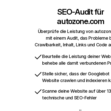
SEO-Audit für
autozone.com
Überprüfe die Leistung von autozo
mit einem Audit, das Probleme 
Crawlbarkeit, Inhalt, Links und Code 
Beurteile die Leistung deiner Web
behebe alle damit verbundenen 
Stelle sicher, dass der Googlebot
Website crawlen und indexieren 
Scanne deine Website auf über 1
technische und SEO-Fehler