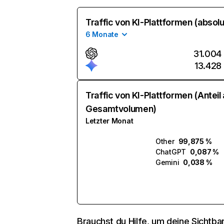
Traffic von KI-Plattformen (absolu
6 Monate
31.004
13.428
Traffic von KI-Plattformen (Anteil
Gesamtvolumen)
Letzter Monat
Other
99,875 %
ChatGPT
0,087 %
Gemini
0,038 %
Brauchst du Hilfe, um deine Sichtbar