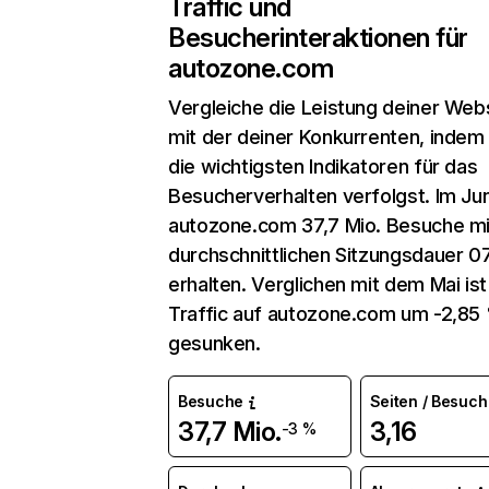
Traffic und
Besucherinteraktionen für
autozone.com
Vergleiche die Leistung deiner Web
mit der deiner Konkurrenten, indem
die wichtigsten Indikatoren für das
Besucherverhalten verfolgst. Im Jun
autozone.com 37,7 Mio. Besuche mi
durchschnittlichen Sitzungsdauer 0
erhalten. Verglichen mit dem Mai ist
Traffic auf autozone.com um -2,85
gesunken.
Besuche
Seiten / Besuch
37,7 Mio.
3,16
-3 %