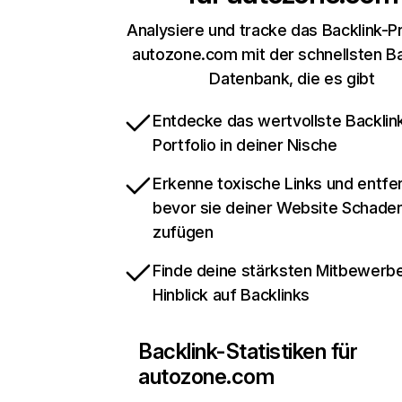
Analysiere und tracke das Backlink-Pr
autozone.com mit der schnellsten Ba
Datenbank, die es gibt
Entdecke das wertvollste Backlin
Portfolio in deiner Nische
Erkenne toxische Links und entfer
bevor sie deiner Website Schade
zufügen
Finde deine stärksten Mitbewerbe
Hinblick auf Backlinks
Backlink-Statistiken für
autozone.com