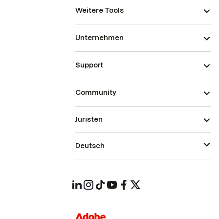
Weitere Tools
Unternehmen
Support
Community
Juristen
Deutsch