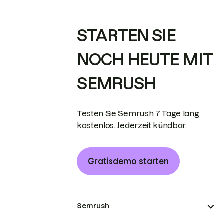
STARTEN SIE
NOCH HEUTE MIT
SEMRUSH
Testen Sie Semrush 7 Tage lang
kostenlos. Jederzeit kündbar.
Gratisdemo starten
Semrush