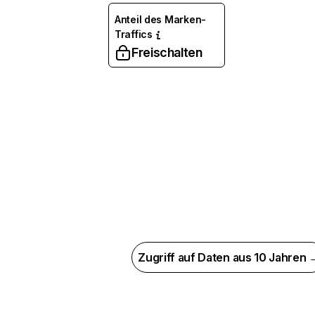
Anteil des Marken-
Traffics
Freischalten
Zugriff auf Daten aus 10 Jahren 