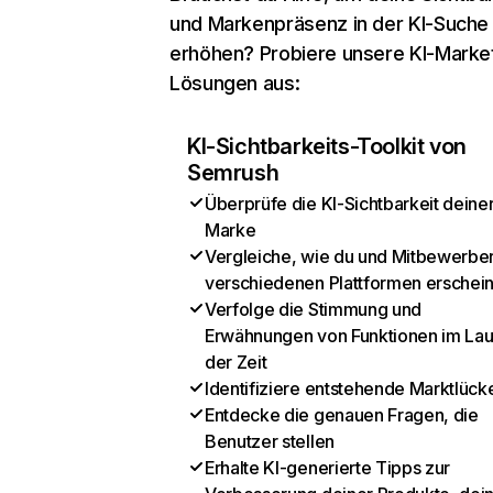
und Markenpräsenz in der KI-Suche
erhöhen? Probiere unsere KI-Marke
Lösungen aus:
KI-Sichtbarkeits-Toolkit von
Semrush
Überprüfe die KI-Sichtbarkeit deine
Marke
Vergleiche, wie du und Mitbewerber
verschiedenen Plattformen erschei
Verfolge die Stimmung und
Erwähnungen von Funktionen im Lau
der Zeit
Identifiziere entstehende Marktlück
Entdecke die genauen Fragen, die
Benutzer stellen
Erhalte KI-generierte Tipps zur