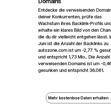
Domains
Entdecke die verweisenden Domai
deiner Konkurrenten, prüfe das
Wachstum ihres Backlink-Profils un
erhalte ein klares Bild von den Chan
die du dir vielleicht entgehen lässt. 
Juni ist die Anzahl der Backlinks zu
autozone.com ist um -2,77 % gesu
und entspricht 1,73 Mio.. Die Anzahl
verweisenden Domains ist um -0,4
gesunken und entspricht 36.061.
Mehr kostenlose Daten erhalten