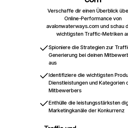
Verschaffe dir einen Überblick übe
Online-Performance von
avalonwaterways.com und schau di
wichtigsten Traffic-Metriken a
Spioniere die Strategien zur Traffi
Generierung bei deinen Mitbewer
aus
Identifiziere die wichtigsten Prod
Dienstleistungen und Kategorien 
Mitbewerbers
Enthülle die leistungsstärksten dig
Marketingkanäle der Konkurrenz