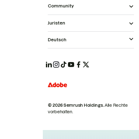
Community
Juristen
Deutsch
© 2026 Semrush Holdings.
Alle Rechte
vorbehalten.