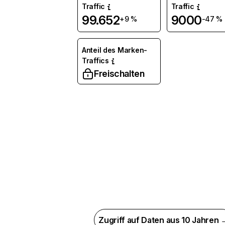
Traffic
Traffic
99.652
9000
+9 %
-47 %
Anteil des Marken-
Traffics
Freischalten
Zugriff auf Daten aus 10 Jahren 