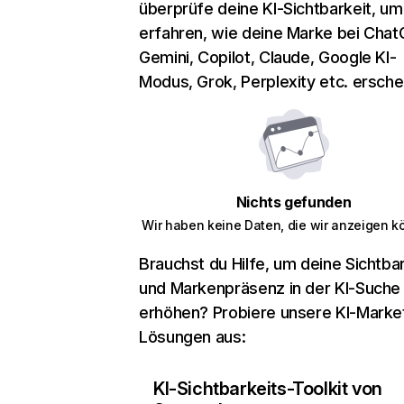
überprüfe deine KI-Sichtbarkeit, um
erfahren, wie deine Marke bei Chat
Gemini, Copilot, Claude, Google KI-
Modus, Grok, Perplexity etc. erschei
Nichts gefunden
Wir haben keine Daten, die wir anzeigen k
Brauchst du Hilfe, um deine Sichtbar
und Markenpräsenz in der KI-Suche
erhöhen? Probiere unsere KI-Marke
Lösungen aus:
KI-Sichtbarkeits-Toolkit von