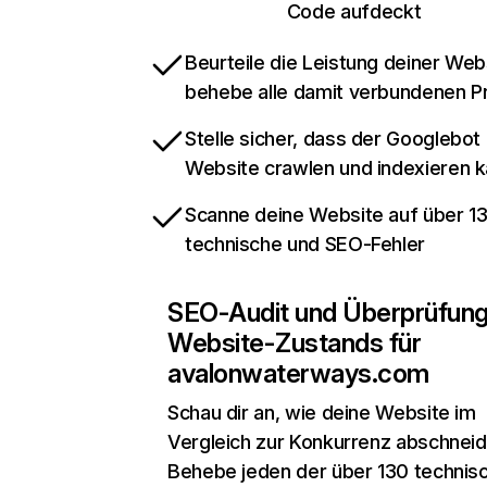
Code aufdeckt
Beurteile die Leistung deiner Web
behebe alle damit verbundenen 
Stelle sicher, dass der Googlebot
Website crawlen und indexieren 
Scanne deine Website auf über 1
technische und SEO-Fehler
SEO-Audit und Überprüfun
Website-Zustands für
avalonwaterways.com
Schau dir an, wie deine Website im
Vergleich zur Konkurrenz abschneid
Behebe jeden der über 130 technis