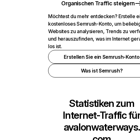
Organischen Traffic steigern
Möchtest du mehr entdecken? Erstelle e
kostenloses Semrush-Konto, um beliebi
Websites zu analysieren, Trends zu verf
und herauszufinden, was im Internet ger
los ist.
Erstellen Sie ein Semrush-Konto
Was ist Semrush?
Statistiken zum
Internet-Traffic fü
avalonwaterways.
com