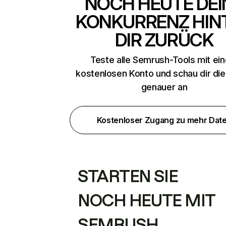
NOCH HEUTE DEI
KONKURRENZ HIN
DIR ZURÜCK
Teste alle Semrush-Tools mit ei
kostenlosen Konto und schau dir di
genauer an
Kostenloser Zugang zu mehr Dat
STARTEN SIE
NOCH HEUTE MIT
SEMRUSH