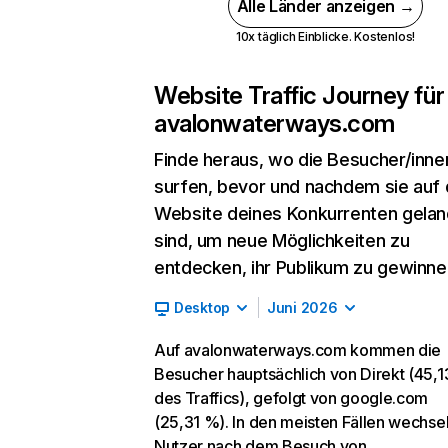
Alle Länder anzeigen →
10x täglich Einblicke. Kostenlos!
Website Traffic Journey für
avalonwaterways.com
Finde heraus, wo die Besucher/inne
surfen, bevor und nachdem sie auf 
Website deines Konkurrenten gelan
sind, um neue Möglichkeiten zu
entdecken, ihr Publikum zu gewinne
Desktop
Juni 2026
Auf avalonwaterways.com kommen die
Besucher hauptsächlich von Direkt (45,
des Traffics), gefolgt von google.com
(25,31 %). In den meisten Fällen wechsel
Nutzer nach dem Besuch von