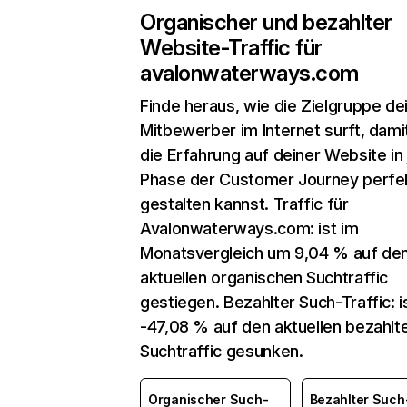
Organischer und bezahlter
Website-Traffic für
avalonwaterways.com
Finde heraus, wie die Zielgruppe de
Mitbewerber im Internet surft, dami
die Erfahrung auf deiner Website in
Phase der Customer Journey perfe
gestalten kannst. Traffic für
Avalonwaterways.com: ist im
Monatsvergleich um 9,04 % auf de
aktuellen organischen Suchtraffic
gestiegen. Bezahlter Such-Traffic: 
-47,08 % auf den aktuellen bezahlt
Suchtraffic gesunken.
Organischer Such-
Bezahlter Such