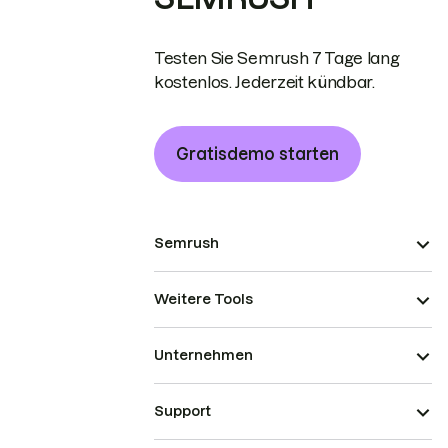
Testen Sie Semrush 7 Tage lang
kostenlos. Jederzeit kündbar.
Gratisdemo starten
Semrush
Weitere Tools
Unternehmen
Support