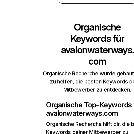
Organische
Keywords für
avalonwaterways.
com
Organische Recherche wurde gebaut,
zu helfen, die besten Keywords d
Mitbewerber zu entdecken.
Organische Top-Keywords 
avalonwaterways.com
Organische Recherche
hilft dir, die
Keywords deiner Mitbewerber zu