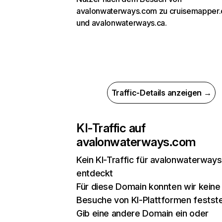
avalonwaterways.com zu cruisemapper
und avalonwaterways.ca.
Traffic-Details anzeigen →
KI-Traffic auf
avalonwaterways.com
Kein KI-Traffic für avalonwaterway
entdeckt
Für diese Domain konnten wir keine
Besuche von KI-Plattformen festste
Gib eine andere Domain ein oder