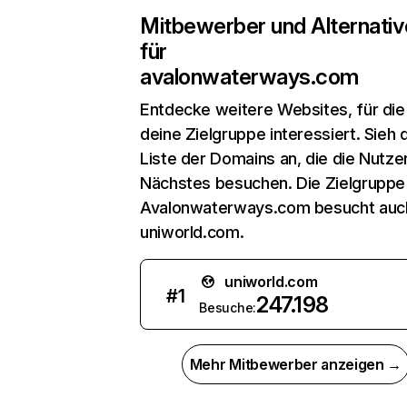
Mitbewerber und Alternativ
für
avalonwaterways.com
Entdecke weitere Websites, für die
deine Zielgruppe interessiert. Sieh d
Liste der Domains an, die die Nutzer
Nächstes besuchen. Die Zielgruppe
Avalonwaterways.com besucht auc
uniworld.com.
uniworld.com
#
1
247.198
Besuche:
Mehr Mitbewerber anzeigen →