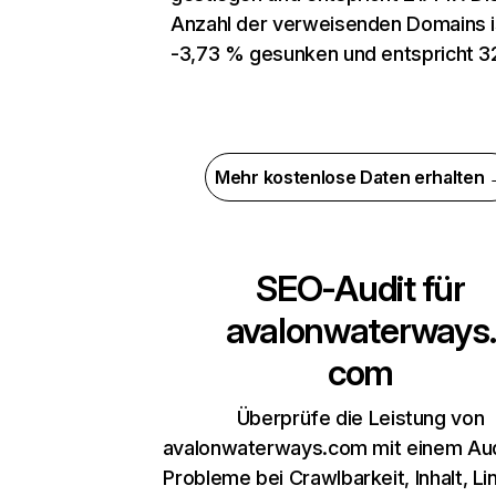
Anzahl der verweisenden Domains 
-3,73 % gesunken und entspricht 3
Mehr kostenlose Daten erhalten
SEO-Audit für
avalonwaterways.
com
Überprüfe die Leistung von
avalonwaterways.com mit einem Aud
Probleme bei Crawlbarkeit, Inhalt, Li