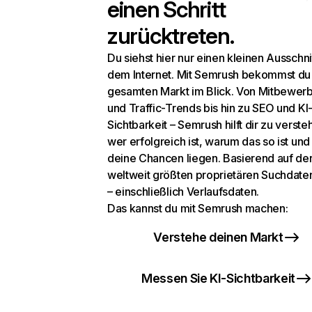
einen Schritt
zurücktreten.
Du siehst hier nur einen kleinen Ausschni
dem Internet. Mit Semrush bekommst du
gesamten Markt im Blick. Von Mitbewer
und Traffic-Trends bis hin zu SEO und KI
Sichtbarkeit – Semrush hilft dir zu verste
wer erfolgreich ist, warum das so ist un
deine Chancen liegen. Basierend auf de
weltweit größten proprietären Suchdat
– einschließlich Verlaufsdaten.
Das kannst du mit Semrush machen:
Verstehe deinen Markt
Messen Sie KI-Sichtbarkeit