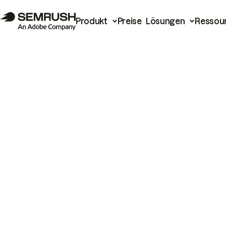
Produkt
Preise
Lösungen
Ressou