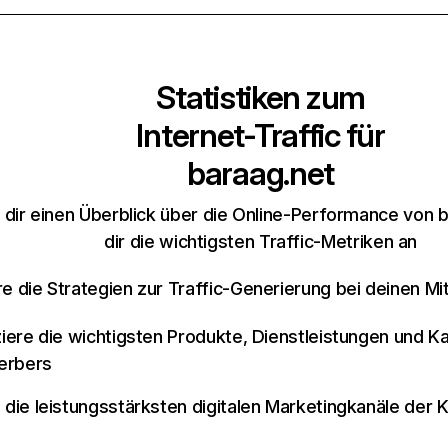
Statistiken zum
Internet-Traffic für
baraag.net
 dir einen Überblick über die Online-Performance von 
dir die wichtigsten Traffic-Metriken an
re die Strategien zur Traffic-Generierung bei deinen M
iziere die wichtigsten Produkte, Dienstleistungen und K
erbers
e die leistungsstärksten digitalen Marketingkanäle der 