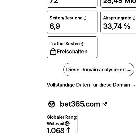
72
28,49 Mio
Seiten/Besuche
Absprungrate
6,9
33,74 %
Traffic-Kosten
Freischalten
Diese Domain analysieren →
Vollständige Daten für diese Domain 
bet365.com
Globaler Rang
:
Weltweit
1.068