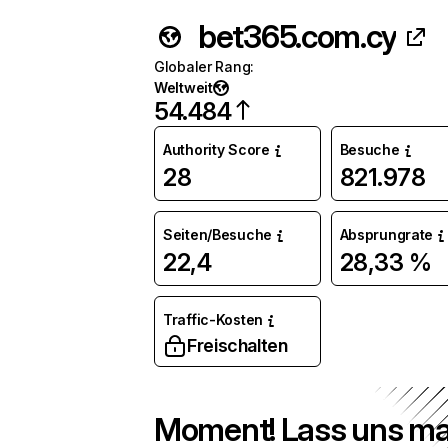
bet365.com.cy
Globaler Rang
:
Weltweit
54.484
Authority Score
Besuche
28
821.978
Seiten/Besuche
Absprungrate
22,4
28,33 %
Traffic-Kosten
Freischalten
Moment! Lass uns ma