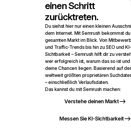
einen Schritt
zurücktreten.
Du siehst hier nur einen kleinen Ausschni
dem Internet. Mit Semrush bekommst du
gesamten Markt im Blick. Von Mitbewer
und Traffic-Trends bis hin zu SEO und KI
Sichtbarkeit – Semrush hilft dir zu verste
wer erfolgreich ist, warum das so ist un
deine Chancen liegen. Basierend auf de
weltweit größten proprietären Suchdat
– einschließlich Verlaufsdaten.
Das kannst du mit Semrush machen:
Verstehe deinen Markt
Messen Sie KI-Sichtbarkeit