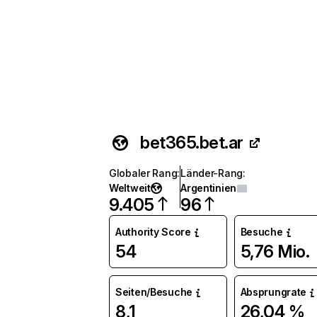
bet365.bet.ar
Globaler Rang
:
Länder-Rang
:
Weltweit
Argentinien
9.405
96
Authority Score
Besuche
54
5,76 Mio.
Seiten/Besuche
Absprungrate
8,1
26,04 %