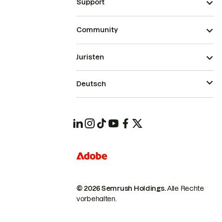
Support
Community
Juristen
Deutsch
© 2026 Semrush Holdings.
Alle Rechte
vorbehalten.