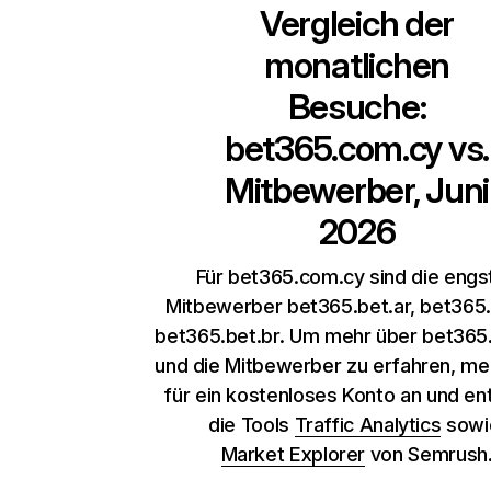
Vergleich der
monatlichen
Besuche:
bet365.com.cy
vs.
Mitbewerber, Juni
2026
Für bet365.com.cy sind die engs
Mitbewerber bet365.bet.ar, bet365.
bet365.bet.br. Um mehr über bet365
und die Mitbewerber zu erfahren, me
für ein kostenloses Konto an und e
die Tools
Traffic Analytics
sow
Market Explorer
von Semrush