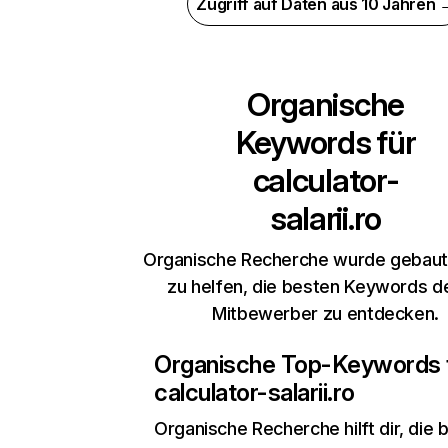
Zugriff auf Daten aus 10 Jahren 
Organische
Keywords für
calculator-
salarii.ro
Organische Recherche wurde gebaut,
zu helfen, die besten Keywords d
Mitbewerber zu entdecken.
Organische Top-Keywords 
calculator-salarii.ro
Organische Recherche
hilft dir, die