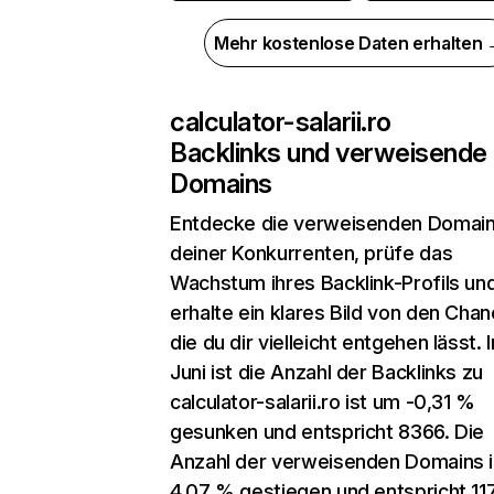
Mehr kostenlose Daten erhalten
calculator-salarii.ro
Backlinks und verweisende
Domains
Entdecke die verweisenden Domai
deiner Konkurrenten, prüfe das
Wachstum ihres Backlink-Profils un
erhalte ein klares Bild von den Chan
die du dir vielleicht entgehen lässt. 
Juni ist die Anzahl der Backlinks zu
calculator-salarii.ro ist um -0,31 %
gesunken und entspricht 8366. Die
Anzahl der verweisenden Domains 
4,07 % gestiegen und entspricht 11