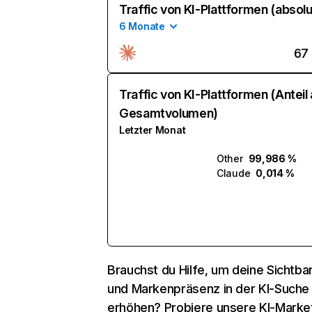
Traffic von KI-Plattformen (absolu
6 Monate
67
Traffic von KI-Plattformen (Anteil
Gesamtvolumen)
Letzter Monat
Other
99,986 %
Claude
0,014 %
Brauchst du Hilfe, um deine Sichtbar
und Markenpräsenz in der KI-Suche
erhöhen? Probiere unsere KI-Marke