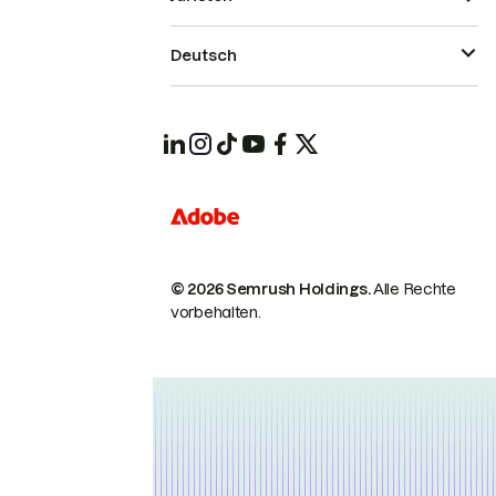
Deutsch
© 2026 Semrush Holdings.
Alle Rechte
vorbehalten.