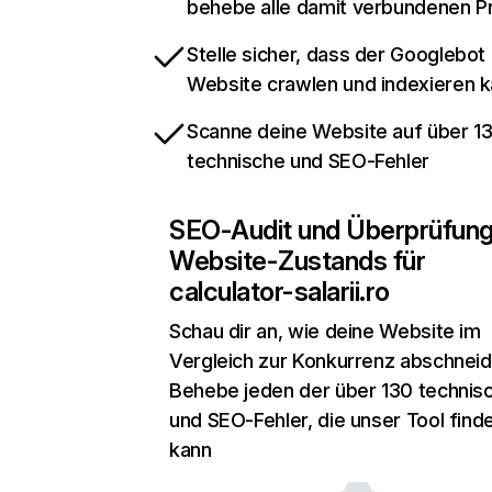
behebe alle damit verbundenen 
Stelle sicher, dass der Googlebot
Website crawlen und indexieren 
Scanne deine Website auf über 1
technische und SEO-Fehler
SEO-Audit und Überprüfun
Website-Zustands für
calculator-salarii.ro
Schau dir an, wie deine Website im
Vergleich zur Konkurrenz abschneid
Behebe jeden der über 130 technis
und SEO-Fehler, die unser Tool find
kann