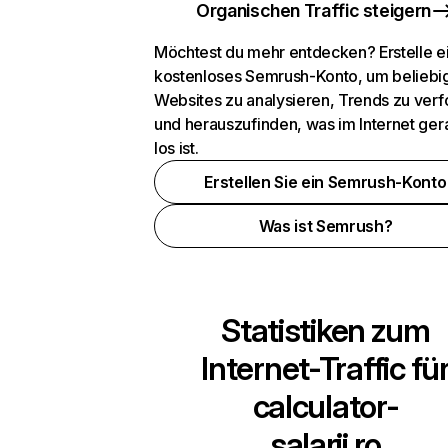
Organischen Traffic steigern
Möchtest du mehr entdecken? Erstelle e
kostenloses Semrush-Konto, um beliebi
Websites zu analysieren, Trends zu verf
und herauszufinden, was im Internet ger
los ist.
Erstellen Sie ein Semrush-Konto
Was ist Semrush?
Statistiken zum
Internet-Traffic fü
calculator-
salarii.ro