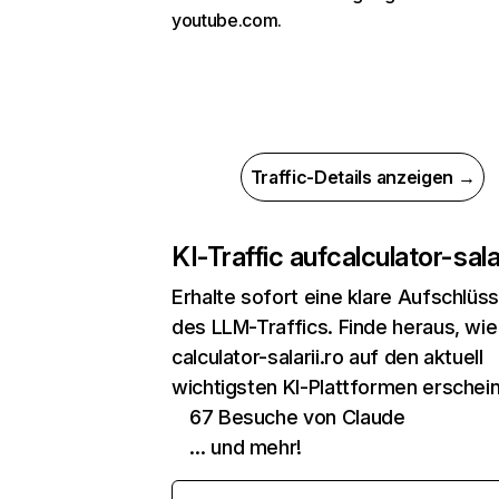
youtube.com.
Traffic-Details anzeigen →
KI-Traffic auf
calculator-salar
Erhalte sofort eine klare Aufschlüs
des LLM-Traffics. Finde heraus, wie
calculator-salarii.ro auf den aktuell
wichtigsten KI-Plattformen erschein
67 Besuche von Claude
… und mehr!