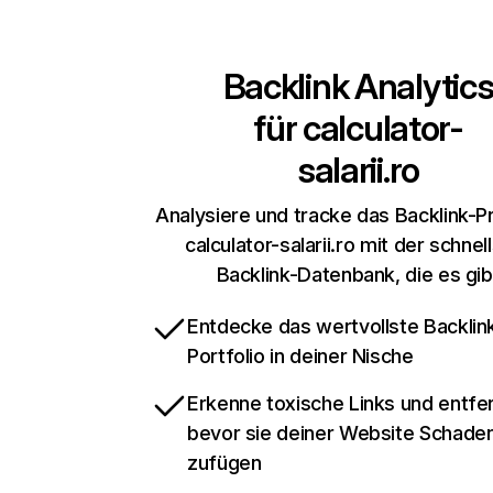
Backlink Analytic
für
calculator-
salarii.ro
Analysiere und tracke das Backlink-Pr
calculator-salarii.ro mit der schnel
Backlink-Datenbank, die es gib
Entdecke das wertvollste Backlin
Portfolio in deiner Nische
Erkenne toxische Links und entfer
bevor sie deiner Website Schade
zufügen