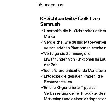
Lösungen aus:
KI-Sichtbarkeits-Toolkit von
Semrush
Überprüfe die KI-Sichtbarkeit deine
Marke
Vergleiche, wie du und Mitbewerber
verschiedenen Plattformen erschei
Verfolge die Stimmung und
Erwähnungen von Funktionen im Lau
der Zeit
Identifiziere entstehende Marktlück
Entdecke die genauen Fragen, die
Benutzer stellen
Erhalte KI-generierte Tipps zur
Verbesserung deiner Produkte, dei
Marketings und deiner Marktpositio