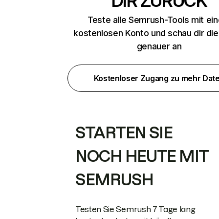
DIR ZURÜCK
Teste alle Semrush-Tools mit ei
kostenlosen Konto und schau dir di
genauer an
Kostenloser Zugang zu mehr Dat
STARTEN SIE
NOCH HEUTE MIT
SEMRUSH
Testen Sie Semrush 7 Tage lang