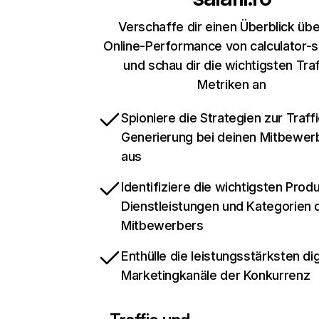
Verschaffe dir einen Überblick übe
Online-Performance von calculator-sa
und schau dir die wichtigsten Traf
Metriken an
Spioniere die Strategien zur Traffi
Generierung bei deinen Mitbewer
aus
Identifiziere die wichtigsten Prod
Dienstleistungen und Kategorien 
Mitbewerbers
Enthülle die leistungsstärksten dig
Marketingkanäle der Konkurrenz