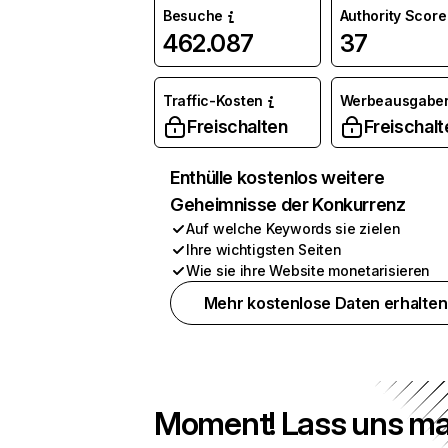
Besuche
Authority Score
462.087
37
Traffic-Kosten
Werbeausgabe
Freischalten
Freischalt
Enthülle kostenlos weitere
Geheimnisse der Konkurrenz
Auf welche Keywords sie zielen
Ihre wichtigsten Seiten
Wie sie ihre Website monetarisieren
Mehr kostenlose Daten erhalten
Moment! Lass uns ma