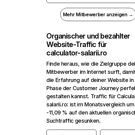
Mehr Mitbewerber anzeigen →
Organischer und bezahlter
Website-Traffic für
calculator-salarii.ro
Finde heraus, wie die Zielgruppe de
Mitbewerber im Internet surft, dami
die Erfahrung auf deiner Website in
Phase der Customer Journey perfe
gestalten kannst. Traffic für Calcula
salarii.ro: ist im Monatsvergleich um
-11,09 % auf den aktuellen organis
Suchtraffic gesunken.