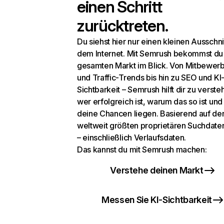
einen Schritt
zurücktreten.
Du siehst hier nur einen kleinen Ausschni
dem Internet. Mit Semrush bekommst du
gesamten Markt im Blick. Von Mitbewer
und Traffic-Trends bis hin zu SEO und KI
Sichtbarkeit – Semrush hilft dir zu verste
wer erfolgreich ist, warum das so ist un
deine Chancen liegen. Basierend auf de
weltweit größten proprietären Suchdat
– einschließlich Verlaufsdaten.
Das kannst du mit Semrush machen:
Verstehe deinen Markt
Messen Sie KI-Sichtbarkeit