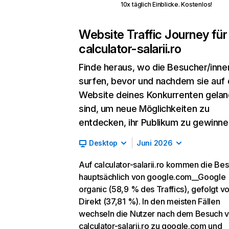
10x täglich Einblicke. Kostenlos!
Website Traffic Journey für
calculator-salarii.ro
Finde heraus, wo die Besucher/inne
surfen, bevor und nachdem sie auf 
Website deines Konkurrenten gelan
sind, um neue Möglichkeiten zu
entdecken, ihr Publikum zu gewinne
Desktop
Juni 2026
Auf calculator-salarii.ro kommen die Be
hauptsächlich von google.com__Google
organic (58,9 % des Traffics), gefolgt v
Direkt (37,81 %). In den meisten Fällen
wechseln die Nutzer nach dem Besuch 
calculator-salarii.ro zu google.com und