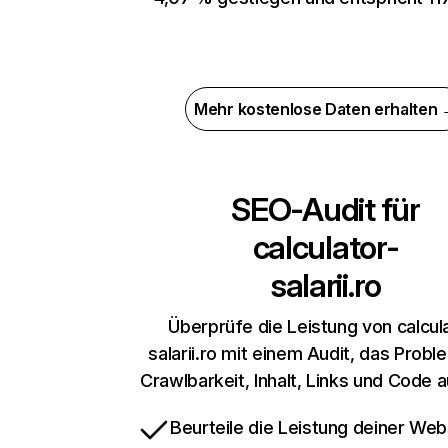
Mehr kostenlose Daten erhalten
SEO-Audit für
calculator-
salarii.ro
Überprüfe die Leistung von calcul
salarii.ro mit einem Audit, das Probl
Crawlbarkeit, Inhalt, Links und Code 
Beurteile die Leistung deiner Web