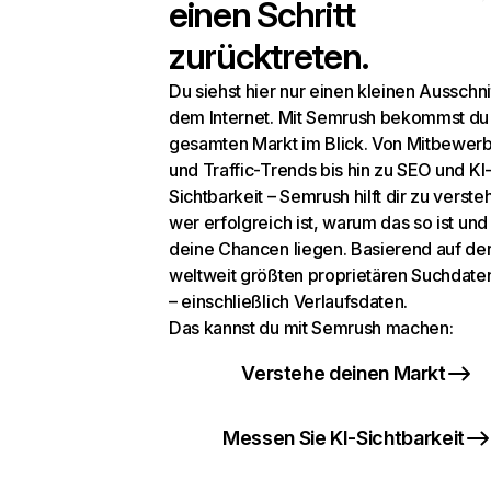
einen Schritt
zurücktreten.
Du siehst hier nur einen kleinen Ausschni
dem Internet. Mit Semrush bekommst du
gesamten Markt im Blick. Von Mitbewer
und Traffic-Trends bis hin zu SEO und KI
Sichtbarkeit – Semrush hilft dir zu verste
wer erfolgreich ist, warum das so ist un
deine Chancen liegen. Basierend auf de
weltweit größten proprietären Suchdat
– einschließlich Verlaufsdaten.
Das kannst du mit Semrush machen:
Verstehe deinen Markt
Messen Sie KI-Sichtbarkeit