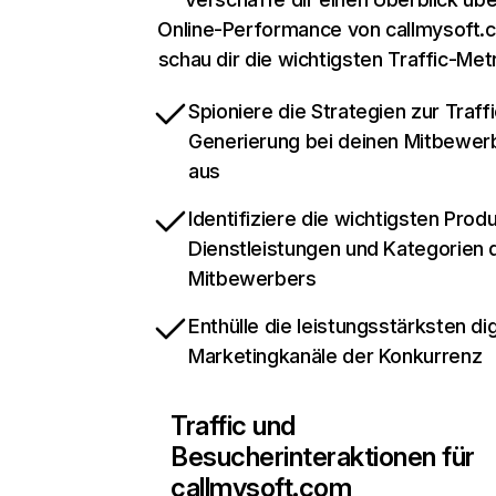
Online-Performance von callmysoft.
schau dir die wichtigsten Traffic-Met
Spioniere die Strategien zur Traffi
Generierung bei deinen Mitbewer
aus
Identifiziere die wichtigsten Prod
Dienstleistungen und Kategorien 
Mitbewerbers
Enthülle die leistungsstärksten dig
Marketingkanäle der Konkurrenz
Traffic und
Besucherinteraktionen für
callmysoft.com