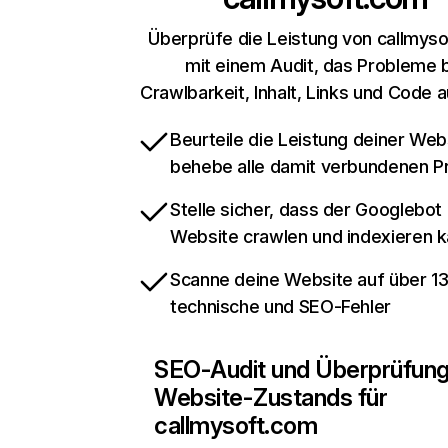
Überprüfe die Leistung von callmys
mit einem Audit, das Probleme 
Crawlbarkeit, Inhalt, Links und Code 
Beurteile die Leistung deiner Web
behebe alle damit verbundenen 
Stelle sicher, dass der Googlebot
Website crawlen und indexieren 
Scanne deine Website auf über 1
technische und SEO-Fehler
SEO-Audit und Überprüfun
Website-Zustands für
callmysoft.com