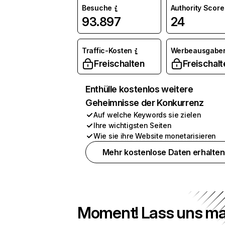
Besuche
Authority Score
93.897
24
Traffic-Kosten
Werbeausgabe
Freischalten
Freischalt
Enthülle kostenlos weitere
Geheimnisse der Konkurrenz
Auf welche Keywords sie zielen
Ihre wichtigsten Seiten
Wie sie ihre Website monetarisieren
Mehr kostenlose Daten erhalten
Moment! Lass uns ma