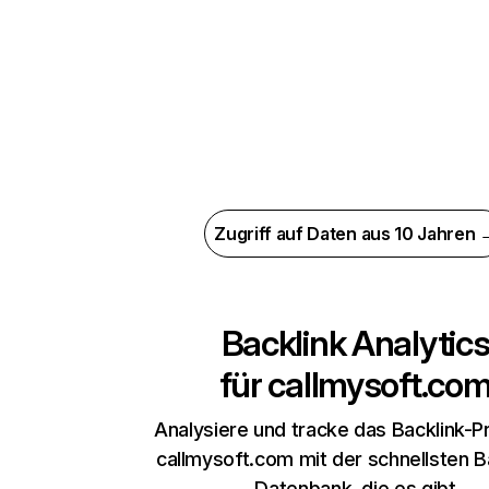
Zugriff auf Daten aus 10 Jahren 
Backlink Analytic
für
callmysoft.co
Analysiere und tracke das Backlink-Pr
callmysoft.com mit der schnellsten B
Datenbank, die es gibt