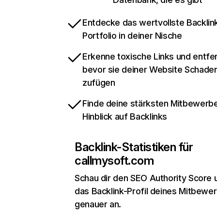
Entdecke das wertvollste Backlin
Portfolio in deiner Nische
Erkenne toxische Links und entfer
bevor sie deiner Website Schade
zufügen
Finde deine stärksten Mitbewerbe
Hinblick auf Backlinks
Backlink-Statistiken für
callmysoft.com
Schau dir den SEO Authority Score 
das Backlink-Profil deines Mitbewe
genauer an.