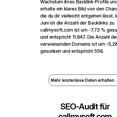
Wachstum ihres Backlink-Profils un
erhalte ein klares Bild von den Chan
die du dir vielleicht entgehen lässt. 
Juni ist die Anzahl der Backlinks zu
callmysoft.com ist um -7,73 % ges
und entspricht 11.847. Die Anzahl de
verweisenden Domains ist um -5,2
gesunken und entspricht 556.
Mehr kostenlose Daten erhalten
SEO-Audit für
callmysoft.com