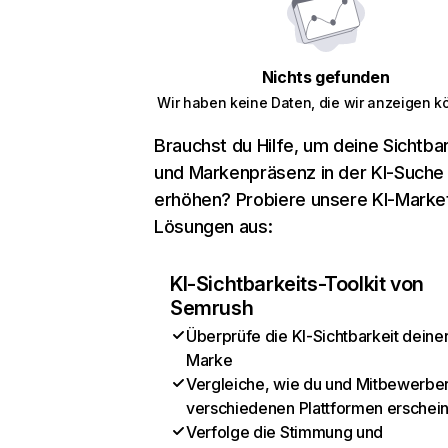
Nichts gefunden
Wir haben keine Daten, die wir anzeigen k
Brauchst du Hilfe, um deine Sichtbar
und Markenpräsenz in der KI-Suche
erhöhen? Probiere unsere KI-Marke
Lösungen aus:
KI-Sichtbarkeits-Toolkit von
Semrush
Überprüfe die KI-Sichtbarkeit deine
Marke
Vergleiche, wie du und Mitbewerber
verschiedenen Plattformen erschei
Verfolge die Stimmung und