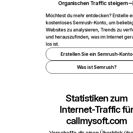
Organischen Traffic steigern
Möchtest du mehr entdecken? Erstelle e
kostenloses Semrush-Konto, um beliebi
Websites zu analysieren, Trends zu verf
und herauszufinden, was im Internet ger
los ist.
Erstellen Sie ein Semrush-Konto
Was ist Semrush?
Statistiken zum
Internet-Traffic fü
callmysoft.com
Verschaffe dir einen Überblick übe