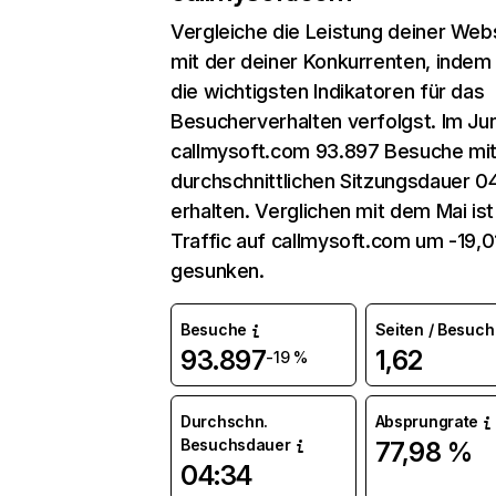
Vergleiche die Leistung deiner Web
mit der deiner Konkurrenten, indem
die wichtigsten Indikatoren für das
Besucherverhalten verfolgst. Im Jun
callmysoft.com 93.897 Besuche mit
durchschnittlichen Sitzungsdauer 0
erhalten. Verglichen mit dem Mai ist
Traffic auf callmysoft.com um -19,
gesunken.
Besuche
Seiten / Besuch
93.897
1,62
-19 %
Durchschn.
Absprungrate
Besuchsdauer
77,98 %
04:34