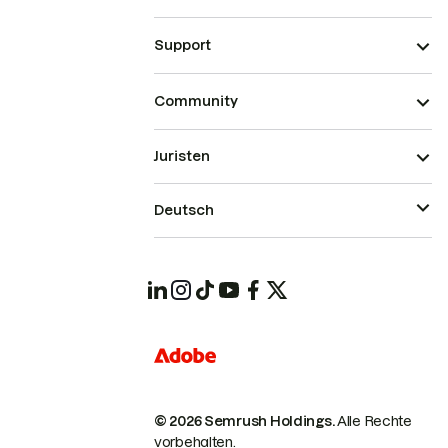
Support
Community
Juristen
Deutsch
© 2026 Semrush Holdings.
Alle Rechte
vorbehalten.