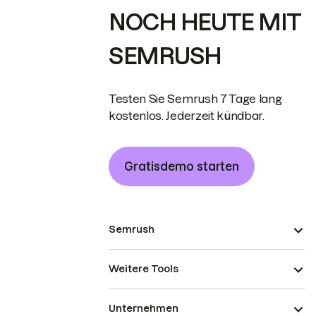
NOCH HEUTE MIT
SEMRUSH
Testen Sie Semrush 7 Tage lang
kostenlos. Jederzeit kündbar.
Gratisdemo starten
Semrush
Weitere Tools
Unternehmen