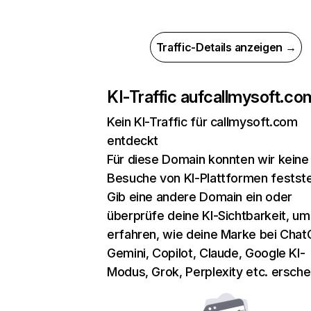
Traffic-Details anzeigen →
KI-Traffic auf
callmysoft.co
Kein KI-Traffic für callmysoft.com
entdeckt
Für diese Domain konnten wir keine
Besuche von KI-Plattformen festste
Gib eine andere Domain ein oder
überprüfe deine KI-Sichtbarkeit, um
erfahren, wie deine Marke bei Chat
Gemini, Copilot, Claude, Google KI-
Modus, Grok, Perplexity etc. erschei