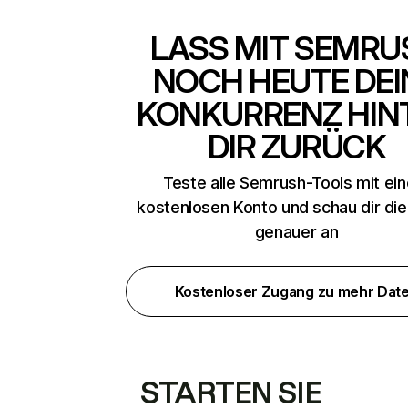
LASS MIT SEMRU
NOCH HEUTE DEI
KONKURRENZ HIN
DIR ZURÜCK
Teste alle Semrush-Tools mit ei
kostenlosen Konto und schau dir di
genauer an
Kostenloser Zugang zu mehr Dat
STARTEN SIE