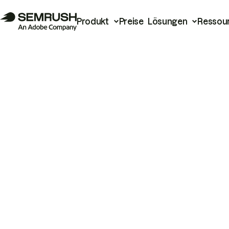
Produkt
Preise
Lösungen
Ressou