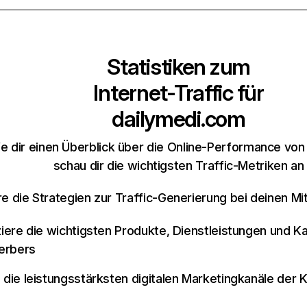
Statistiken zum
Internet-Traffic für
dailymedi.com
e dir einen Überblick über die Online-Performance vo
schau dir die wichtigsten Traffic-Metriken an
re die Strategien zur Traffic-Generierung bei deinen M
iziere die wichtigsten Produkte, Dienstleistungen und K
erbers
e die leistungsstärksten digitalen Marketingkanäle der 