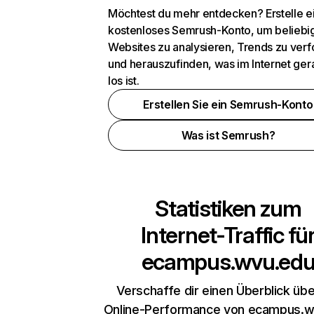
Möchtest du mehr entdecken? Erstelle e
kostenloses Semrush-Konto, um beliebi
Websites zu analysieren, Trends zu verf
und herauszufinden, was im Internet ger
los ist.
Erstellen Sie ein Semrush-Konto
Was ist Semrush?
Statistiken zum
Internet-Traffic fü
ecampus.wvu.ed
Verschaffe dir einen Überblick übe
Online-Performance von ecampus.w