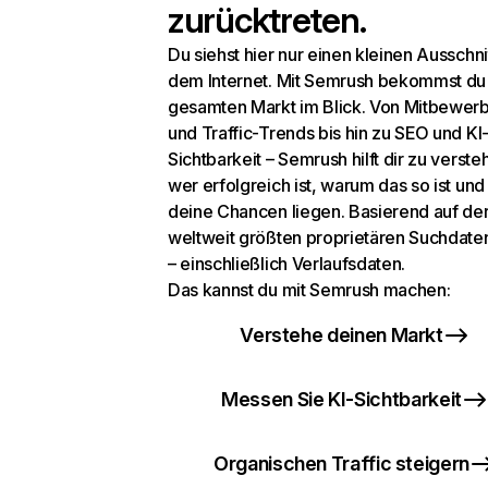
zurücktreten.
Du siehst hier nur einen kleinen Ausschni
dem Internet. Mit Semrush bekommst du
gesamten Markt im Blick. Von Mitbewer
und Traffic-Trends bis hin zu SEO und KI
Sichtbarkeit – Semrush hilft dir zu verste
wer erfolgreich ist, warum das so ist un
deine Chancen liegen. Basierend auf de
weltweit größten proprietären Suchdat
– einschließlich Verlaufsdaten.
Das kannst du mit Semrush machen:
Verstehe deinen Markt
Messen Sie KI-Sichtbarkeit
Organischen Traffic steigern