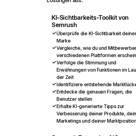
Lösungen aus:
KI-Sichtbarkeits-Toolkit von
Semrush
Überprüfe die KI-Sichtbarkeit deine
Marke
Vergleiche, wie du und Mitbewerber
verschiedenen Plattformen erschei
Verfolge die Stimmung und
Erwähnungen von Funktionen im Lau
der Zeit
Identifiziere entstehende Marktlück
Entdecke die genauen Fragen, die
Benutzer stellen
Erhalte KI-generierte Tipps zur
Verbesserung deiner Produkte, dei
Marketings und deiner Marktpositio