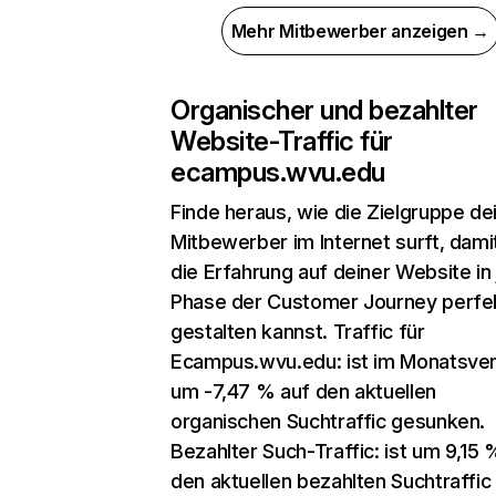
Mehr Mitbewerber anzeigen →
Organischer und bezahlter
Website-Traffic für
ecampus.wvu.edu
Finde heraus, wie die Zielgruppe de
Mitbewerber im Internet surft, dami
die Erfahrung auf deiner Website in
Phase der Customer Journey perfe
gestalten kannst. Traffic für
Ecampus.wvu.edu: ist im Monatsver
um -7,47 % auf den aktuellen
organischen Suchtraffic gesunken.
Bezahlter Such-Traffic: ist um 9,15 
den aktuellen bezahlten Suchtraffic