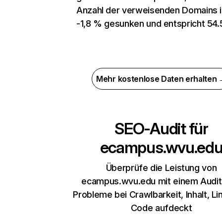
Anzahl der verweisenden Domains 
-1,8 % gesunken und entspricht 54.
Mehr kostenlose Daten erhalten
SEO-Audit für
ecampus.wvu.ed
Überprüfe die Leistung von
ecampus.wvu.edu mit einem Audit
Probleme bei Crawlbarkeit, Inhalt, Li
Code aufdeckt