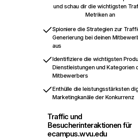
und schau dir die wichtigsten Traf
Metriken an
Spioniere die Strategien zur Traffi
Generierung bei deinen Mitbewer
aus
Identifiziere die wichtigsten Prod
Dienstleistungen und Kategorien 
Mitbewerbers
Enthülle die leistungsstärksten dig
Marketingkanäle der Konkurrenz
Traffic und
Besucherinteraktionen für
ecampus.wvu.edu