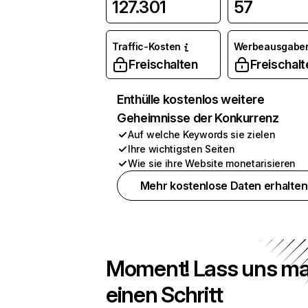
127.301
57
Traffic-Kosten
Werbeausgabe
Freischalten
Freischalt
Enthülle kostenlos weitere
Geheimnisse der Konkurrenz
Auf welche Keywords sie zielen
Ihre wichtigsten Seiten
Wie sie ihre Website monetarisieren
Mehr kostenlose Daten erhalten
Moment! Lass uns ma
einen Schritt