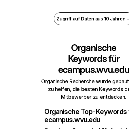
Zugriff auf Daten aus 10 Jahren 
Organische
Keywords für
ecampus.wvu.ed
Organische Recherche wurde gebaut,
zu helfen, die besten Keywords d
Mitbewerber zu entdecken.
Organische Top-Keywords 
ecampus.wvu.edu