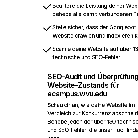
Beurteile die Leistung deiner Web
behebe alle damit verbundenen 
Stelle sicher, dass der Googlebot
Website crawlen und indexieren 
Scanne deine Website auf über 1
technische und SEO-Fehler
SEO-Audit und Überprüfun
Website-Zustands für
ecampus.wvu.edu
Schau dir an, wie deine Website im
Vergleich zur Konkurrenz abschneid
Behebe jeden der über 130 technis
und SEO-Fehler, die unser Tool find