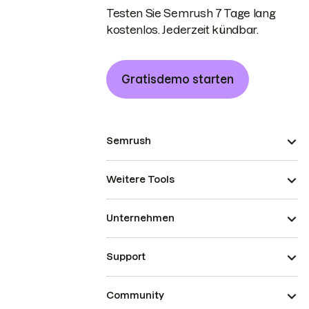
Testen Sie Semrush 7 Tage lang
kostenlos. Jederzeit kündbar.
Gratisdemo starten
Semrush
Weitere Tools
Unternehmen
Support
Community