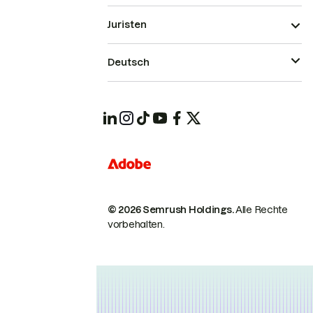
Juristen
Deutsch
© 2026 Semrush Holdings.
Alle Rechte
vorbehalten.