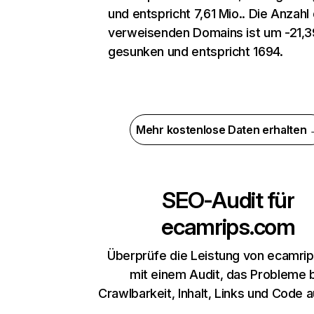
und entspricht 7,61 Mio.. Die Anzahl
verweisenden Domains ist um -21,
gesunken und entspricht 1694.
Mehr kostenlose Daten erhalten
SEO-Audit für
ecamrips.com
Überprüfe die Leistung von ecamri
mit einem Audit, das Probleme 
Crawlbarkeit, Inhalt, Links und Code 