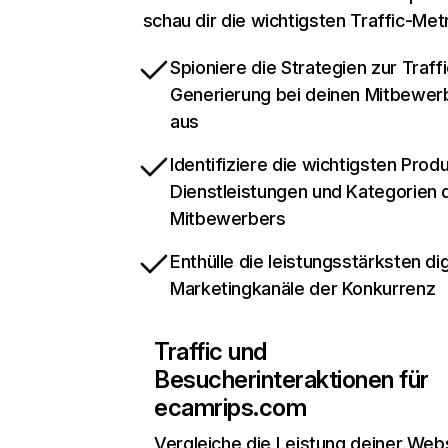
schau dir die wichtigsten Traffic-Met
Spioniere die Strategien zur Traffi
Generierung bei deinen Mitbewer
aus
Identifiziere die wichtigsten Prod
Dienstleistungen und Kategorien 
Mitbewerbers
Enthülle die leistungsstärksten dig
Marketingkanäle der Konkurrenz
Traffic und
Besucherinteraktionen für
ecamrips.com
Vergleiche die Leistung deiner Web