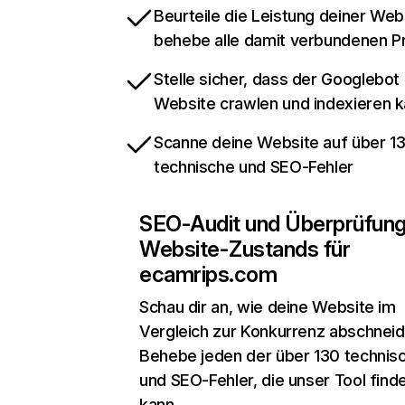
Beurteile die Leistung deiner Web
behebe alle damit verbundenen 
Stelle sicher, dass der Googlebot
Website crawlen und indexieren 
Scanne deine Website auf über 1
technische und SEO-Fehler
SEO-Audit und Überprüfun
Website-Zustands für
ecamrips.com
Schau dir an, wie deine Website im
Vergleich zur Konkurrenz abschneid
Behebe jeden der über 130 technis
und SEO-Fehler, die unser Tool find
kann