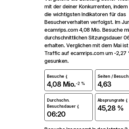
mit der deiner Konkurrenten, indem
die wichtigsten Indikatoren für das
Besucherverhalten verfolgst. Im Jun
ecamrips.com 4,08 Mio. Besuche mi
durchschnittlichen Sitzungsdauer 0
erhalten. Verglichen mit dem Mai ist
Traffic auf ecamrips.com um -2,27
gesunken.
Besuche
Seiten / Besuch
4,08 Mio.
4,63
-2 %
Durchschn.
Absprungrate
Besuchsdauer
45,28 %
06:20