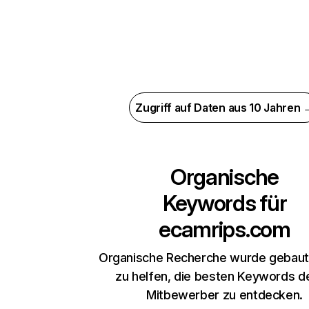
Zugriff auf Daten aus 10 Jahren 
Organische
Keywords für
ecamrips.com
Organische Recherche wurde gebaut,
zu helfen, die besten Keywords d
Mitbewerber zu entdecken.