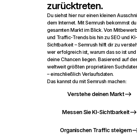
zurücktreten.
Du siehst hier nur einen kleinen Ausschni
dem Internet. Mit Semrush bekommst du
gesamten Markt im Blick. Von Mitbewer
und Traffic-Trends bis hin zu SEO und KI
Sichtbarkeit – Semrush hilft dir zu verste
wer erfolgreich ist, warum das so ist un
deine Chancen liegen. Basierend auf de
weltweit größten proprietären Suchdat
– einschließlich Verlaufsdaten.
Das kannst du mit Semrush machen:
Verstehe deinen Markt
Messen Sie KI-Sichtbarkeit
Organischen Traffic steigern