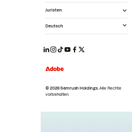
Juristen
Deutsch
© 2026 Semrush Holdings.
Alle Rechte
vorbehalten.