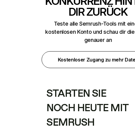
KONKURRENZ HIN
DIR ZURÜCK
Teste alle Semrush-Tools mit ei
kostenlosen Konto und schau dir di
genauer an
Kostenloser Zugang zu mehr Dat
STARTEN SIE
NOCH HEUTE MIT
SEMRUSH