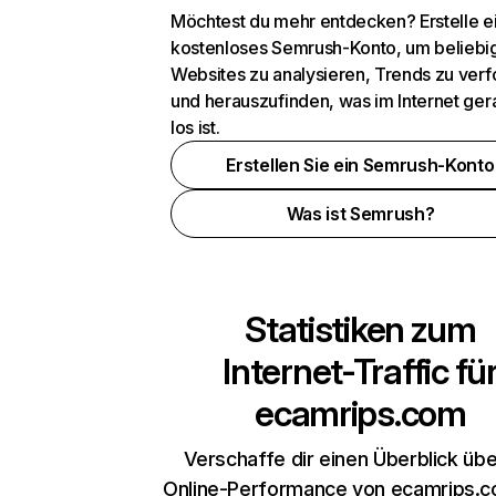
Möchtest du mehr entdecken? Erstelle e
kostenloses Semrush-Konto, um beliebi
Websites zu analysieren, Trends zu verf
und herauszufinden, was im Internet ger
los ist.
Erstellen Sie ein Semrush-Konto
Was ist Semrush?
Statistiken zum
Internet-Traffic fü
ecamrips.com
Verschaffe dir einen Überblick übe
Online-Performance von ecamrips.