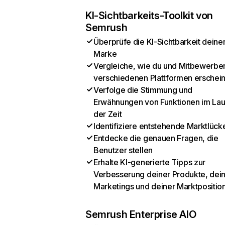
KI-Sichtbarkeits-Toolkit von
Semrush
Überprüfe die KI-Sichtbarkeit deine
Marke
Vergleiche, wie du und Mitbewerber
verschiedenen Plattformen erschei
Verfolge die Stimmung und
Erwähnungen von Funktionen im Lau
der Zeit
Identifiziere entstehende Marktlück
Entdecke die genauen Fragen, die
Benutzer stellen
Erhalte KI-generierte Tipps zur
Verbesserung deiner Produkte, dei
Marketings und deiner Marktpositio
Semrush Enterprise AIO