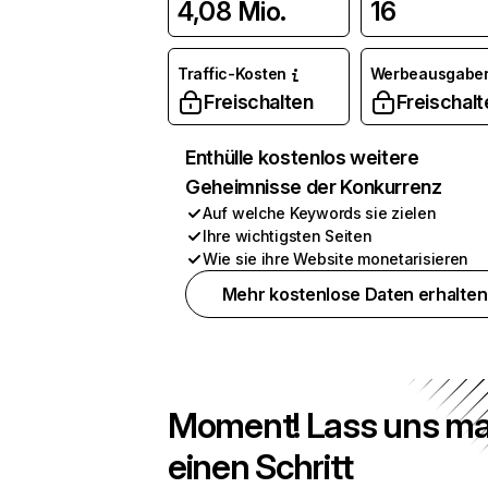
4,08 Mio.
16
Traffic-Kosten
Werbeausgabe
Freischalten
Freischalt
Enthülle kostenlos weitere
Geheimnisse der Konkurrenz
Auf welche Keywords sie zielen
Ihre wichtigsten Seiten
Wie sie ihre Website monetarisieren
Mehr kostenlose Daten erhalten
Moment! Lass uns ma
einen Schritt