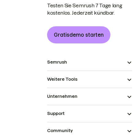
Testen Sie Semrush 7 Tage lang
kostenlos. Jederzeit kündbar.
Gratisdemo starten
Semrush
Weitere Tools
Unternehmen
Support
Community