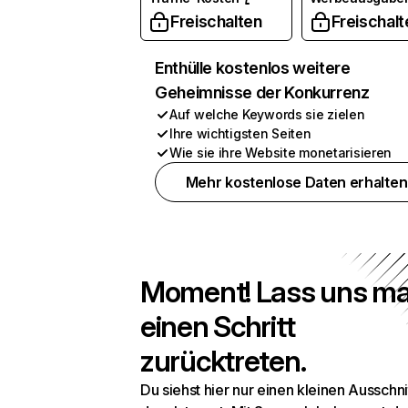
Freischalten
Freischalt
Enthülle kostenlos weitere
Geheimnisse der Konkurrenz
Auf welche Keywords sie zielen
Ihre wichtigsten Seiten
Wie sie ihre Website monetarisieren
Mehr kostenlose Daten erhalten
Moment! Lass uns ma
einen Schritt
zurücktreten.
Du siehst hier nur einen kleinen Ausschni