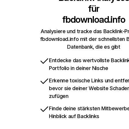
für
fbdownload.info
Analysiere und tracke das Backlink-Pr
fbdownload.info mit der schnellsten B
Datenbank, die es gibt
Entdecke das wertvollste Backlin
Portfolio in deiner Nische
Erkenne toxische Links und entfer
bevor sie deiner Website Schade
zufügen
Finde deine stärksten Mitbewerbe
Hinblick auf Backlinks