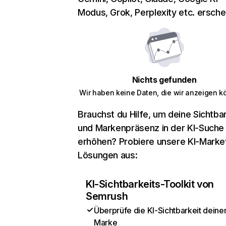
Modus, Grok, Perplexity etc. erschei
Nichts gefunden
Wir haben keine Daten, die wir anzeigen k
Brauchst du Hilfe, um deine Sichtbar
und Markenpräsenz in der KI-Suche
erhöhen? Probiere unsere KI-Marke
Lösungen aus:
KI-Sichtbarkeits-Toolkit von
Semrush
Überprüfe die KI-Sichtbarkeit deine
Marke