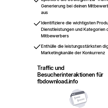
Generierung bei deinen Mitbewer
aus
Identifiziere die wichtigsten Prod
Dienstleistungen und Kategorien 
Mitbewerbers
Enthülle die leistungsstärksten dig
Marketingkanäle der Konkurrenz
Traffic und
Besucherinteraktionen für
fbdownload.info