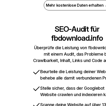
Mehr kostenlose Daten erhalten
SEO-Audit für
fbdownload.info
Überprüfe die Leistung von fbdownlo
mit einem Audit, das Probleme 
Crawlbarkeit, Inhalt, Links und Code 
Beurteile die Leistung deiner Web
behebe alle damit verbundenen 
Stelle sicher, dass der Googlebot
Website crawlen und indexieren 
Scanne deine Website auf über 1