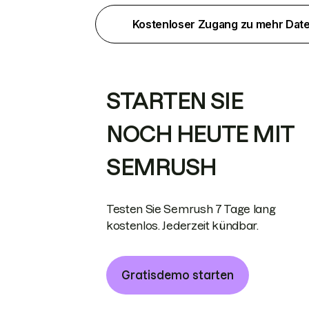
Kostenloser Zugang zu mehr Dat
STARTEN SIE
NOCH HEUTE MIT
SEMRUSH
Testen Sie Semrush 7 Tage lang
kostenlos. Jederzeit kündbar.
Gratisdemo starten