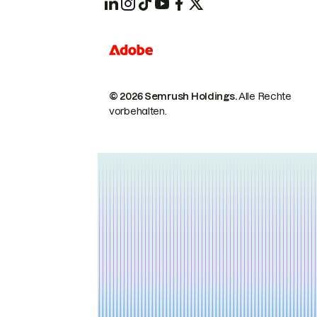
© 2026 Semrush Holdings.
Alle Rechte
vorbehalten.