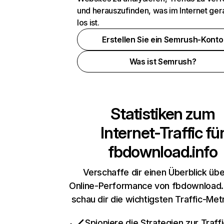
und herauszufinden, was im Internet ger
los ist.
Erstellen Sie ein Semrush-Konto
Was ist Semrush?
Statistiken zum
Internet-Traffic fü
fbdownload.info
Verschaffe dir einen Überblick übe
Online-Performance von fbdownload.
schau dir die wichtigsten Traffic-Met
Spioniere die Strategien zur Traffi