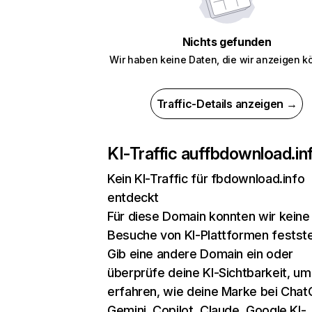
Nichts gefunden
Wir haben keine Daten, die wir anzeigen k
Traffic-Details anzeigen →
KI-Traffic auf
fbdownload.in
Kein KI-Traffic für fbdownload.info
entdeckt
Für diese Domain konnten wir keine
Besuche von KI-Plattformen festste
Gib eine andere Domain ein oder
überprüfe deine KI-Sichtbarkeit, um
erfahren, wie deine Marke bei Chat
Gemini, Copilot, Claude, Google KI-