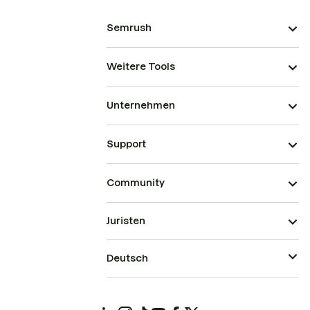
Semrush
Weitere Tools
Unternehmen
Support
Community
Juristen
Deutsch