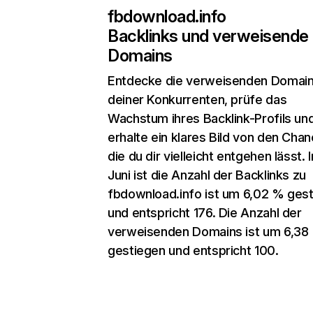
fbdownload.info
Backlinks und verweisende
Domains
Entdecke die verweisenden Domai
deiner Konkurrenten, prüfe das
Wachstum ihres Backlink-Profils un
erhalte ein klares Bild von den Chan
die du dir vielleicht entgehen lässt. 
Juni ist die Anzahl der Backlinks zu
fbdownload.info ist um 6,02 % ges
und entspricht 176. Die Anzahl der
verweisenden Domains ist um 6,38
gestiegen und entspricht 100.