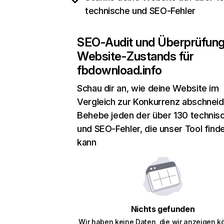
technische und SEO-Fehler
SEO-Audit und Überprüfun
Website-Zustands für
fbdownload.info
Schau dir an, wie deine Website im
Vergleich zur Konkurrenz abschneid
Behebe jeden der über 130 technis
und SEO-Fehler, die unser Tool find
kann
Nichts gefunden
Wir haben keine Daten, die wir anzeigen k