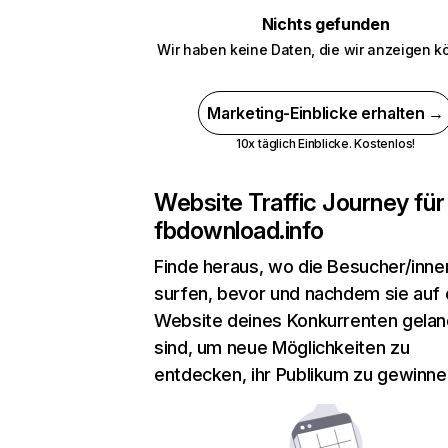
Nichts gefunden
Wir haben keine Daten, die wir anzeigen k
Marketing-Einblicke erhalten →
10x täglich Einblicke. Kostenlos!
Website Traffic Journey für
fbdownload.info
Finde heraus, wo die Besucher/inne
surfen, bevor und nachdem sie auf 
Website deines Konkurrenten gelan
sind, um neue Möglichkeiten zu
entdecken, ihr Publikum zu gewinne