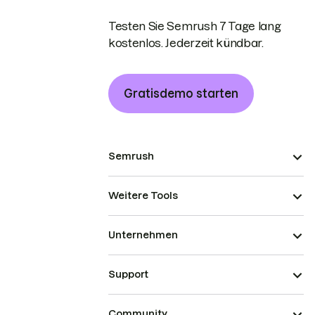
Testen Sie Semrush 7 Tage lang
kostenlos. Jederzeit kündbar.
Gratisdemo starten
Semrush
Weitere Tools
Unternehmen
Support
Community