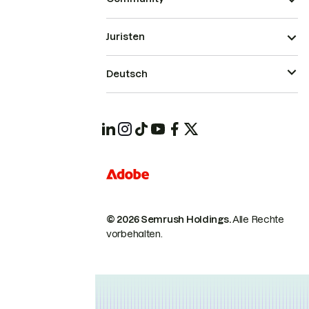
Juristen
Deutsch
© 2026 Semrush Holdings.
Alle Rechte
vorbehalten.