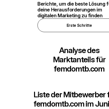
Berichte, um die beste Lösung f
deine Herausforderungen im
digitalen Marketing zu finden
Erste Schritte
Analyse des
Marktanteils für
femdomtb.com
Liste der Mitbewerber 
femdomtb.com
im Jun