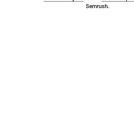
Semrush.