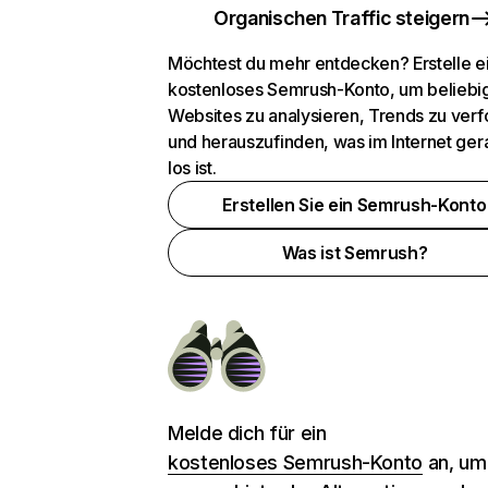
Organischen Traffic steigern
Möchtest du mehr entdecken? Erstelle e
kostenloses Semrush-Konto, um beliebi
Websites zu analysieren, Trends zu verf
und herauszufinden, was im Internet ger
los ist.
Erstellen Sie ein Semrush-Konto
Was ist Semrush?
Melde dich für ein
kostenloses Semrush-Konto
an, um