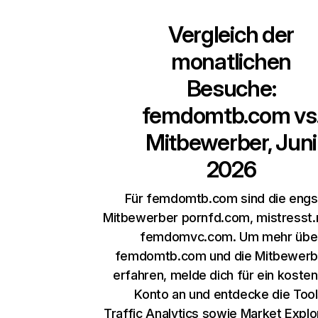
Vergleich der
monatlichen
Besuche:
femdomtb.com
vs
Mitbewerber, Juni
2026
Für femdomtb.com sind die engs
Mitbewerber pornfd.com, mistresst.
femdomvc.com. Um mehr übe
femdomtb.com und die Mitbewerb
erfahren, melde dich für ein koste
Konto an und entdecke die Too
Traffic Analytics
sowie
Market Explo