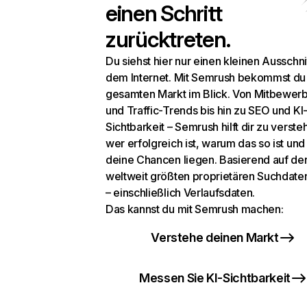
einen Schritt
zurücktreten.
Du siehst hier nur einen kleinen Ausschni
dem Internet. Mit Semrush bekommst du
gesamten Markt im Blick. Von Mitbewer
und Traffic-Trends bis hin zu SEO und KI
Sichtbarkeit – Semrush hilft dir zu verste
wer erfolgreich ist, warum das so ist un
deine Chancen liegen. Basierend auf de
weltweit größten proprietären Suchdat
– einschließlich Verlaufsdaten.
Das kannst du mit Semrush machen:
Verstehe deinen Markt
Messen Sie KI-Sichtbarkeit