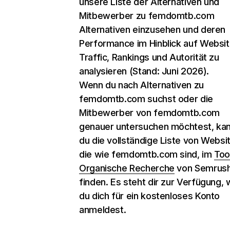
unsere Liste der Alternativen und
Mitbewerber zu femdomtb.com
Alternativen einzusehen und deren
Performance im Hinblick auf Websit
Traffic, Rankings und Autorität zu
analysieren (Stand: Juni 2026).
Wenn du nach Alternativen zu
femdomtb.com suchst oder die
Mitbewerber von femdomtb.com
genauer untersuchen möchtest, ka
du die vollständige Liste von Websi
die wie femdomtb.com sind, im
Too
Organische Recherche
von Semrus
finden. Es steht dir zur Verfügung,
du dich für ein kostenloses Konto
anmeldest.