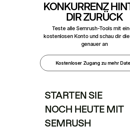
KONKURRENZ HIN
DIR ZURÜCK
Teste alle Semrush-Tools mit ei
kostenlosen Konto und schau dir di
genauer an
Kostenloser Zugang zu mehr Dat
STARTEN SIE
NOCH HEUTE MIT
SEMRUSH