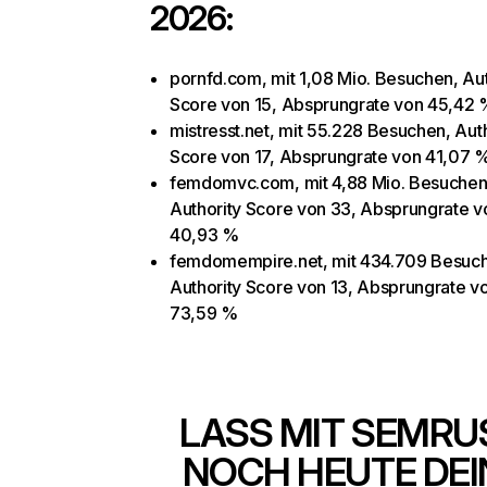
2026:
pornfd.com, mit 1,08 Mio. Besuchen, Aut
Score von 15, Absprungrate von 45,42 
mistresst.net, mit 55.228 Besuchen, Aut
Score von 17, Absprungrate von 41,07 
femdomvc.com, mit 4,88 Mio. Besuchen
Authority Score von 33, Absprungrate v
40,93 %
femdomempire.net, mit 434.709 Besuc
Authority Score von 13, Absprungrate v
73,59 %
LASS MIT SEMRU
NOCH HEUTE DEI