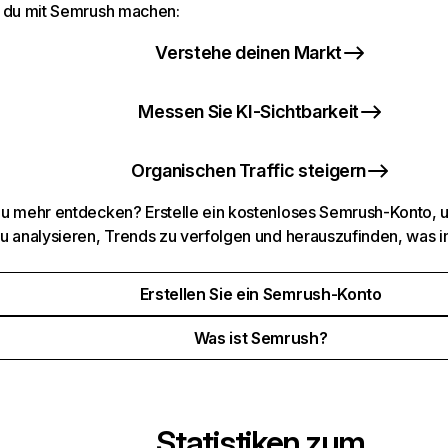
 du mit Semrush machen:
Verstehe deinen Markt
Messen Sie KI-Sichtbarkeit
Organischen Traffic steigern
u mehr entdecken? Erstelle ein kostenloses Semrush-Konto, 
u analysieren, Trends zu verfolgen und herauszufinden, was i
Erstellen Sie ein Semrush-Konto
Was ist Semrush?
Statistiken zum