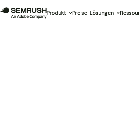
Produkt
Preise
Lösungen
Ressou