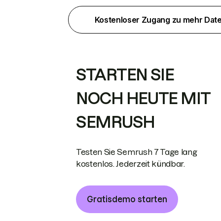
Kostenloser Zugang zu mehr Dat
STARTEN SIE
NOCH HEUTE MIT
SEMRUSH
Testen Sie Semrush 7 Tage lang
kostenlos. Jederzeit kündbar.
Gratisdemo starten