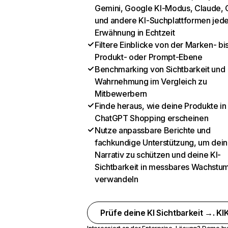
Gemini, Google KI-Modus, Claude, 
und andere KI-Suchplattformen jed
Erwähnung in Echtzeit
Filtere Einblicke von der Marken- bi
Produkt- oder Prompt-Ebene
Benchmarking von Sichtbarkeit und
Wahrnehmung im Vergleich zu
Mitbewerbern
Finde heraus, wie deine Produkte in
ChatGPT Shopping erscheinen
Nutze anpassbare Berichte und
fachkundige Unterstützung, um dein
Narrativ zu schützen und deine KI-
Sichtbarkeit in messbares Wachstu
verwandeln
Prüfe deine KI Sichtbarkeit →. KIK