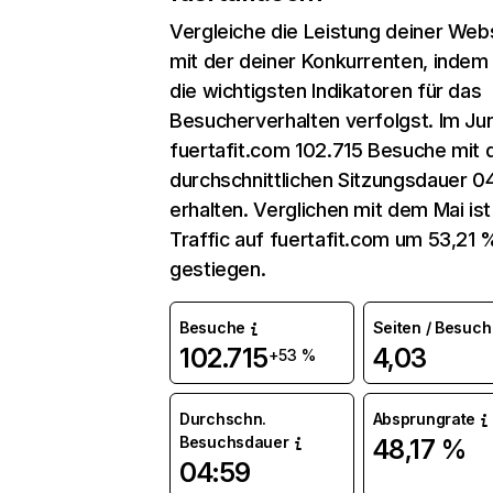
Vergleiche die Leistung deiner Web
mit der deiner Konkurrenten, indem
die wichtigsten Indikatoren für das
Besucherverhalten verfolgst. Im Jun
fuertafit.com 102.715 Besuche mit 
durchschnittlichen Sitzungsdauer 0
erhalten. Verglichen mit dem Mai ist
Traffic auf fuertafit.com um 53,21 
gestiegen.
Besuche
Seiten / Besuch
102.715
4,03
+53 %
Durchschn.
Absprungrate
Besuchsdauer
48,17 %
04:59