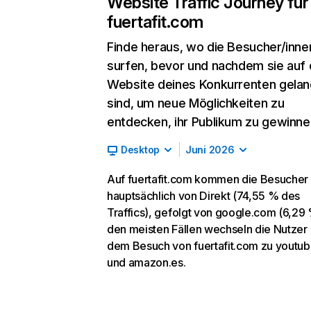
Website Traffic Journey für
fuertafit.com
Finde heraus, wo die Besucher/inne
surfen, bevor und nachdem sie auf 
Website deines Konkurrenten gelan
sind, um neue Möglichkeiten zu
entdecken, ihr Publikum zu gewinne
Desktop
Juni 2026
Auf fuertafit.com kommen die Besucher
hauptsächlich von Direkt (74,55 % des
Traffics), gefolgt von google.com (6,29 
den meisten Fällen wechseln die Nutzer
dem Besuch von fuertafit.com zu youtu
und amazon.es.