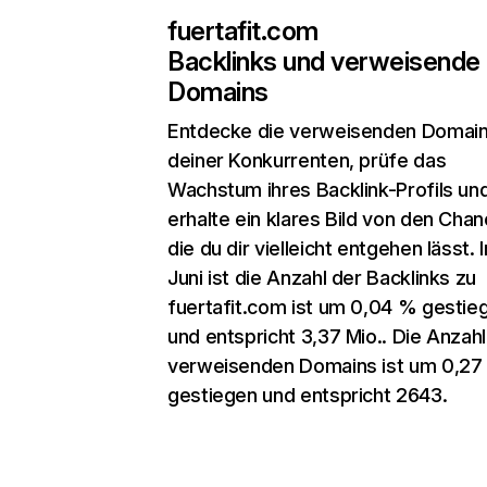
fuertafit.com
Backlinks und verweisende
Domains
Entdecke die verweisenden Domai
deiner Konkurrenten, prüfe das
Wachstum ihres Backlink-Profils un
erhalte ein klares Bild von den Chan
die du dir vielleicht entgehen lässt. 
Juni ist die Anzahl der Backlinks zu
fuertafit.com ist um 0,04 % gestie
und entspricht 3,37 Mio.. Die Anzahl
verweisenden Domains ist um 0,27
gestiegen und entspricht 2643.