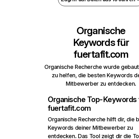
Organische
Keywords für
fuertafit.com
Organische Recherche wurde gebaut,
zu helfen, die besten Keywords d
Mitbewerber zu entdecken.
Organische Top-Keywords 
fuertafit.com
Organische Recherche
hilft dir, die
Keywords deiner Mitbewerber zu
entdecken. Das Tool zeigt dir die T