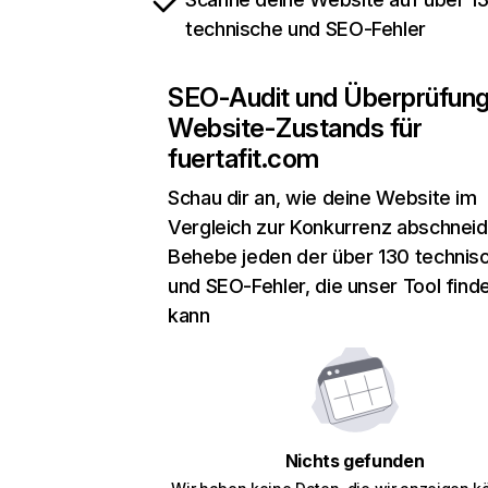
technische und SEO-Fehler
SEO-Audit und Überprüfun
Website-Zustands für
fuertafit.com
Schau dir an, wie deine Website im
Vergleich zur Konkurrenz abschneid
Behebe jeden der über 130 technis
und SEO-Fehler, die unser Tool find
kann
Nichts gefunden