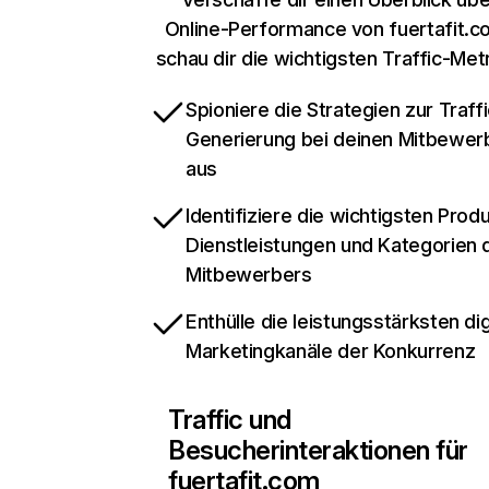
Online-Performance von fuertafit.c
schau dir die wichtigsten Traffic-Met
Spioniere die Strategien zur Traffi
Generierung bei deinen Mitbewer
aus
Identifiziere die wichtigsten Prod
Dienstleistungen und Kategorien 
Mitbewerbers
Enthülle die leistungsstärksten dig
Marketingkanäle der Konkurrenz
Traffic und
Besucherinteraktionen für
fuertafit.com