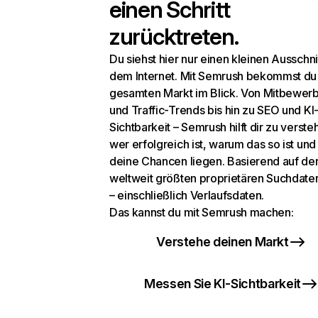
einen Schritt
zurücktreten.
Du siehst hier nur einen kleinen Ausschni
dem Internet. Mit Semrush bekommst du
gesamten Markt im Blick. Von Mitbewer
und Traffic-Trends bis hin zu SEO und KI
Sichtbarkeit – Semrush hilft dir zu verste
wer erfolgreich ist, warum das so ist un
deine Chancen liegen. Basierend auf de
weltweit größten proprietären Suchdat
– einschließlich Verlaufsdaten.
Das kannst du mit Semrush machen:
Verstehe deinen Markt
Messen Sie KI-Sichtbarkeit