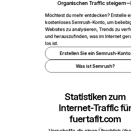
Organischen Traffic steigern
Möchtest du mehr entdecken? Erstelle e
kostenloses Semrush-Konto, um beliebi
Websites zu analysieren, Trends zu verf
und herauszufinden, was im Internet ger
los ist.
Erstellen Sie ein Semrush-Konto
Was ist Semrush?
Statistiken zum
Internet-Traffic fü
fuertafit.com
Verschaffe dir einen Überblick übe