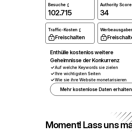
Besuche
Authority Score
102.715
34
Traffic-Kosten
Werbeausgabe
Freischalten
Freischalt
Enthülle kostenlos weitere
Geheimnisse der Konkurrenz
Auf welche Keywords sie zielen
Ihre wichtigsten Seiten
Wie sie ihre Website monetarisieren
Mehr kostenlose Daten erhalten
Moment! Lass uns ma