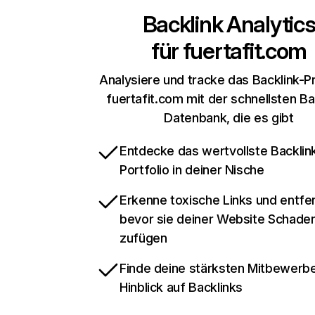
Backlink Analytic
für
fuertafit.com
Analysiere und tracke das Backlink-Pr
fuertafit.com mit der schnellsten Ba
Datenbank, die es gibt
Entdecke das wertvollste Backlin
Portfolio in deiner Nische
Erkenne toxische Links und entfer
bevor sie deiner Website Schade
zufügen
Finde deine stärksten Mitbewerbe
Hinblick auf Backlinks