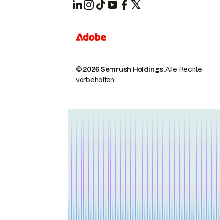
© 2026 Semrush Holdings.
Alle Rechte
vorbehalten.