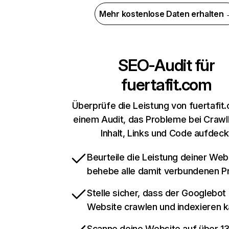
Mehr kostenlose Daten erhalten
SEO-Audit für
fuertafit.com
Überprüfe die Leistung von fuertafit
einem Audit, das Probleme bei Crawl
Inhalt, Links und Code aufdeck
Beurteile die Leistung deiner Web
behebe alle damit verbundenen 
Stelle sicher, dass der Googlebot
Website crawlen und indexieren 
Scanne deine Website auf über 1