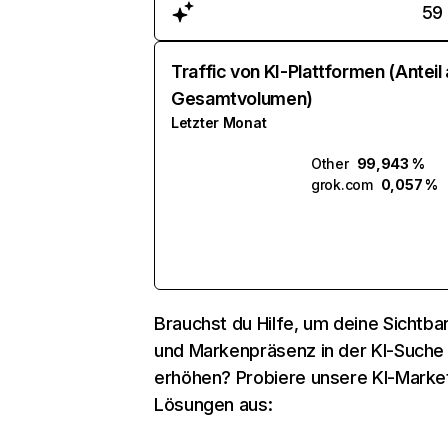
59
Traffic von KI-Plattformen (Anteil
Gesamtvolumen)
Letzter Monat
Other
99,943 %
grok.com
0,057 %
Brauchst du Hilfe, um deine Sichtbar
und Markenpräsenz in der KI-Suche
erhöhen? Probiere unsere KI-Marke
Lösungen aus: