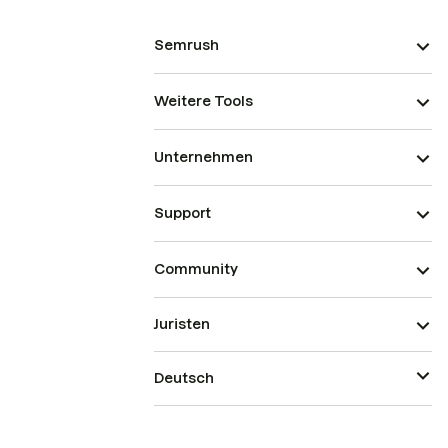
Semrush
Weitere Tools
Unternehmen
Support
Community
Juristen
Deutsch