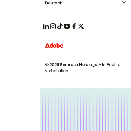
Deutsch
© 2026 Semrush Holdings.
Alle Rechte
vorbehalten.