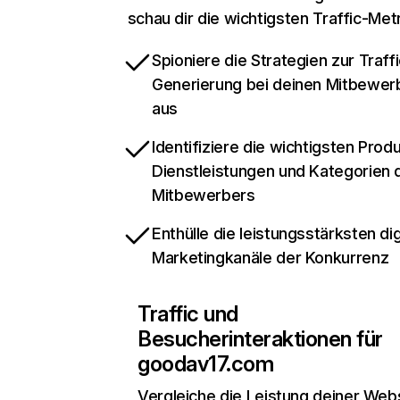
schau dir die wichtigsten Traffic-Met
Spioniere die Strategien zur Traffi
Generierung bei deinen Mitbewer
aus
Identifiziere die wichtigsten Prod
Dienstleistungen und Kategorien 
Mitbewerbers
Enthülle die leistungsstärksten dig
Marketingkanäle der Konkurrenz
Traffic und
Besucherinteraktionen für
goodav17.com
Vergleiche die Leistung deiner Web