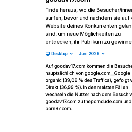
Finde heraus, wo die Besucher/inne
surfen, bevor und nachdem sie auf 
Website deines Konkurrenten gelan
sind, um neue Möglichkeiten zu
entdecken, ihr Publikum zu gewinne
Desktop
Juni 2026
Auf goodav17.com kommen die Besuch
hauptsächlich von google.com__Google
organic (39,09 % des Traffics), gefolgt 
Direkt (36,99 %). In den meisten Fällen
wechseln die Nutzer nach dem Besuch 
goodav17.com zu theporndude.com und
porn87.com.