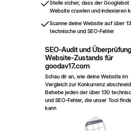
Stelle sicher, dass der Googlebot
Website crawlen und indexieren 
Scanne deine Website auf über 1
technische und SEO-Fehler
SEO-Audit und Überprüfun
Website-Zustands für
goodav17.com
Schau dir an, wie deine Website im
Vergleich zur Konkurrenz abschneid
Behebe jeden der über 130 technis
und SEO-Fehler, die unser Tool find
kann