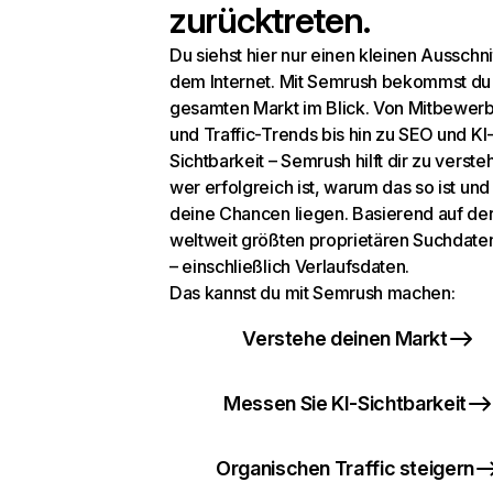
zurücktreten.
Du siehst hier nur einen kleinen Ausschni
dem Internet. Mit Semrush bekommst du
gesamten Markt im Blick. Von Mitbewer
und Traffic-Trends bis hin zu SEO und KI
Sichtbarkeit – Semrush hilft dir zu verste
wer erfolgreich ist, warum das so ist un
deine Chancen liegen. Basierend auf de
weltweit größten proprietären Suchdat
– einschließlich Verlaufsdaten.
Das kannst du mit Semrush machen:
Verstehe deinen Markt
Messen Sie KI-Sichtbarkeit
Organischen Traffic steigern