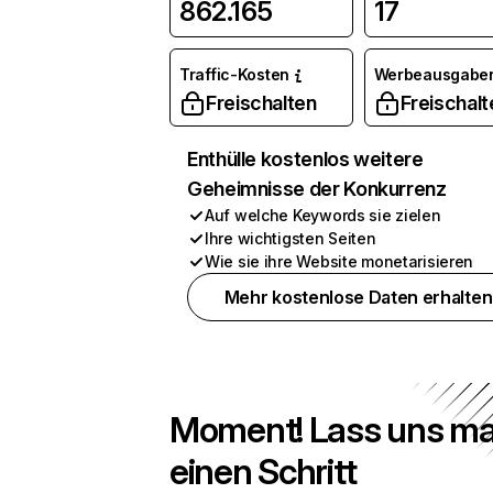
862.165
17
Traffic-Kosten
Werbeausgabe
Freischalten
Freischalt
Enthülle kostenlos weitere
Geheimnisse der Konkurrenz
Auf welche Keywords sie zielen
Ihre wichtigsten Seiten
Wie sie ihre Website monetarisieren
Mehr kostenlose Daten erhalten
Moment! Lass uns ma
einen Schritt