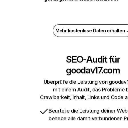
Mehr kostenlose Daten erhalten
SEO-Audit für
goodav17.com
Überprüfe die Leistung von goodav
mit einem Audit, das Probleme 
Crawlbarkeit, Inhalt, Links und Code 
Beurteile die Leistung deiner Web
behebe alle damit verbundenen 