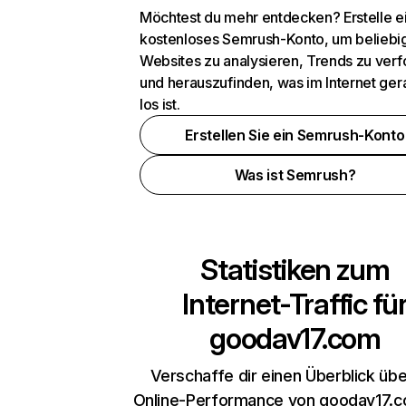
Möchtest du mehr entdecken? Erstelle e
kostenloses Semrush-Konto, um beliebi
Websites zu analysieren, Trends zu verf
und herauszufinden, was im Internet ger
los ist.
Erstellen Sie ein Semrush-Konto
Was ist Semrush?
Statistiken zum
Internet-Traffic fü
goodav17.com
Verschaffe dir einen Überblick übe
Online-Performance von goodav17.