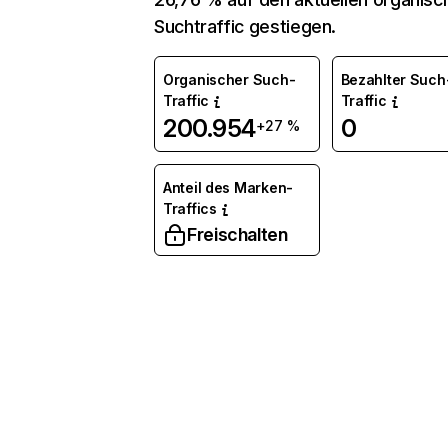
Suchtraffic gestiegen.
Organischer Such-
Bezahlter Such
Traffic
Traffic
200.954
0
+27 %
Anteil des Marken-
Traffics
Freischalten