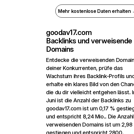
Mehr kostenlose Daten erhalten
goodav17.com
Backlinks und verweisende
Domains
Entdecke die verweisenden Domai
deiner Konkurrenten, prüfe das
Wachstum ihres Backlink-Profils un
erhalte ein klares Bild von den Chan
die du dir vielleicht entgehen lässt. 
Juni ist die Anzahl der Backlinks zu
goodav17.com ist um 0,17 % gestie
und entspricht 8,24 Mio.. Die Anzahl
verweisenden Domains ist um 2,98
gestiegen und entspricht 2800.