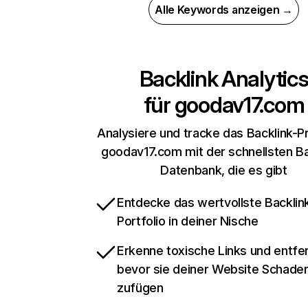
Alle Keywords anzeigen →
Backlink Analytic
für
goodav17.com
Analysiere und tracke das Backlink-Pr
goodav17.com mit der schnellsten Ba
Datenbank, die es gibt
Entdecke das wertvollste Backlin
Portfolio in deiner Nische
Erkenne toxische Links und entfer
bevor sie deiner Website Schade
zufügen