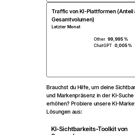
Traffic von KI-Plattformen (Anteil
Gesamtvolumen)
Letzter Monat
Other
99,995 %
ChatGPT
0,005 %
Brauchst du Hilfe, um deine Sichtbar
und Markenpräsenz in der KI-Suche
erhöhen? Probiere unsere KI-Marke
Lösungen aus:
KI-Sichtbarkeits-Toolkit von