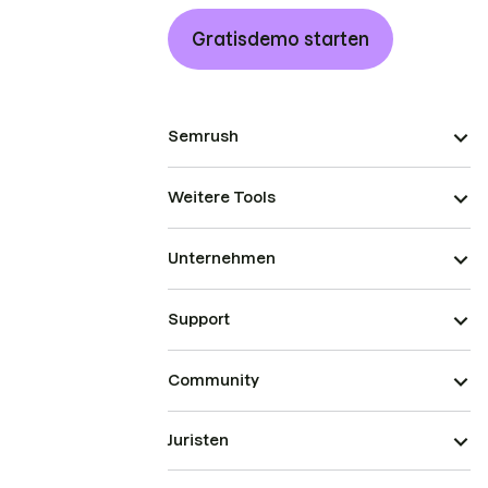
Gratisdemo starten
Semrush
Weitere Tools
Unternehmen
Support
Community
Juristen