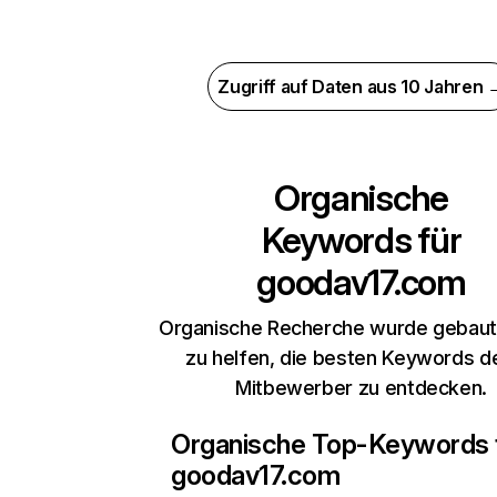
Zugriff auf Daten aus 10 Jahren 
Organische
Keywords für
goodav17.com
Organische Recherche wurde gebaut,
zu helfen, die besten Keywords d
Mitbewerber zu entdecken.
Organische Top-Keywords 
goodav17.com