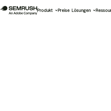
Produkt
Preise
Lösungen
Ressou