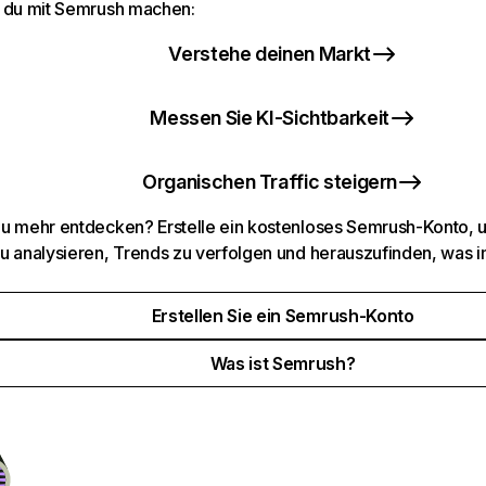
 du mit Semrush machen:
Verstehe deinen Markt
Messen Sie KI-Sichtbarkeit
Organischen Traffic steigern
u mehr entdecken? Erstelle ein kostenloses Semrush-Konto, 
u analysieren, Trends zu verfolgen und herauszufinden, was i
Erstellen Sie ein Semrush-Konto
Was ist Semrush?