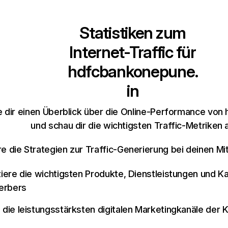
Statistiken zum
Internet-Traffic für
hdfcbankonepune.
in
 dir einen Überblick über die Online-Performance von
und schau dir die wichtigsten Traffic-Metriken 
re die Strategien zur Traffic-Generierung bei deinen M
iziere die wichtigsten Produkte, Dienstleistungen und K
erbers
e die leistungsstärksten digitalen Marketingkanäle der 