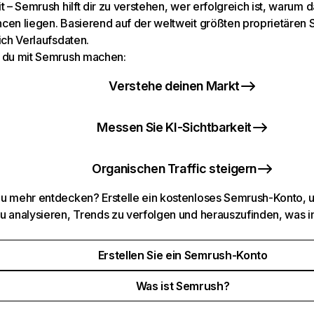
t – Semrush hilft dir zu verstehen, wer erfolgreich ist, warum d
cen liegen. Basierend auf der weltweit größten proprietären
ich Verlaufsdaten.
 du mit Semrush machen:
Verstehe deinen Markt
Messen Sie KI-Sichtbarkeit
Organischen Traffic steigern
u mehr entdecken? Erstelle ein kostenloses Semrush-Konto, 
u analysieren, Trends zu verfolgen und herauszufinden, was i
Erstellen Sie ein Semrush-Konto
Was ist Semrush?