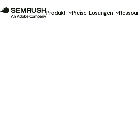
Produkt
Preise
Lösungen
Ressou