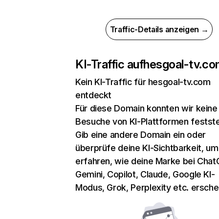
Traffic-Details anzeigen →
KI-Traffic auf
hesgoal-tv.c
Kein KI-Traffic für hesgoal-tv.com
entdeckt
Für diese Domain konnten wir keine
Besuche von KI-Plattformen festste
Gib eine andere Domain ein oder
überprüfe deine KI-Sichtbarkeit, um
erfahren, wie deine Marke bei Chat
Gemini, Copilot, Claude, Google KI-
Modus, Grok, Perplexity etc. erschei