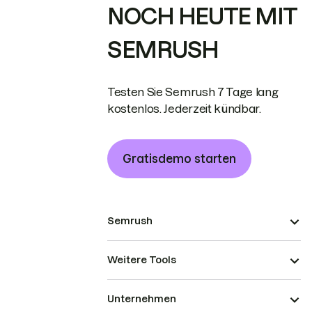
NOCH HEUTE MIT
SEMRUSH
Testen Sie Semrush 7 Tage lang
kostenlos. Jederzeit kündbar.
Gratisdemo starten
Semrush
Weitere Tools
Unternehmen