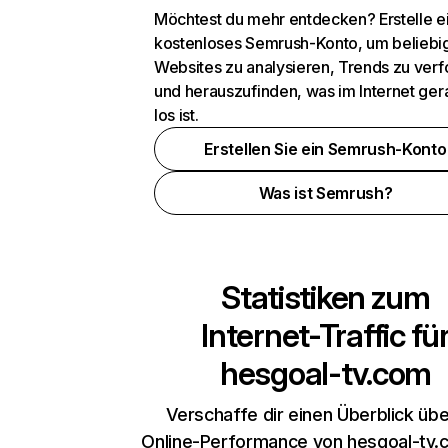
Möchtest du mehr entdecken? Erstelle e
kostenloses Semrush-Konto, um beliebi
Websites zu analysieren, Trends zu verf
und herauszufinden, was im Internet ger
los ist.
Erstellen Sie ein Semrush-Konto
Was ist Semrush?
Statistiken zum
Internet-Traffic fü
hesgoal-tv.com
Verschaffe dir einen Überblick übe
Online-Performance von hesgoal-tv.