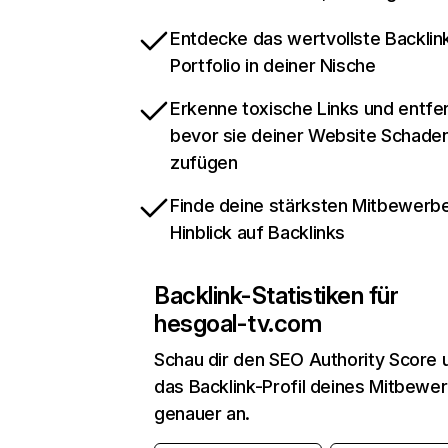
Entdecke das wertvollste Backlin
Portfolio in deiner Nische
Erkenne toxische Links und entfer
bevor sie deiner Website Schade
zufügen
Finde deine stärksten Mitbewerbe
Hinblick auf Backlinks
Backlink-Statistiken für
hesgoal-tv.com
Schau dir den SEO Authority Score 
das Backlink-Profil deines Mitbewe
genauer an.