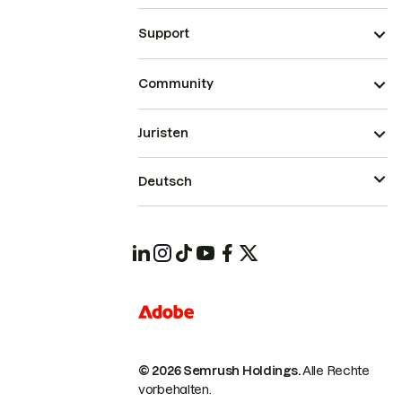
Support
Community
Juristen
Deutsch
© 2026 Semrush Holdings.
Alle Rechte
vorbehalten.