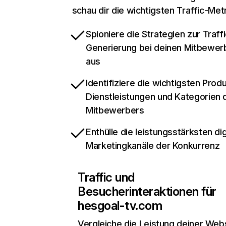
schau dir die wichtigsten Traffic-Met
Spioniere die Strategien zur Traffi
Generierung bei deinen Mitbewer
aus
Identifiziere die wichtigsten Prod
Dienstleistungen und Kategorien 
Mitbewerbers
Enthülle die leistungsstärksten dig
Marketingkanäle der Konkurrenz
Traffic und
Besucherinteraktionen für
hesgoal-tv.com
Vergleiche die Leistung deiner Web