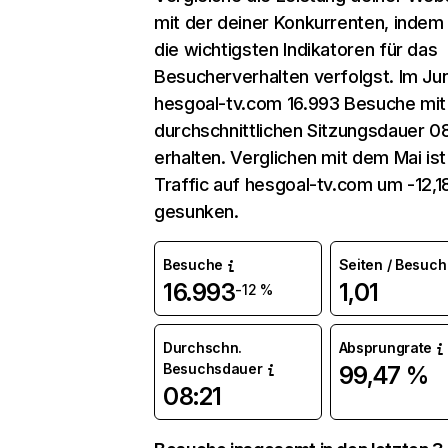
mit der deiner Konkurrenten, indem
die wichtigsten Indikatoren für das
Besucherverhalten verfolgst. Im Jun
hesgoal-tv.com 16.993 Besuche mit
durchschnittlichen Sitzungsdauer 0
erhalten. Verglichen mit dem Mai ist
Traffic auf hesgoal-tv.com um -12,
gesunken.
Besuche
Seiten / Besuch
16.993
1,01
-12 %
Durchschn.
Absprungrate
Besuchsdauer
99,47 %
08:21