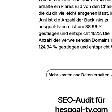
erhalte ein klares Bild von den Chan
die du dir vielleicht entgehen lässt. 
Juni ist die Anzahl der Backlinks zu
hesgoal-tv.com ist um 38,96 %
gestiegen und entspricht 1623. Die
Anzahl der verweisenden Domains 
124,34 % gestiegen und entspricht 
Mehr kostenlose Daten erhalten
SEO-Audit für
hesgoal-tv.com