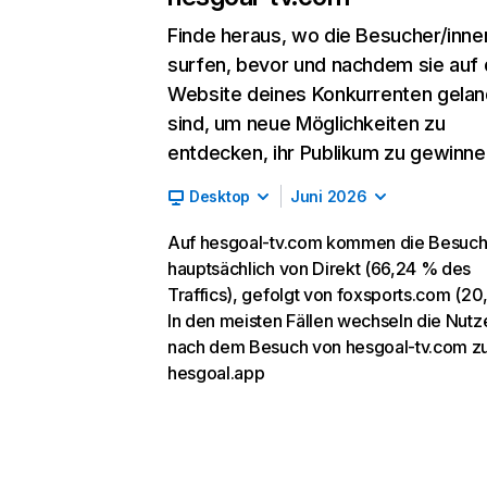
Finde heraus, wo die Besucher/inne
surfen, bevor und nachdem sie auf 
Website deines Konkurrenten gelan
sind, um neue Möglichkeiten zu
entdecken, ihr Publikum zu gewinne
Desktop
Juni 2026
Auf hesgoal-tv.com kommen die Besuch
hauptsächlich von Direkt (66,24 % des
Traffics), gefolgt von foxsports.com (20
In den meisten Fällen wechseln die Nutz
nach dem Besuch von hesgoal-tv.com z
hesgoal.app