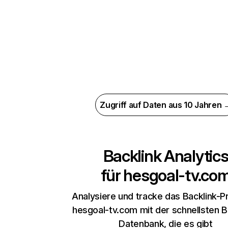
Zugriff auf Daten aus 10 Jahren 
Backlink Analytic
für
hesgoal-tv.co
Analysiere und tracke das Backlink-Pr
hesgoal-tv.com mit der schnellsten B
Datenbank, die es gibt