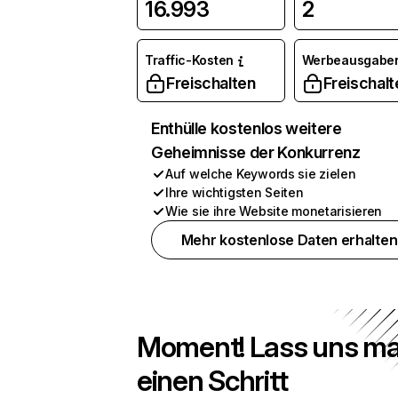
16.993
2
Traffic-Kosten
Werbeausgabe
Freischalten
Freischalt
Enthülle kostenlos weitere
Geheimnisse der Konkurrenz
Auf welche Keywords sie zielen
Ihre wichtigsten Seiten
Wie sie ihre Website monetarisieren
Mehr kostenlose Daten erhalten
Moment! Lass uns ma
einen Schritt