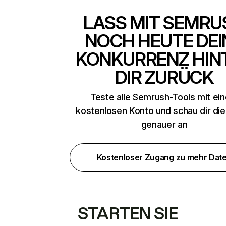
LASS MIT SEMRU
NOCH HEUTE DEI
KONKURRENZ HIN
DIR ZURÜCK
Teste alle Semrush-Tools mit ei
kostenlosen Konto und schau dir di
genauer an
Kostenloser Zugang zu mehr Dat
STARTEN SIE