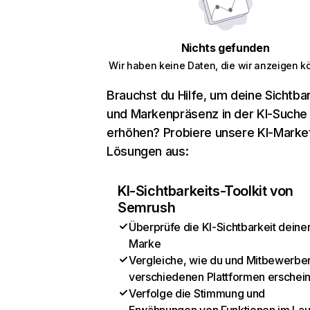
Nichts gefunden
Wir haben keine Daten, die wir anzeigen k
Brauchst du Hilfe, um deine Sichtbar
und Markenpräsenz in der KI-Suche
erhöhen? Probiere unsere KI-Marke
Lösungen aus:
KI-Sichtbarkeits-Toolkit von
Semrush
Überprüfe die KI-Sichtbarkeit deine
Marke
Vergleiche, wie du und Mitbewerber
verschiedenen Plattformen erschei
Verfolge die Stimmung und