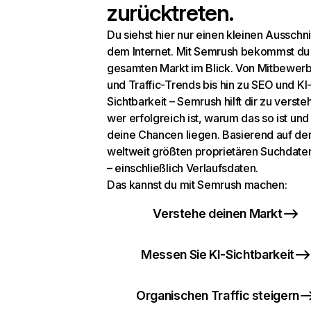
zurücktreten.
Du siehst hier nur einen kleinen Ausschni
dem Internet. Mit Semrush bekommst du
gesamten Markt im Blick. Von Mitbewer
und Traffic-Trends bis hin zu SEO und KI
Sichtbarkeit – Semrush hilft dir zu verste
wer erfolgreich ist, warum das so ist un
deine Chancen liegen. Basierend auf de
weltweit größten proprietären Suchdat
– einschließlich Verlaufsdaten.
Das kannst du mit Semrush machen:
Verstehe deinen Markt
Messen Sie KI-Sichtbarkeit
Organischen Traffic steigern