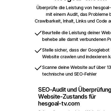
Überprüfe die Leistung von hesgoal
mit einem Audit, das Probleme 
Crawlbarkeit, Inhalt, Links und Code 
Beurteile die Leistung deiner Web
behebe alle damit verbundenen 
Stelle sicher, dass der Googlebot
Website crawlen und indexieren 
Scanne deine Website auf über 1
technische und SEO-Fehler
SEO-Audit und Überprüfun
Website-Zustands für
hesgoal-tv.com