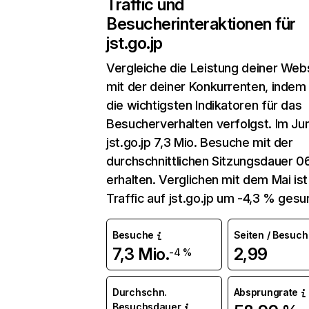
Traffic und
Besucherinteraktionen für
jst.go.jp
Vergleiche die Leistung deiner Web
mit der deiner Konkurrenten, indem
die wichtigsten Indikatoren für das
Besucherverhalten verfolgst. Im Jun
jst.go.jp 7,3 Mio. Besuche mit der
durchschnittlichen Sitzungsdauer 0
erhalten. Verglichen mit dem Mai ist
Traffic auf jst.go.jp um -4,3 % gesu
Besuche
Seiten / Besuch
7,3 Mio.
2,99
-4 %
Durchschn.
Absprungrate
Besuchsdauer