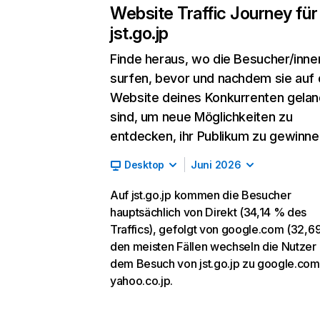
Website Traffic Journey für
jst.go.jp
Finde heraus, wo die Besucher/inne
surfen, bevor und nachdem sie auf 
Website deines Konkurrenten gelan
sind, um neue Möglichkeiten zu
entdecken, ihr Publikum zu gewinne
Desktop
Juni 2026
Auf jst.go.jp kommen die Besucher
hauptsächlich von Direkt (34,14 % des
Traffics), gefolgt von google.com (32,69
den meisten Fällen wechseln die Nutzer
dem Besuch von jst.go.jp zu google.com
yahoo.co.jp.