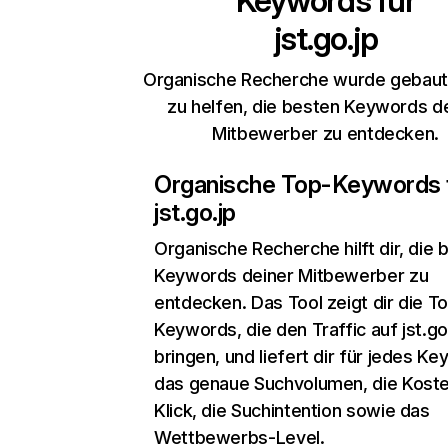
Keywords für
jst.go.jp
Organische Recherche wurde gebaut,
zu helfen, die besten Keywords d
Mitbewerber zu entdecken.
Organische Top-Keywords 
jst.go.jp
Organische Recherche
hilft dir, die
Keywords deiner Mitbewerber zu
entdecken. Das Tool zeigt dir die T
Keywords, die den Traffic auf jst.go
bringen, und liefert dir für jedes K
das genaue Suchvolumen, die Koste
Klick, die Suchintention sowie das
Wettbewerbs-Level.