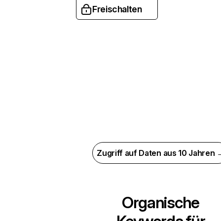
Freischalten
Zugriff auf Daten aus 10 Jahren 
Organische