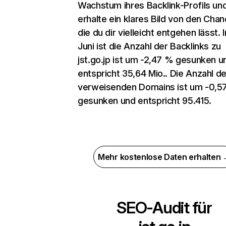
Wachstum ihres Backlink-Profils un
erhalte ein klares Bild von den Chan
die du dir vielleicht entgehen lässt. 
Juni ist die Anzahl der Backlinks zu
jst.go.jp ist um -2,47 % gesunken u
entspricht 35,64 Mio.. Die Anzahl de
verweisenden Domains ist um -0,5
gesunken und entspricht 95.415.
Mehr kostenlose Daten erhalten
SEO-Audit für