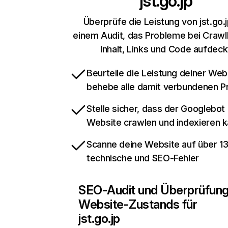
jst.go.jp
Überprüfe die Leistung von jst.go.j
einem Audit, das Probleme bei Crawl
Inhalt, Links und Code aufdeck
Beurteile die Leistung deiner Web
behebe alle damit verbundenen 
Stelle sicher, dass der Googlebot
Website crawlen und indexieren 
Scanne deine Website auf über 1
technische und SEO-Fehler
SEO-Audit und Überprüfun
Website-Zustands für
jst.go.jp