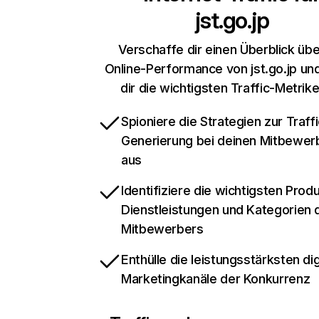
jst.go.jp
Verschaffe dir einen Überblick übe
Online-Performance von jst.go.jp un
dir die wichtigsten Traffic-Metrik
Spioniere die Strategien zur Traffi
Generierung bei deinen Mitbewer
aus
Identifiziere die wichtigsten Prod
Dienstleistungen und Kategorien 
Mitbewerbers
Enthülle die leistungsstärksten dig
Marketingkanäle der Konkurrenz