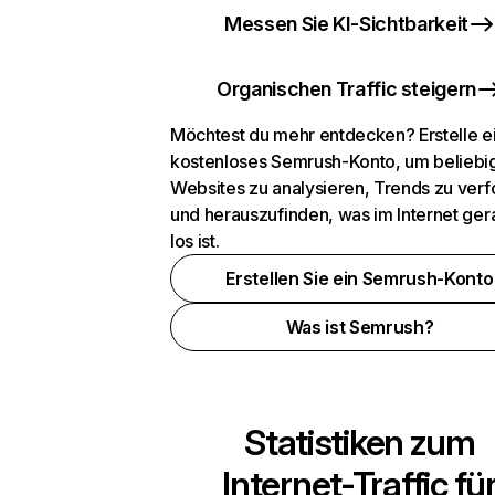
Messen Sie KI-Sichtbarkeit
Organischen Traffic steigern
Möchtest du mehr entdecken? Erstelle e
kostenloses Semrush-Konto, um beliebi
Websites zu analysieren, Trends zu verf
und herauszufinden, was im Internet ger
los ist.
Erstellen Sie ein Semrush-Konto
Was ist Semrush?
Statistiken zum
Internet-Traffic fü