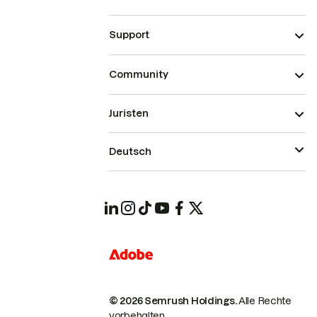
Support
Community
Juristen
Deutsch
© 2026 Semrush Holdings.
Alle Rechte
vorbehalten.