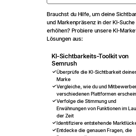
Brauchst du Hilfe, um deine Sichtbar
und Markenpräsenz in der KI-Suche
erhöhen? Probiere unsere KI-Marke
Lösungen aus:
KI-Sichtbarkeits-Toolkit von
Semrush
Überprüfe die KI-Sichtbarkeit deine
Marke
Vergleiche, wie du und Mitbewerber
verschiedenen Plattformen erschei
Verfolge die Stimmung und
Erwähnungen von Funktionen im Lau
der Zeit
Identifiziere entstehende Marktlück
Entdecke die genauen Fragen, die