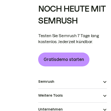
NOCH HEUTE MIT
SEMRUSH
Testen Sie Semrush 7 Tage lang
kostenlos. Jederzeit kündbar.
Gratisdemo starten
Semrush
Weitere Tools
Unternehmen