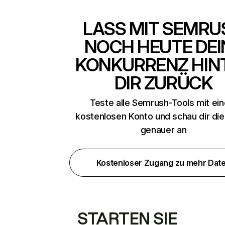
LASS MIT SEMRU
NOCH HEUTE DEI
KONKURRENZ HIN
DIR ZURÜCK
Teste alle Semrush-Tools mit ei
kostenlosen Konto und schau dir di
genauer an
Kostenloser Zugang zu mehr Dat
STARTEN SIE