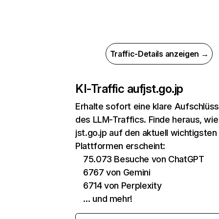
Traffic-Details anzeigen →
KI-Traffic auf
jst.go.jp
Erhalte sofort eine klare Aufschlüs
des LLM-Traffics. Finde heraus, wie
jst.go.jp auf den aktuell wichtigsten
Plattformen erscheint:
75.073 Besuche von ChatGPT
6767 von Gemini
6714 von Perplexity
… und mehr!