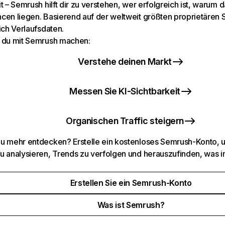
t – Semrush hilft dir zu verstehen, wer erfolgreich ist, warum d
cen liegen. Basierend auf der weltweit größten proprietären
ich Verlaufsdaten.
 du mit Semrush machen:
Verstehe deinen Markt
Messen Sie KI-Sichtbarkeit
Organischen Traffic steigern
u mehr entdecken? Erstelle ein kostenloses Semrush-Konto, 
u analysieren, Trends zu verfolgen und herauszufinden, was i
Erstellen Sie ein Semrush-Konto
Was ist Semrush?