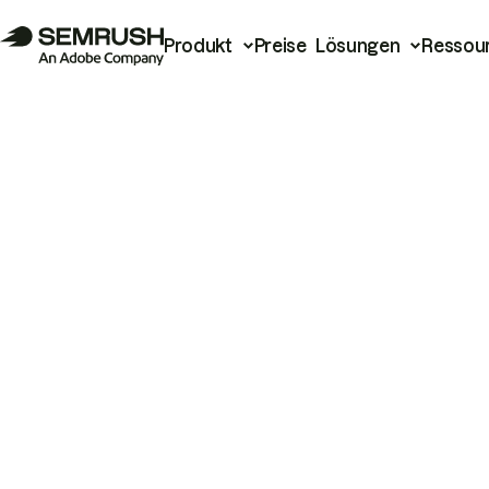
Produkt
Preise
Lösungen
Ressou