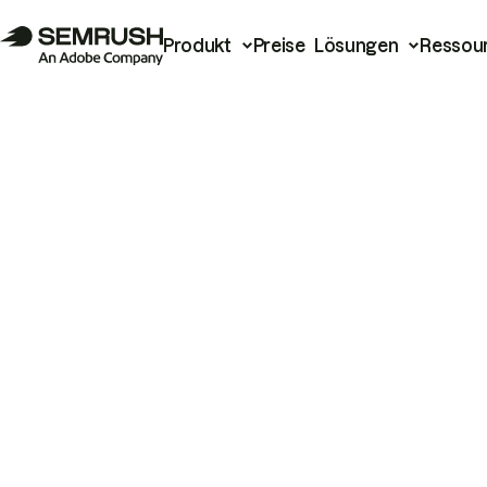
Produkt
Preise
Lösungen
Ressou