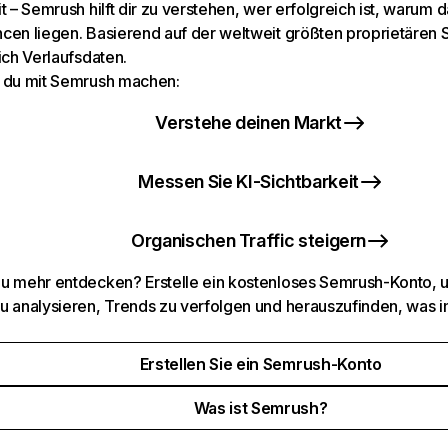
t – Semrush hilft dir zu verstehen, wer erfolgreich ist, warum d
cen liegen. Basierend auf der weltweit größten proprietären
ich Verlaufsdaten.
 du mit Semrush machen:
Verstehe deinen Markt
Messen Sie KI-Sichtbarkeit
Organischen Traffic steigern
u mehr entdecken? Erstelle ein kostenloses Semrush-Konto, 
u analysieren, Trends zu verfolgen und herauszufinden, was i
Erstellen Sie ein Semrush-Konto
Was ist Semrush?