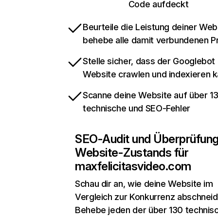
Code aufdeckt
Beurteile die Leistung deiner Web
behebe alle damit verbundenen 
Stelle sicher, dass der Googlebot
Website crawlen und indexieren 
Scanne deine Website auf über 1
technische und SEO-Fehler
SEO-Audit und Überprüfun
Website-Zustands für
maxfelicitasvideo.com
Schau dir an, wie deine Website im
Vergleich zur Konkurrenz abschneid
Behebe jeden der über 130 technis