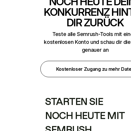
NOCH HEUTE DEI
KONKURRENZ HIN
DIR ZURÜCK
Teste alle Semrush-Tools mit ei
kostenlosen Konto und schau dir di
genauer an
Kostenloser Zugang zu mehr Dat
STARTEN SIE
NOCH HEUTE MIT
SEMRUSH