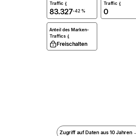
Traffic
Traffic
83.327
0
-42 %
Anteil des Marken-
Traffics
Freischalten
Zugriff auf Daten aus 10 Jahren 