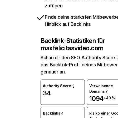
zufügen
Finde deine stärksten Mitbewerbe
Hinblick auf Backlinks
Backlink-Statistiken für
maxfelicitasvideo.com
Schau dir den SEO Authority Score 
das Backlink-Profil deines Mitbewe
genauer an.
Authority Score
Verweisende
Domains
34
1094
+40 %
Backlinks
Risiko einer Go