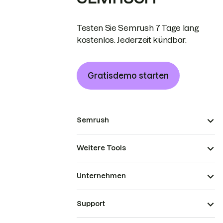
Testen Sie Semrush 7 Tage lang
kostenlos. Jederzeit kündbar.
Gratisdemo starten
Semrush
Weitere Tools
Unternehmen
Support