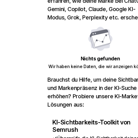
erfahren, wie deine Marke bei Chat
Gemini, Copilot, Claude, Google KI-
Modus, Grok, Perplexity etc. erschei
Nichts gefunden
Wir haben keine Daten, die wir anzeigen k
Brauchst du Hilfe, um deine Sichtbar
und Markenpräsenz in der KI-Suche
erhöhen? Probiere unsere KI-Marke
Lösungen aus:
KI-Sichtbarkeits-Toolkit von
Semrush