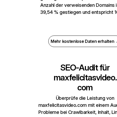
Anzahl der verweisenden Domains 
39,54 % gestiegen und entspricht 1
Mehr kostenlose Daten erhalten
SEO-Audit für
maxfelicitasvideo.
com
Überprüfe die Leistung von
maxfelicitasvideo.com mit einem Aud
Probleme bei Crawlbarkeit, Inhalt, Li