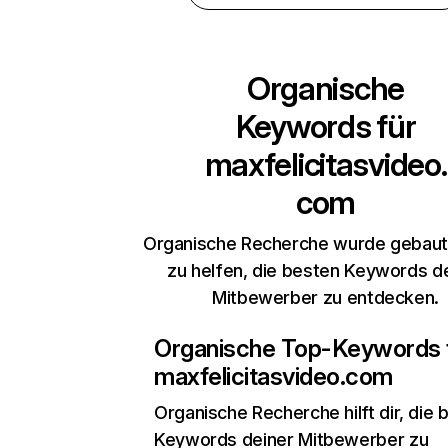
Organische
Keywords für
maxfelicitasvideo.
com
Organische Recherche wurde gebaut,
zu helfen, die besten Keywords d
Mitbewerber zu entdecken.
Organische Top-Keywords 
maxfelicitasvideo.com
Organische Recherche
hilft dir, die
Keywords deiner Mitbewerber zu