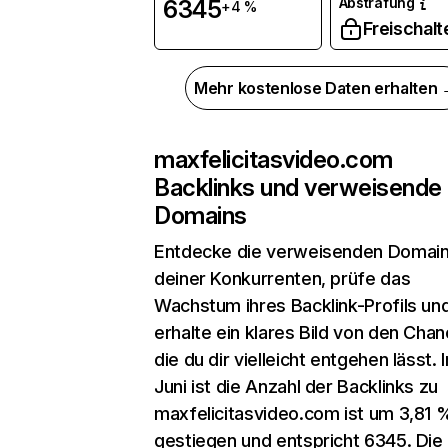
Abstrafung
6345
+4 %
Freischalt
Mehr kostenlose Daten erhalten
maxfelicitasvideo.com
Backlinks und verweisende
Domains
Entdecke die verweisenden Domai
deiner Konkurrenten, prüfe das
Wachstum ihres Backlink-Profils un
erhalte ein klares Bild von den Chan
die du dir vielleicht entgehen lässt. 
Juni ist die Anzahl der Backlinks zu
maxfelicitasvideo.com ist um 3,81 
gestiegen und entspricht 6345. Die