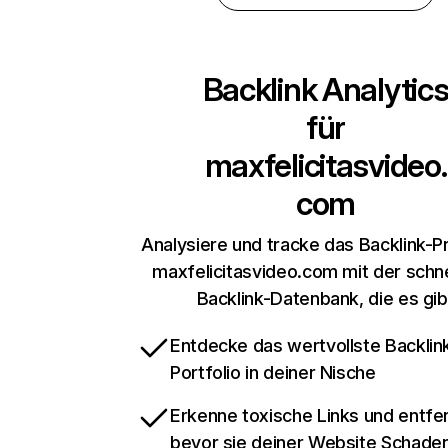
Backlink Analytic
für
maxfelicitasvideo.
com
Analysiere und tracke das Backlink-Pr
maxfelicitasvideo.com mit der schne
Backlink-Datenbank, die es gib
Entdecke das wertvollste Backlin
Portfolio in deiner Nische
Erkenne toxische Links und entfer
bevor sie deiner Website Schade