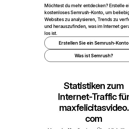
Möchtest du mehr entdecken? Erstelle e
kostenloses Semrush-Konto, um beliebi
Websites zu analysieren, Trends zu verf
und herauszufinden, was im Internet ger
los ist.
Erstellen Sie ein Semrush-Konto
Was ist Semrush?
Statistiken zum
Internet-Traffic fü
maxfelicitasvideo.
com