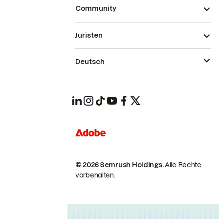
Community
Juristen
Deutsch
© 2026 Semrush Holdings.
Alle Rechte
vorbehalten.