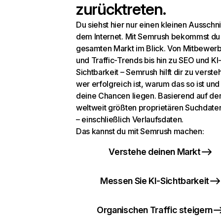
zurücktreten.
Du siehst hier nur einen kleinen Ausschni
dem Internet. Mit Semrush bekommst du
gesamten Markt im Blick. Von Mitbewer
und Traffic-Trends bis hin zu SEO und KI
Sichtbarkeit – Semrush hilft dir zu verste
wer erfolgreich ist, warum das so ist un
deine Chancen liegen. Basierend auf de
weltweit größten proprietären Suchdat
– einschließlich Verlaufsdaten.
Das kannst du mit Semrush machen:
Verstehe deinen Markt
Messen Sie KI-Sichtbarkeit
Organischen Traffic steigern