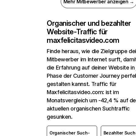
Mehr Mitbewerber anzeigen →
Organischer und bezahlter
Website-Traffic für
maxfelicitasvideo.com
Finde heraus, wie die Zielgruppe de
Mitbewerber im Internet surft, dami
die Erfahrung auf deiner Website in
Phase der Customer Journey perfe
gestalten kannst. Traffic für
Maxfelicitasvideo.com: ist im
Monatsvergleich um -42,4 % auf d
aktuellen organischen Suchtraffic
gesunken.
Organischer Such-
Bezahlter Such