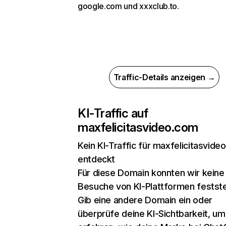
google.com und xxxclub.to.
Traffic-Details anzeigen →
KI-Traffic auf
maxfelicitasvideo.com
Kein KI-Traffic für maxfelicitasvide
entdeckt
Für diese Domain konnten wir keine
Besuche von KI-Plattformen festste
Gib eine andere Domain ein oder
überprüfe deine KI-Sichtbarkeit, um