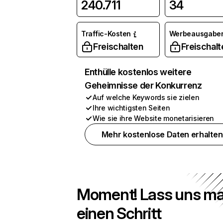
240.711
34
Traffic-Kosten
Werbeausgabe
Freischalten
Freischalt
Enthülle kostenlos weitere
Geheimnisse der Konkurrenz
Auf welche Keywords sie zielen
Ihre wichtigsten Seiten
Wie sie ihre Website monetarisieren
Mehr kostenlose Daten erhalten
Moment! Lass uns ma
einen Schritt