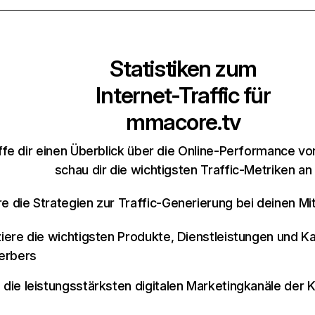
Statistiken zum
Internet-Traffic für
mmacore.tv
fe dir einen Überblick über die Online-Performance v
schau dir die wichtigsten Traffic-Metriken an
re die Strategien zur Traffic-Generierung bei deinen M
iziere die wichtigsten Produkte, Dienstleistungen und K
erbers
e die leistungsstärksten digitalen Marketingkanäle der 