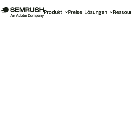
Produkt
Preise
Lösungen
Ressou