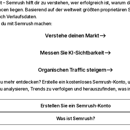
t – Semrush hilft dir zu verstehen, wer erfolgreich ist, warum d
cen liegen. Basierend auf der weltweit größten proprietären
ich Verlaufsdaten.
 du mit Semrush machen:
Verstehe deinen Markt
Messen Sie KI-Sichtbarkeit
Organischen Traffic steigern
u mehr entdecken? Erstelle ein kostenloses Semrush-Konto, 
u analysieren, Trends zu verfolgen und herauszufinden, was i
Erstellen Sie ein Semrush-Konto
Was ist Semrush?