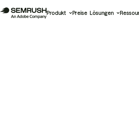
Produkt
Preise
Lösungen
Ressou