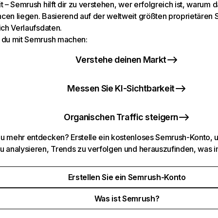
t – Semrush hilft dir zu verstehen, wer erfolgreich ist, warum d
cen liegen. Basierend auf der weltweit größten proprietären
ich Verlaufsdaten.
 du mit Semrush machen:
Verstehe deinen Markt
Messen Sie KI-Sichtbarkeit
Organischen Traffic steigern
u mehr entdecken? Erstelle ein kostenloses Semrush-Konto, 
u analysieren, Trends zu verfolgen und herauszufinden, was i
Erstellen Sie ein Semrush-Konto
Was ist Semrush?