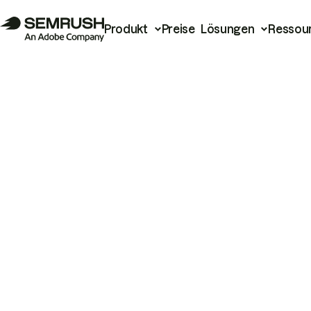
Produkt
Preise
Lösungen
Ressou