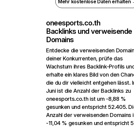
Mehr kostenlose Daten erhalten
oneesports.co.th
Backlinks und verweisende
Domains
Entdecke die verweisenden Domai
deiner Konkurrenten, prüfe das
Wachstum ihres Backlink-Profils un
erhalte ein klares Bild von den Chan
die du dir vielleicht entgehen lässt. 
Juni ist die Anzahl der Backlinks zu
oneesports.co.th ist um -8,88 %
gesunken und entspricht 52.405. Di
Anzahl der verweisenden Domains 
-11,04 % gesunken und entspricht 