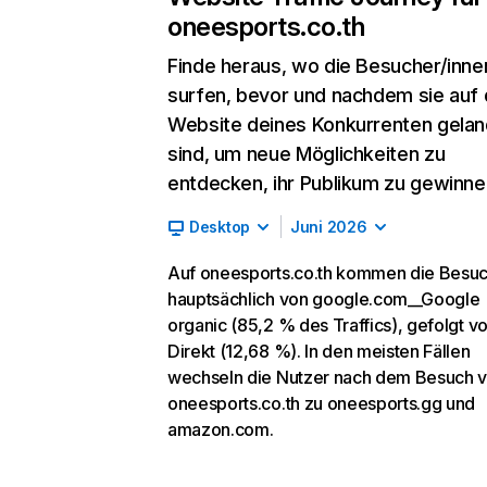
oneesports.co.th
Finde heraus, wo die Besucher/inne
surfen, bevor und nachdem sie auf 
Website deines Konkurrenten gelan
sind, um neue Möglichkeiten zu
entdecken, ihr Publikum zu gewinne
Desktop
Juni 2026
Auf oneesports.co.th kommen die Besu
hauptsächlich von google.com__Google
organic (85,2 % des Traffics), gefolgt v
Direkt (12,68 %). In den meisten Fällen
wechseln die Nutzer nach dem Besuch 
oneesports.co.th zu oneesports.gg und
amazon.com.