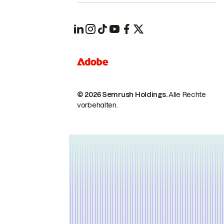
© 2026 Semrush Holdings.
Alle Rechte
vorbehalten.