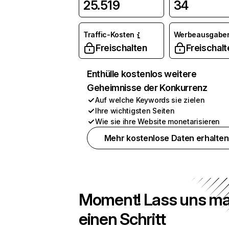
25.519
34
Traffic-Kosten
Werbeausgabe
Freischalten
Freischalt
Enthülle kostenlos weitere
Geheimnisse der Konkurrenz
Auf welche Keywords sie zielen
Ihre wichtigsten Seiten
Wie sie ihre Website monetarisieren
Mehr kostenlose Daten erhalten
Moment! Lass uns ma
einen Schritt