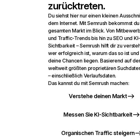
zurücktreten.
Du siehst hier nur einen kleinen Ausschni
dem Internet. Mit Semrush bekommst du
gesamten Markt im Blick. Von Mitbewer
und Traffic-Trends bis hin zu SEO und KI
Sichtbarkeit – Semrush hilft dir zu verste
wer erfolgreich ist, warum das so ist un
deine Chancen liegen. Basierend auf de
weltweit größten proprietären Suchdat
– einschließlich Verlaufsdaten.
Das kannst du mit Semrush machen:
Verstehe deinen Markt
Messen Sie KI-Sichtbarkeit
Organischen Traffic steigern