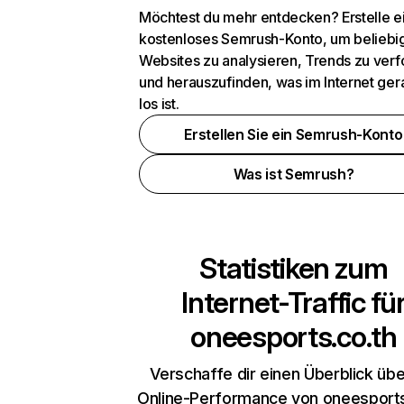
Möchtest du mehr entdecken? Erstelle e
kostenloses Semrush-Konto, um beliebi
Websites zu analysieren, Trends zu verf
und herauszufinden, was im Internet ger
los ist.
Erstellen Sie ein Semrush-Konto
Was ist Semrush?
Statistiken zum
Internet-Traffic fü
oneesports.co.th
Verschaffe dir einen Überblick übe
Online-Performance von oneesports