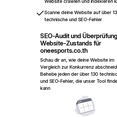
Website crawlen und indexieren 
Scanne deine Website auf über 1
technische und SEO-Fehler
SEO-Audit und Überprüfun
Website-Zustands für
oneesports.co.th
Schau dir an, wie deine Website im
Vergleich zur Konkurrenz abschneid
Behebe jeden der über 130 technis
und SEO-Fehler, die unser Tool find
kann