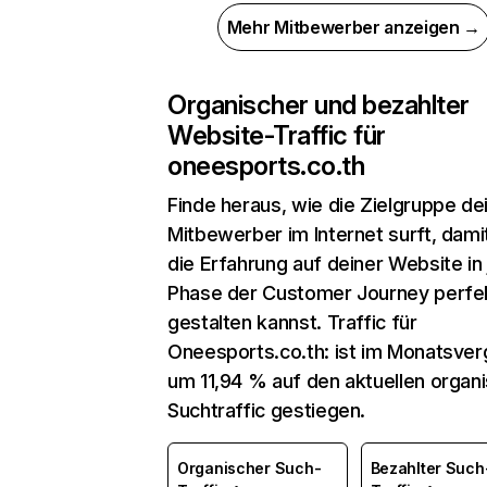
Mehr Mitbewerber anzeigen →
Organischer und bezahlter
Website-Traffic für
oneesports.co.th
Finde heraus, wie die Zielgruppe de
Mitbewerber im Internet surft, dami
die Erfahrung auf deiner Website in
Phase der Customer Journey perfe
gestalten kannst. Traffic für
Oneesports.co.th: ist im Monatsver
um 11,94 % auf den aktuellen organ
Suchtraffic gestiegen.
Organischer Such-
Bezahlter Such