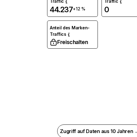
Traffic
Traffic
44.237
0
+12 %
Anteil des Marken-
Traffics
Freischalten
Zugriff auf Daten aus 10 Jahren 