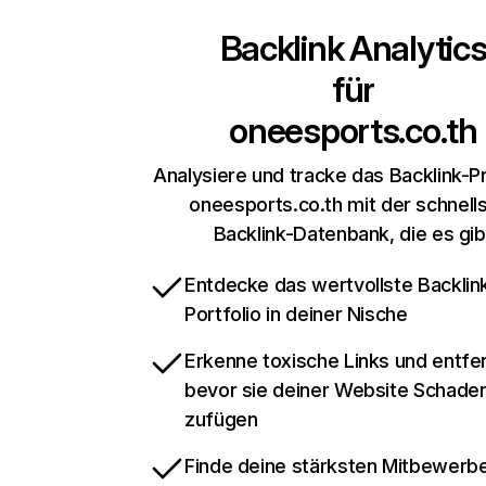
Backlink Analytic
für
oneesports.co.th
Analysiere und tracke das Backlink-Pr
oneesports.co.th mit der schnell
Backlink-Datenbank, die es gib
Entdecke das wertvollste Backlin
Portfolio in deiner Nische
Erkenne toxische Links und entfer
bevor sie deiner Website Schade
zufügen
Finde deine stärksten Mitbewerbe