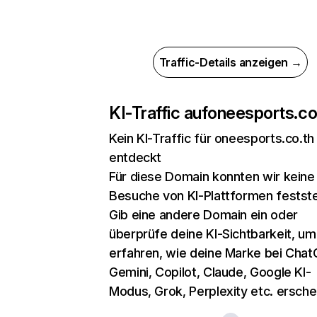
Traffic-Details anzeigen →
KI-Traffic auf
oneesports.co
Kein KI-Traffic für oneesports.co.th
entdeckt
Für diese Domain konnten wir keine
Besuche von KI-Plattformen festste
Gib eine andere Domain ein oder
überprüfe deine KI-Sichtbarkeit, um
erfahren, wie deine Marke bei Chat
Gemini, Copilot, Claude, Google KI-
Modus, Grok, Perplexity etc. erschei