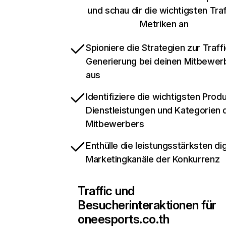
und schau dir die wichtigsten Traf
Metriken an
Spioniere die Strategien zur Traffi
Generierung bei deinen Mitbewer
aus
Identifiziere die wichtigsten Prod
Dienstleistungen und Kategorien 
Mitbewerbers
Enthülle die leistungsstärksten dig
Marketingkanäle der Konkurrenz
Traffic und
Besucherinteraktionen für
oneesports.co.th