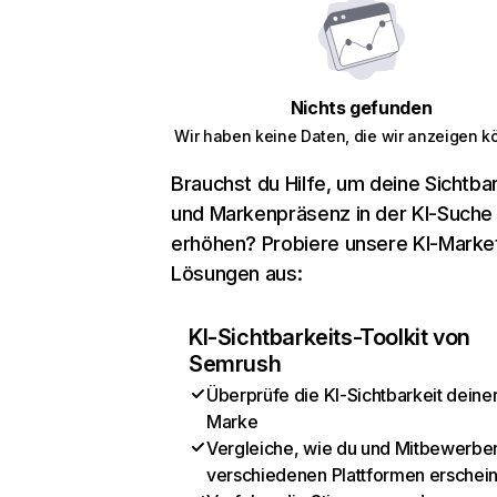
Nichts gefunden
Wir haben keine Daten, die wir anzeigen k
Brauchst du Hilfe, um deine Sichtbar
und Markenpräsenz in der KI-Suche
erhöhen? Probiere unsere KI-Marke
Lösungen aus:
KI-Sichtbarkeits-Toolkit von
Semrush
Überprüfe die KI-Sichtbarkeit deine
Marke
Vergleiche, wie du und Mitbewerber
verschiedenen Plattformen erschei