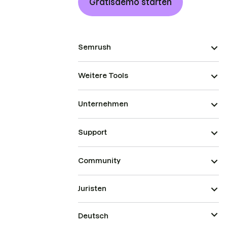
Gratisdemo starten
Semrush
Weitere Tools
Unternehmen
Support
Community
Juristen
Deutsch