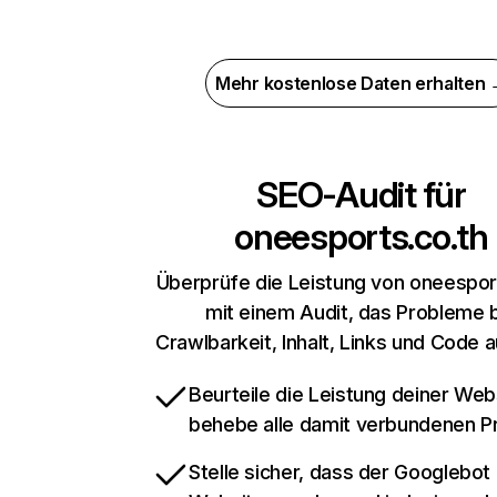
Mehr kostenlose Daten erhalten
SEO-Audit für
oneesports.co.th
Überprüfe die Leistung von oneespor
mit einem Audit, das Probleme 
Crawlbarkeit, Inhalt, Links und Code 
Beurteile die Leistung deiner Web
behebe alle damit verbundenen 
Stelle sicher, dass der Googlebot