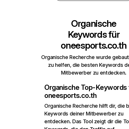
Organische
Keywords für
oneesports.co.th
Organische Recherche wurde gebaut,
zu helfen, die besten Keywords d
Mitbewerber zu entdecken.
Organische Top-Keywords 
oneesports.co.th
Organische Recherche
hilft dir, die
Keywords deiner Mitbewerber zu
entdecken. Das Tool zeigt dir die T