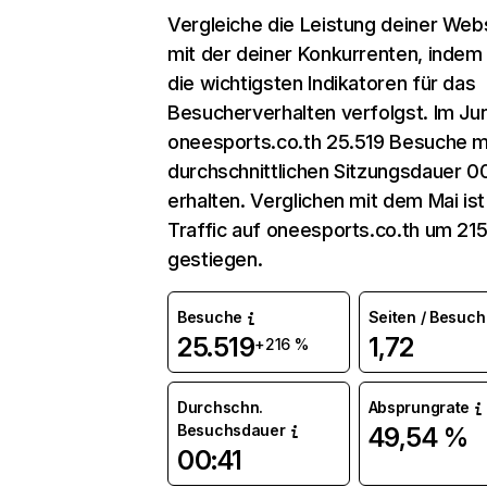
Vergleiche die Leistung deiner Web
mit der deiner Konkurrenten, indem
die wichtigsten Indikatoren für das
Besucherverhalten verfolgst. Im Jun
oneesports.co.th 25.519 Besuche m
durchschnittlichen Sitzungsdauer 0
erhalten. Verglichen mit dem Mai ist
Traffic auf oneesports.co.th um 21
gestiegen.
Besuche
Seiten / Besuch
25.519
1,72
+216 %
Durchschn.
Absprungrate
Besuchsdauer
49,54 %
00:41