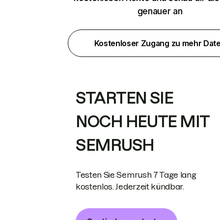
genauer an
Kostenloser Zugang zu mehr Dat
STARTEN SIE
NOCH HEUTE MIT
SEMRUSH
Testen Sie Semrush 7 Tage lang
kostenlos. Jederzeit kündbar.