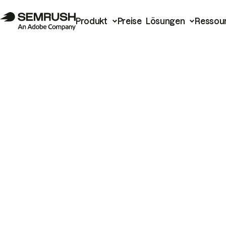
Produkt
Preise
Lösungen
Ressou