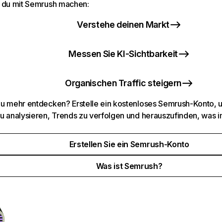
 du mit Semrush machen:
Verstehe deinen Markt
Messen Sie KI-Sichtbarkeit
Organischen Traffic steigern
u mehr entdecken? Erstelle ein kostenloses Semrush-Konto, 
u analysieren, Trends zu verfolgen und herauszufinden, was i
Erstellen Sie ein Semrush-Konto
Was ist Semrush?