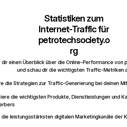
Statistiken zum
Internet-Traffic für
petrotechsociety.o
rg
 dir einen Überblick über die Online-Performance von 
und schau dir die wichtigsten Traffic-Metriken 
re die Strategien zur Traffic-Generierung bei deinen M
iziere die wichtigsten Produkte, Dienstleistungen und K
erbers
e die leistungsstärksten digitalen Marketingkanäle der 