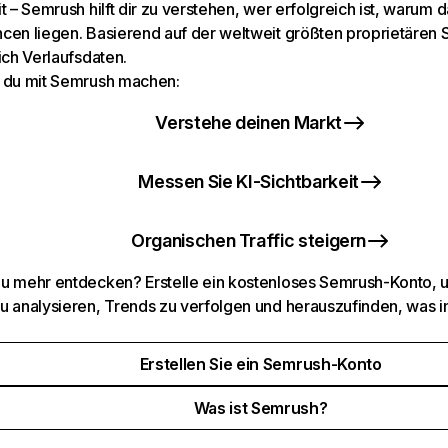
t – Semrush hilft dir zu verstehen, wer erfolgreich ist, warum d
cen liegen. Basierend auf der weltweit größten proprietären
ich Verlaufsdaten.
 du mit Semrush machen:
Verstehe deinen Markt
Messen Sie KI-Sichtbarkeit
Organischen Traffic steigern
u mehr entdecken? Erstelle ein kostenloses Semrush-Konto, 
u analysieren, Trends zu verfolgen und herauszufinden, was i
Erstellen Sie ein Semrush-Konto
Was ist Semrush?