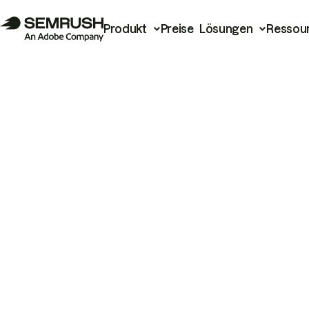
Produkt
Preise
Lösungen
Ressou