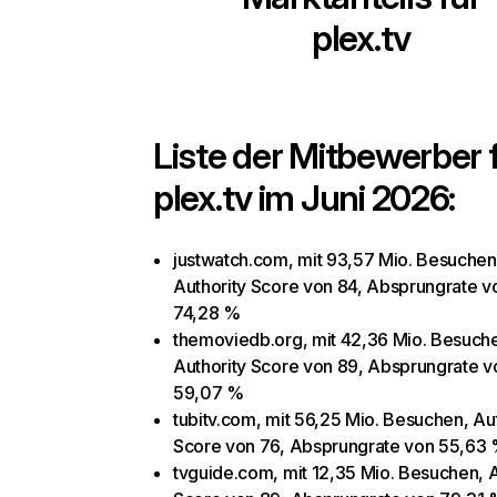
plex.tv
Liste der Mitbewerber 
plex.tv
im Juni 2026:
justwatch.com, mit 93,57 Mio. Besuchen
Authority Score von 84, Absprungrate v
74,28 %
themoviedb.org, mit 42,36 Mio. Besuch
Authority Score von 89, Absprungrate v
59,07 %
tubitv.com, mit 56,25 Mio. Besuchen, Au
Score von 76, Absprungrate von 55,63
tvguide.com, mit 12,35 Mio. Besuchen, A