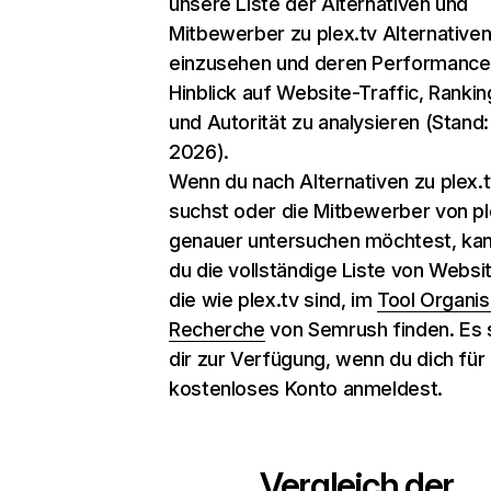
unsere Liste der Alternativen und
Mitbewerber zu plex.tv Alternative
einzusehen und deren Performance
Hinblick auf Website-Traffic, Rankin
und Autorität zu analysieren (Stand:
2026).
Wenn du nach Alternativen zu plex.
suchst oder die Mitbewerber von pl
genauer untersuchen möchtest, ka
du die vollständige Liste von Websi
die wie plex.tv sind, im
Tool Organi
Recherche
von Semrush finden. Es 
dir zur Verfügung, wenn du dich für 
kostenloses Konto anmeldest.
Vergleich der