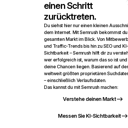
einen Schritt
zurücktreten.
Du siehst hier nur einen kleinen Ausschni
dem Internet. Mit Semrush bekommst du
gesamten Markt im Blick. Von Mitbewer
und Traffic-Trends bis hin zu SEO und KI
Sichtbarkeit – Semrush hilft dir zu verste
wer erfolgreich ist, warum das so ist un
deine Chancen liegen. Basierend auf de
weltweit größten proprietären Suchdat
– einschließlich Verlaufsdaten.
Das kannst du mit Semrush machen:
Verstehe deinen Markt
Messen Sie KI-Sichtbarkeit