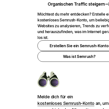
Organischen Traffic steigern
Möchtest du mehr entdecken? Erstelle e
kostenloses Semrush-Konto, um beliebi
Websites zu analysieren, Trends zu verf
und herauszufinden, was im Internet ger
los ist.
Erstellen Sie ein Semrush-Konto
Was ist Semrush?
Melde dich für ein
kostenloses Semrush-Konto
an, um