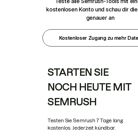
Teste alle Semrush-Tools mit ei
kostenlosen Konto und schau dir di
genauer an
Kostenloser Zugang zu mehr Dat
STARTEN SIE
NOCH HEUTE MIT
SEMRUSH
Testen Sie Semrush 7 Tage lang
kostenlos. Jederzeit kündbar.