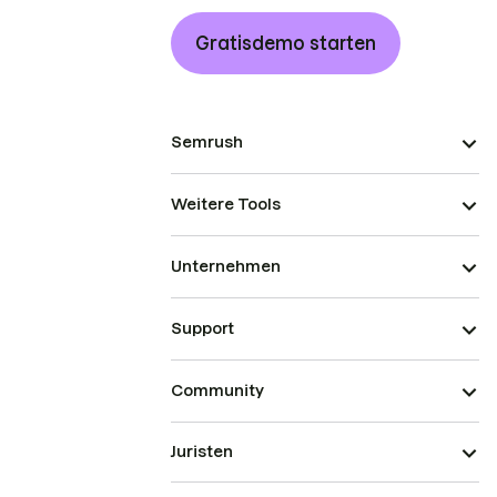
Gratisdemo starten
Semrush
Weitere Tools
Unternehmen
Support
Community
Juristen