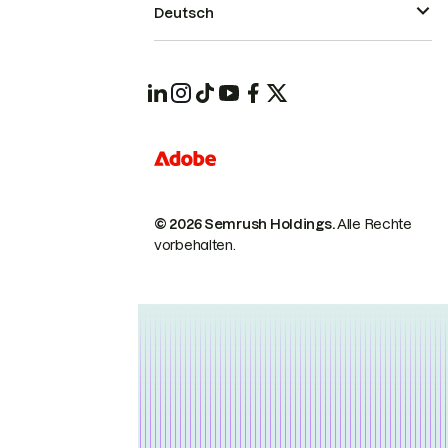
Deutsch
© 2026 Semrush Holdings.
Alle Rechte
vorbehalten.