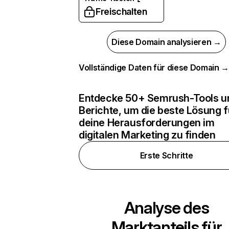
Freischalten
Diese Domain analysieren →
Vollständige Daten für diese Domain 
Entdecke 50+ Semrush-Tools u
Berichte, um die beste Lösung f
deine Herausforderungen im
digitalen Marketing zu finden
Erste Schritte
Analyse des
Marktanteils für