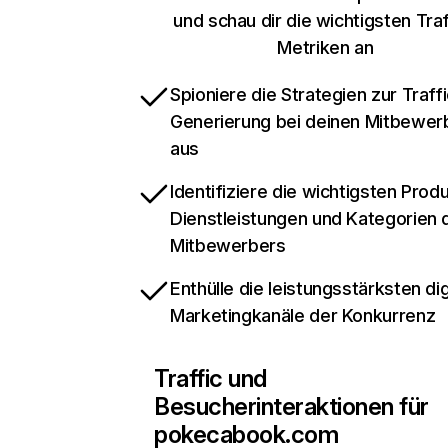
und schau dir die wichtigsten Traf
Metriken an
Spioniere die Strategien zur Traffi
Generierung bei deinen Mitbewer
aus
Identifiziere die wichtigsten Prod
Dienstleistungen und Kategorien 
Mitbewerbers
Enthülle die leistungsstärksten dig
Marketingkanäle der Konkurrenz
Traffic und
Besucherinteraktionen für
pokecabook.com