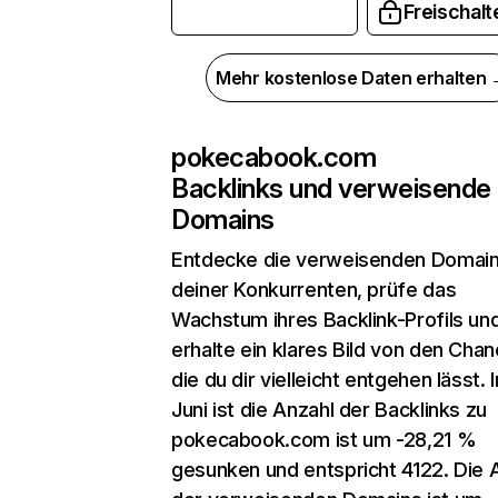
Freischalt
Mehr kostenlose Daten erhalten
pokecabook.com
Backlinks und verweisende
Domains
Entdecke die verweisenden Domai
deiner Konkurrenten, prüfe das
Wachstum ihres Backlink-Profils un
erhalte ein klares Bild von den Chan
die du dir vielleicht entgehen lässt. 
Juni ist die Anzahl der Backlinks zu
pokecabook.com ist um -28,21 %
gesunken und entspricht 4122. Die 