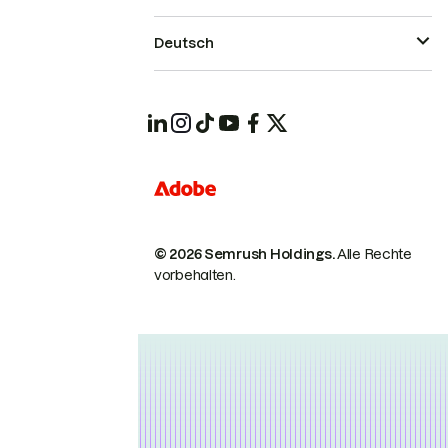
Deutsch
© 2026 Semrush Holdings.
Alle Rechte
vorbehalten.