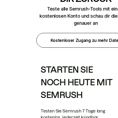
Teste alle Semrush-Tools mit ei
kostenlosen Konto und schau dir di
genauer an
Kostenloser Zugang zu mehr Dat
STARTEN SIE
NOCH HEUTE MIT
SEMRUSH
Testen Sie Semrush 7 Tage lang
kostenlos. Jederzeit kündbar.