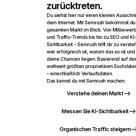
zurücktreten.
Du siehst hier nur einen kleinen Ausschni
dem Internet. Mit Semrush bekommst du
gesamten Markt im Blick. Von Mitbewer
und Traffic-Trends bis hin zu SEO und KI
Sichtbarkeit – Semrush hilft dir zu verste
wer erfolgreich ist, warum das so ist un
deine Chancen liegen. Basierend auf de
weltweit größten proprietären Suchdat
– einschließlich Verlaufsdaten.
Das kannst du mit Semrush machen:
Verstehe deinen Markt
Messen Sie KI-Sichtbarkeit
Organischen Traffic steigern