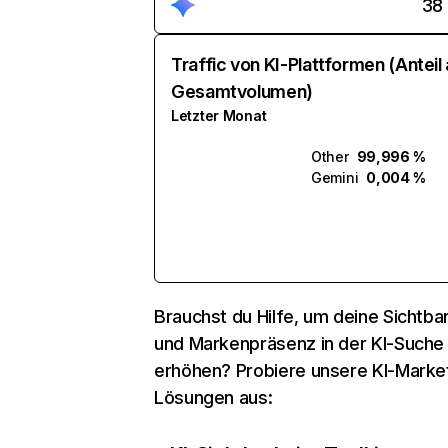
38
Traffic von KI-Plattformen (Anteil
Gesamtvolumen)
Letzter Monat
Other
99,996 %
Gemini
0,004 %
Brauchst du Hilfe, um deine Sichtbar
und Markenpräsenz in der KI-Suche
erhöhen? Probiere unsere KI-Marke
Lösungen aus: