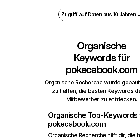
Zugriff auf Daten aus 10 Jahren 
Organische
Keywords für
pokecabook.com
Organische Recherche wurde gebaut,
zu helfen, die besten Keywords d
Mitbewerber zu entdecken.
Organische Top-Keywords 
pokecabook.com
Organische Recherche
hilft dir, die