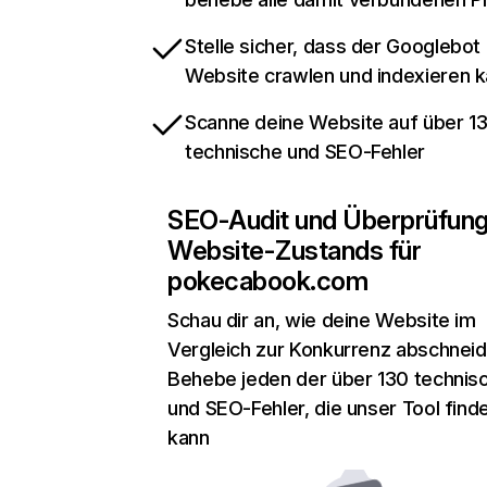
Stelle sicher, dass der Googlebot
Website crawlen und indexieren 
Scanne deine Website auf über 1
technische und SEO-Fehler
SEO-Audit und Überprüfun
Website-Zustands für
pokecabook.com
Schau dir an, wie deine Website im
Vergleich zur Konkurrenz abschneid
Behebe jeden der über 130 technis
und SEO-Fehler, die unser Tool find
kann