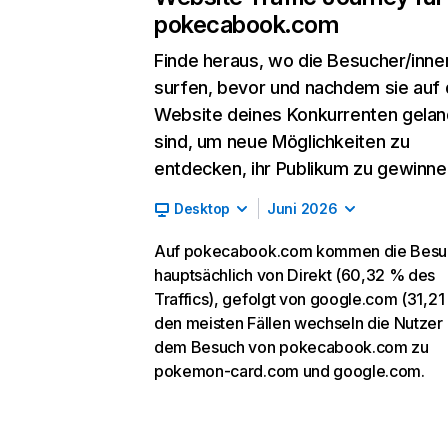
pokecabook.com
Finde heraus, wo die Besucher/inne
surfen, bevor und nachdem sie auf 
Website deines Konkurrenten gelan
sind, um neue Möglichkeiten zu
entdecken, ihr Publikum zu gewinne
Desktop
Juni 2026
Auf pokecabook.com kommen die Besu
hauptsächlich von Direkt (60,32 % des
Traffics), gefolgt von google.com (31,21 
den meisten Fällen wechseln die Nutzer
dem Besuch von pokecabook.com zu
pokemon-card.com und google.com.