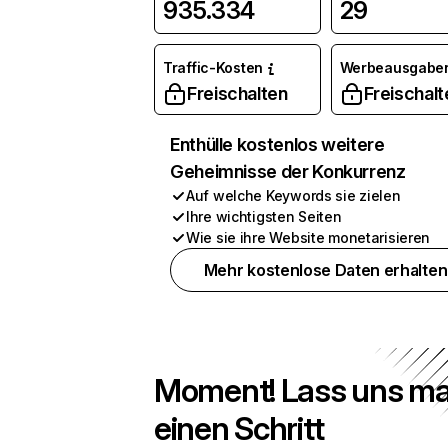
935.334
29
Traffic-Kosten
Werbeausgabe
Freischalten
Freischalt
Enthülle kostenlos weitere
Geheimnisse der Konkurrenz
Auf welche Keywords sie zielen
Ihre wichtigsten Seiten
Wie sie ihre Website monetarisieren
Mehr kostenlose Daten erhalten
Moment! Lass uns ma
einen Schritt