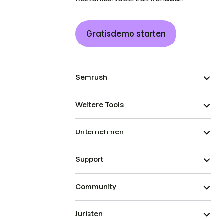
Gratisdemo starten
Semrush
Weitere Tools
Unternehmen
Support
Community
Juristen