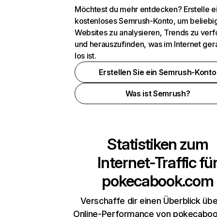
Möchtest du mehr entdecken? Erstelle e
kostenloses Semrush-Konto, um beliebi
Websites zu analysieren, Trends zu verf
und herauszufinden, was im Internet ger
los ist.
Erstellen Sie ein Semrush-Konto
Was ist Semrush?
Statistiken zum
Internet-Traffic fü
pokecabook.com
Verschaffe dir einen Überblick übe
Online-Performance von pokecabo