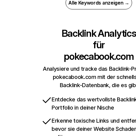
Alle Keywords anzeigen →
Backlink Analytic
für
pokecabook.com
Analysiere und tracke das Backlink-Pr
pokecabook.com mit der schnell
Backlink-Datenbank, die es gib
Entdecke das wertvollste Backlin
Portfolio in deiner Nische
Erkenne toxische Links und entfer
bevor sie deiner Website Schade