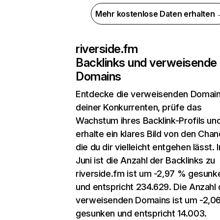
Mehr kostenlose Daten erhalten
riverside.fm
Backlinks und verweisende
Domains
Entdecke die verweisenden Domai
deiner Konkurrenten, prüfe das
Wachstum ihres Backlink-Profils un
erhalte ein klares Bild von den Chan
die du dir vielleicht entgehen lässt. 
Juni ist die Anzahl der Backlinks zu
riverside.fm ist um -2,97 % gesunk
und entspricht 234.629. Die Anzahl 
verweisenden Domains ist um -2,0
gesunken und entspricht 14.003.