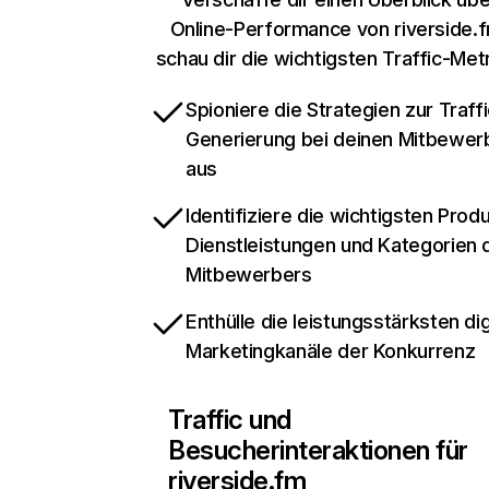
Online-Performance von riverside.
schau dir die wichtigsten Traffic-Met
Spioniere die Strategien zur Traffi
Generierung bei deinen Mitbewer
aus
Identifiziere die wichtigsten Prod
Dienstleistungen und Kategorien 
Mitbewerbers
Enthülle die leistungsstärksten dig
Marketingkanäle der Konkurrenz
Traffic und
Besucherinteraktionen für
riverside.fm