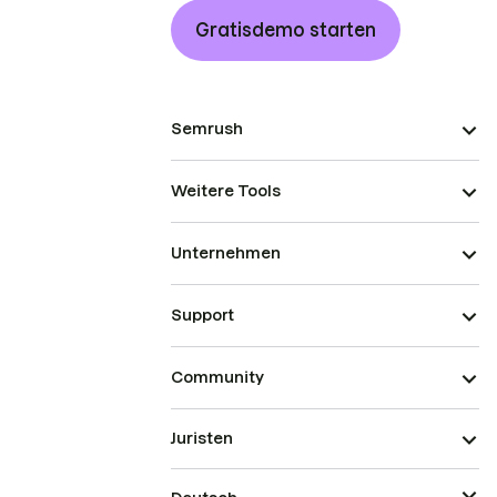
Gratisdemo starten
Semrush
Weitere Tools
Unternehmen
Support
Community
Juristen