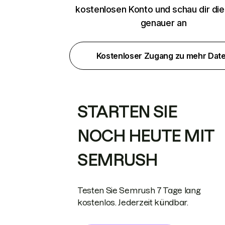
kostenlosen Konto und schau dir di
genauer an
Kostenloser Zugang zu mehr Dat
STARTEN SIE
NOCH HEUTE MIT
SEMRUSH
Testen Sie Semrush 7 Tage lang
kostenlos. Jederzeit kündbar.