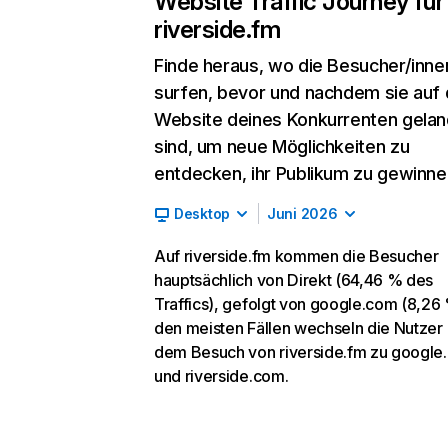
Website Traffic Journey für
riverside.fm
Finde heraus, wo die Besucher/inne
surfen, bevor und nachdem sie auf 
Website deines Konkurrenten gelan
sind, um neue Möglichkeiten zu
entdecken, ihr Publikum zu gewinne
Desktop
Juni 2026
Auf riverside.fm kommen die Besucher
hauptsächlich von Direkt (64,46 % des
Traffics), gefolgt von google.com (8,26 
den meisten Fällen wechseln die Nutzer
dem Besuch von riverside.fm zu google
und riverside.com.