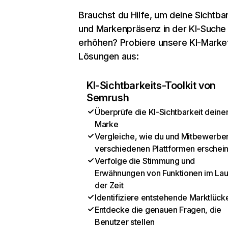
Brauchst du Hilfe, um deine Sichtbar
und Markenpräsenz in der KI-Suche
erhöhen? Probiere unsere KI-Marke
Lösungen aus:
KI-Sichtbarkeits-Toolkit von
Semrush
Überprüfe die KI-Sichtbarkeit deine
Marke
Vergleiche, wie du und Mitbewerber
verschiedenen Plattformen erschei
Verfolge die Stimmung und
Erwähnungen von Funktionen im Lau
der Zeit
Identifiziere entstehende Marktlück
Entdecke die genauen Fragen, die
Benutzer stellen