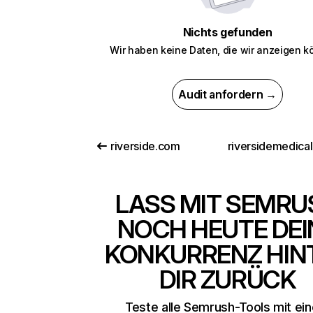
Nichts gefunden
Wir haben keine Daten, die wir anzeigen k
Audit anfordern →
riverside.com
LASS MIT SEMRU
NOCH HEUTE DEI
KONKURRENZ HIN
DIR ZURÜCK
Teste alle Semrush-Tools mit ei