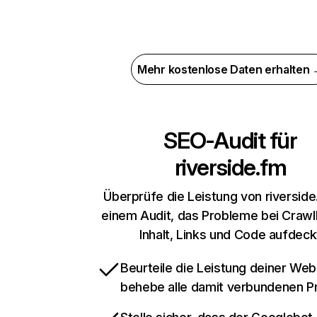
Mehr kostenlose Daten erhalten
SEO-Audit für
riverside.fm
Überprüfe die Leistung von riverside
einem Audit, das Probleme bei Crawl
Inhalt, Links und Code aufdeck
Beurteile die Leistung deiner Web
behebe alle damit verbundenen 