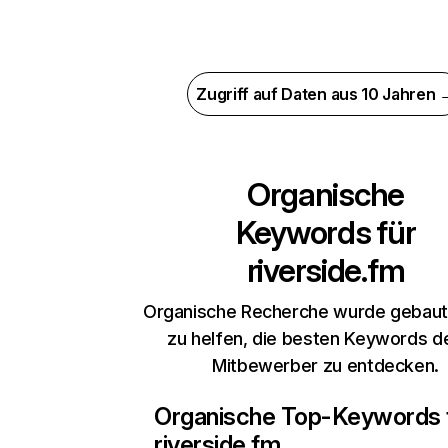
Zugriff auf Daten aus 10 Jahren 
Organische
Keywords für
riverside.fm
Organische Recherche wurde gebaut,
zu helfen, die besten Keywords d
Mitbewerber zu entdecken.
Organische Top-Keywords 
riverside.fm