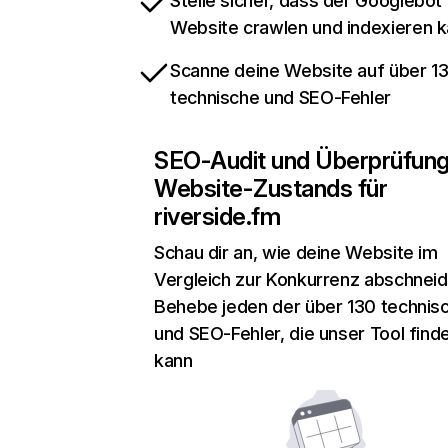
Stelle sicher, dass der Googlebot
Website crawlen und indexieren 
Scanne deine Website auf über 1
technische und SEO-Fehler
SEO-Audit und Überprüfun
Website-Zustands für
riverside.fm
Schau dir an, wie deine Website im
Vergleich zur Konkurrenz abschneid
Behebe jeden der über 130 technis
und SEO-Fehler, die unser Tool find
kann