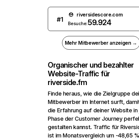
riversidescore.com
#
1
59.924
Besuche:
Mehr Mitbewerber anzeigen →
Organischer und bezahlter
Website-Traffic für
riverside.fm
Finde heraus, wie die Zielgruppe de
Mitbewerber im Internet surft, dami
die Erfahrung auf deiner Website in
Phase der Customer Journey perfe
gestalten kannst. Traffic für Rivers
ist im Monatsvergleich um -48,65 %