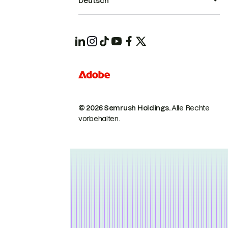
Deutsch
© 2026 Semrush Holdings.
Alle Rechte
vorbehalten.