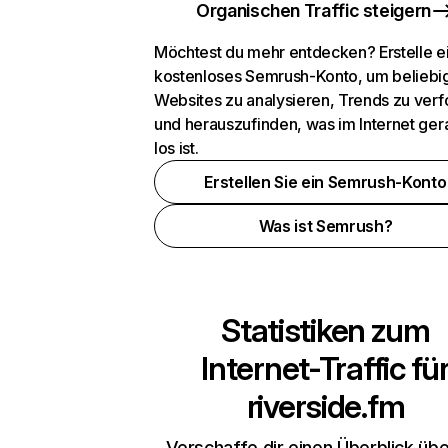
Organischen Traffic steigern
Möchtest du mehr entdecken? Erstelle e
kostenloses Semrush-Konto, um beliebi
Websites zu analysieren, Trends zu verf
und herauszufinden, was im Internet ger
los ist.
Erstellen Sie ein Semrush-Konto
Was ist Semrush?
Statistiken zum
Internet-Traffic fü
riverside.fm
Verschaffe dir einen Überblick übe