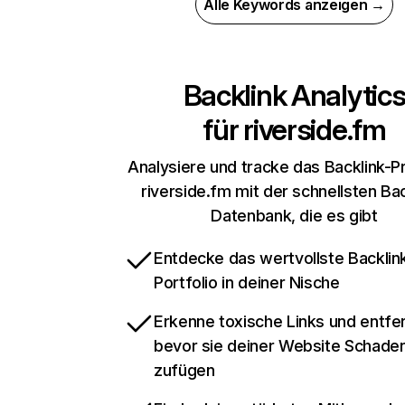
Alle Keywords anzeigen →
Backlink Analytic
für
riverside.fm
Analysiere und tracke das Backlink-Pr
riverside.fm mit der schnellsten Bac
Datenbank, die es gibt
Entdecke das wertvollste Backlin
Portfolio in deiner Nische
Erkenne toxische Links und entfer
bevor sie deiner Website Schade
zufügen