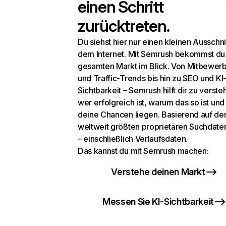
einen Schritt
zurücktreten.
Du siehst hier nur einen kleinen Ausschni
dem Internet. Mit Semrush bekommst du
gesamten Markt im Blick. Von Mitbewer
und Traffic-Trends bis hin zu SEO und KI
Sichtbarkeit – Semrush hilft dir zu verste
wer erfolgreich ist, warum das so ist un
deine Chancen liegen. Basierend auf de
weltweit größten proprietären Suchdat
– einschließlich Verlaufsdaten.
Das kannst du mit Semrush machen:
Verstehe deinen Markt
Messen Sie KI-Sichtbarkeit