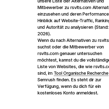
unsere Liste der Alternativen und
Mitbewerber zu rsvlts.com Alternat
einzusehen und deren Performance
Hinblick auf Website-Traffic, Rankin
und Autorität zu analysieren (Stand:
2026).
Wenn du nach Alternativen zu rsvlt
suchst oder die Mitbewerber von
rsvlts.com genauer untersuchen
möchtest, kannst du die vollständig
Liste von Websites, die wie rsvlts.
sind, im
Tool Organische Recherche
Semrush finden. Es steht dir zur
Verfügung, wenn du dich für ein
kostenloses Konto anmeldest.