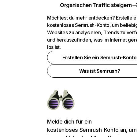
Organischen Traffic steigern
Möchtest du mehr entdecken? Erstelle e
kostenloses Semrush-Konto, um beliebi
Websites zu analysieren, Trends zu verf
und herauszufinden, was im Internet ger
los ist.
Erstellen Sie ein Semrush-Konto
Was ist Semrush?
Melde dich für ein
kostenloses Semrush-Konto
an, um