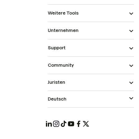
Weitere Tools
Unternehmen
Support
Community
Juristen
Deutsch