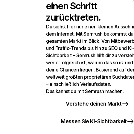
einen Schritt
zurücktreten.
Du siehst hier nur einen kleinen Ausschni
dem Internet. Mit Semrush bekommst du
gesamten Markt im Blick. Von Mitbewer
und Traffic-Trends bis hin zu SEO und KI
Sichtbarkeit – Semrush hilft dir zu verste
wer erfolgreich ist, warum das so ist un
deine Chancen liegen. Basierend auf de
weltweit größten proprietären Suchdat
– einschließlich Verlaufsdaten.
Das kannst du mit Semrush machen:
Verstehe deinen Markt
Messen Sie KI-Sichtbarkeit