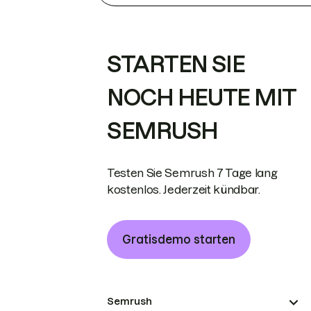
STARTEN SIE
NOCH HEUTE MIT
SEMRUSH
Testen Sie Semrush 7 Tage lang
kostenlos. Jederzeit kündbar.
Gratisdemo starten
Semrush